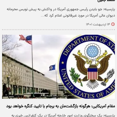
سقط جنین
پارسینه: جو بایدن رئیس جمهوری آمریکا در واکنش به پیش نویس محرمانه
دیوان عالی آمریکا در مورد غیرقانونی اعلام کرد که…
۱۴ اردیبهشت ۱۴۰۱
مقام آمریکایی: هرگونه بازگشت‌مان به برجام با تایید کنگره خواهد بود
پارسینه: یک‌ سخنگوی‌ وزارت امور خارجه آمریکا در یک کنفرانس خبری به