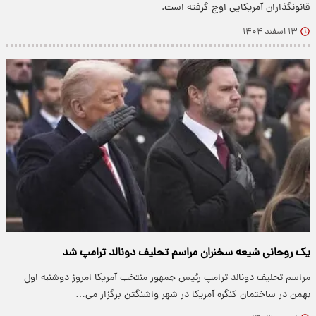
قانونگذاران آمریکایی اوج گرفته است.
۱۳ اسفند ۱۴۰۴
یک روحانی شیعه سخنران مراسم تحلیف دونالد ترامپ شد
مراسم تحلیف دونالد ترامپ رئیس جمهور منتخب آمریکا امروز دوشنبه اول
بهمن در ساختمان کنگره آمریکا در شهر واشنگتن برگزار می…