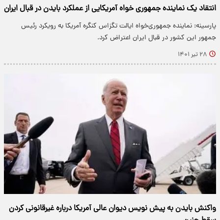
انتقاد یک نماینده جمهوری‌ خواه آمریکایی از عملکرد بایدن در قبال ایران
پارسینه: نماینده جمهوری‌خواه ایالت تگزاس کنگره آمریکا به رویکرد رئیس
جمهور این کشور در قبال ایران اعتراض کرد.
۲۸ تیر ۱۴۰۱
واکنش بایدن به پیش نویس دیوان عالی آمریکا درباره غیرقانونی کردن