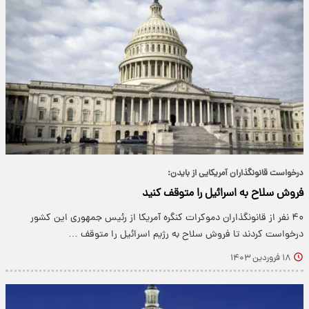
درخواست قانونگذاران آمریکایی از بایدن:
فروش سلاح به اسرائیل را متوقف کنید
۴۰ نفر از قانونگذاران دموکرات کنگره آمریکا از رئیس جمهوری این کشور
درخواست کردند تا فروش سلاح به رژیم اسرائیل را متوقف …
۱۸ فروردین ۱۴۰۳