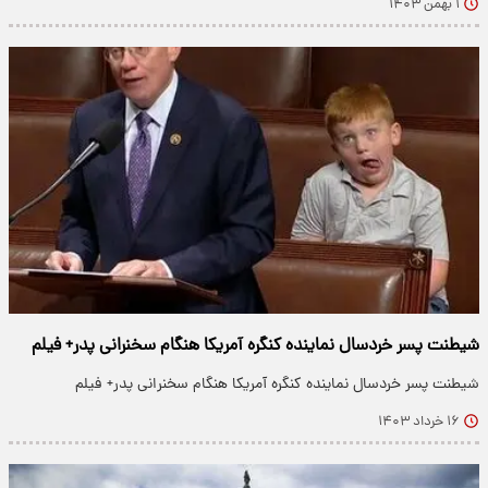
۱ بهمن ۱۴۰۳
شیطنت پسر خردسال نماینده کنگره آمریکا هنگام سخنرانی پدر+ فیلم
شیطنت پسر خردسال نماینده کنگره آمریکا هنگام سخنرانی پدر+ فیلم
۱۶ خرداد ۱۴۰۳