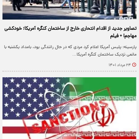
تصاویر جدید از اقدام انتحاری خارج از ساختمان کنگره آمریکا؛ خودکشی
مهاجم! + فیلم
پارسینه: پلیس آمریکا اعلام کرد مردی که در حال رانندگی بود، بامداد یکشنبه با
مانعی نزدیک ساختمان کنگره آمریکا…
۲۴ مرداد ۱۴۰۱