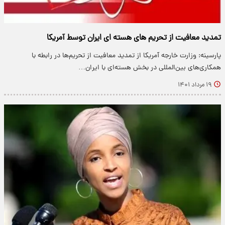
تمدید معافیت از تحریم‌ های هسته‌ ای ایران توسط آمریکا
پارسینه: وزارت خارجه آمریکا از تمدید معافیت از تحریم‌‎ها در رابطه با
همکاری‌های بین‌المللی در بخش هسته‌ای با ایران…
۱۹ مرداد ۱۴۰۱