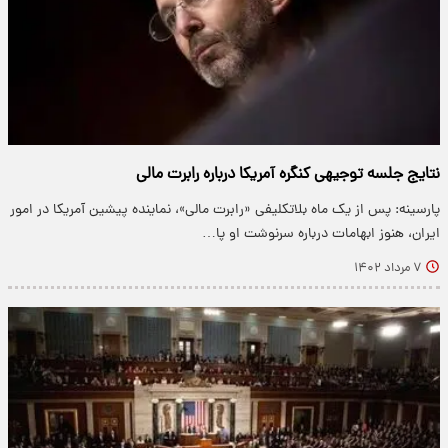
نتایج جلسه توجیهی کنگره آمریکا درباره رابرت مالی
پارسینه: پس از یک ماه بلاتکلیفی «رابرت مالی»، نماینده پیشین آمریکا در امور
ایران، هنوز ابهامات درباره سرنوشت او پا…
۷ مرداد ۱۴۰۲