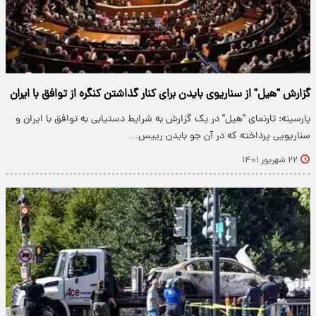
گزارش "هیل" از سناریوی بایدن برای کنار گذاشتن کنگره از توافق با ایران
پارسینه: تارنمای "هیل" در یک گزارش به شرایط دستیابی به توافق با ایران و
سناریویی پرداخته که در آن جو بایدن رییس…
۲۲ شهریور ۱۴۰۱