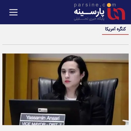
کنگره آمریکا