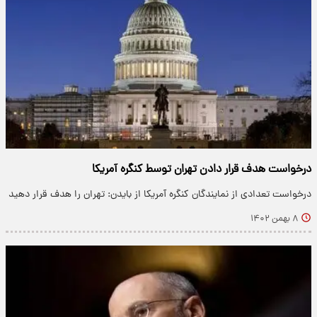
درخواست هدف قرار دادن تهران توسط کنگره آمریکا
درخواست تعدادی از نمایندگان کنگره آمریکا از بایدن: تهران را هدف قرار دهید
۸ بهمن ۱۴۰۲