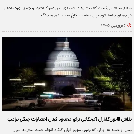
منابع مطلع می‌گویند که تنش‌های شدیدی بین دموکرات‌ها و جمهوری‌خواهان
در جریان جلسه توجیهی مقامات کاخ سفید درباره جنگ…
۶ فروردین ۱۴۰۵
تلاش قانون‌گذاران آمریکایی برای محدود کردن اختیارات جنگی ترامپ
پس از حمله به ایران که بدون مجوز قبلی کنگره انجام شده، تنش‌ها میان