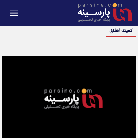
کمیته اخلاق