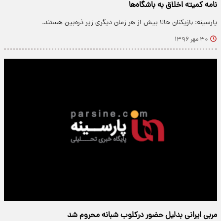
نامه کمیته اخلاق به باشگاه‌ها
پارسینه: بازیکنان حالا بیش از هر زمان دیگری زیر ذره‌بین هستند.
۳۰ مهر ۱۳۹۶
مربی ایرانی بدلیل حضور درکلوب شبانه محروم شد