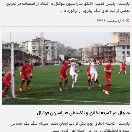
پارسینه: رئیس کمیته اخلاق فدراسیون فوتبال با انتقاد از اعتصاب در تمرین
بعضی از تیم های لیگ برتری، از برخورد با…
۹ اردیبهشت ۱۳۹۶
جنجال در کمیته اخلاق و انضباطی فدراسیون فوتبال
پارسینه: کمیته اخلاق روی یکی از دیدارهای هفته سی‌ام لیگ یک حساس
شده و تحقیقاتی را در این زمینه آغاز کرده است.