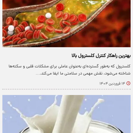
بهترین راهکار کنترل کلسترول بالا
کلسترول که به‌طور گسترده‌ای به‌عنوان عاملی برای مشکلات قلبی و سکته‌ها
شناخته می‌شود، نقش مهمی در سلامتی ما ایفا می‌کند.…
۱۴ فروردین ۱۴۰۴