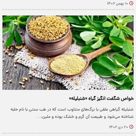
۱۰ بهمن ۱۴۰۲
خواص شگفت انگیز گیاه «شنبلیله»
شنبلیله گیاهی علفی با برگ‌های متناوب است که در طب سنتی با نام حلبه
شناخته می‌شود و طبیعت آن گرم و خشک بوده و ملین،…
۲۰ دی ۱۴۰۲