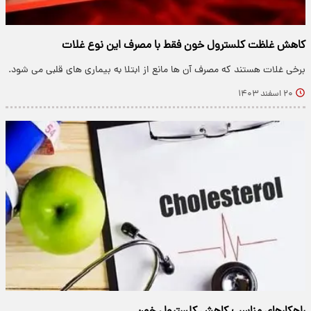
کاهش غلظت کلسترول خون فقط با مصرف این نوع غلات
برخی غلات هستند که مصرف آن ها مانع از ابتلا به بیماری های قلبی می شود.
۲۰ اسفند ۱۴۰۳