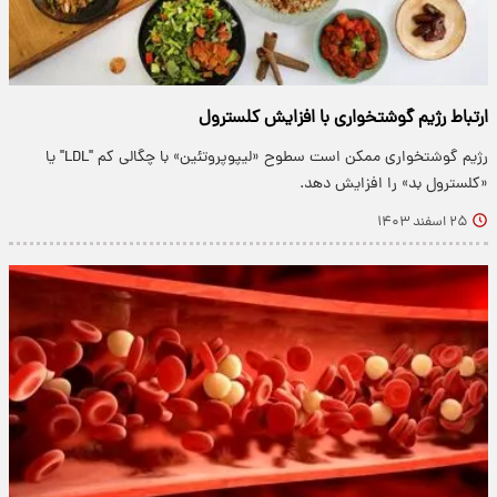
ارتباط رژیم گوشتخواری با افزایش کلسترول
رژیم گوشتخواری ممکن است سطوح «لیپوپروتئین» با چگالی کم "LDL" یا
«کلسترول بد» را افزایش دهد.
۲۵ اسفند ۱۴۰۳