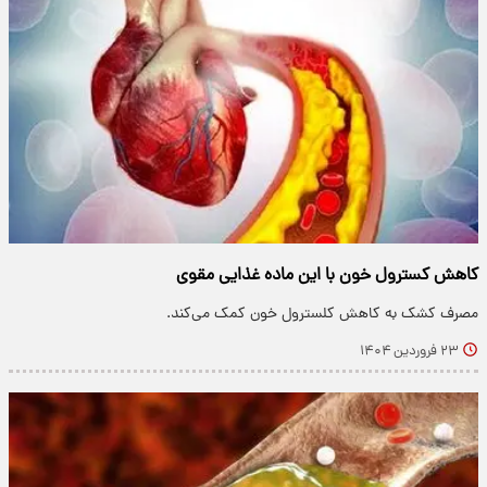
کاهش کسترول خون با این ماده غذایی مقوی
مصرف کشک به کاهش کلسترول خون کمک می‌کند.
۲۳ فروردین ۱۴۰۴