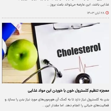
غذایی باشد، این عارضه می‌تواند باعث بروز…
۲۸ آبان ۱۴۰۳
معجزه تنظیم کلسترول خون با خوردن این مواد غذایی
بدن به کلسترول نیاز دارد تا به کمک آن هورمون‌های مورد نیاز بدن را بسازد و
فعالیت‌های حیاتی را انجام دهد. اما مقدار این…