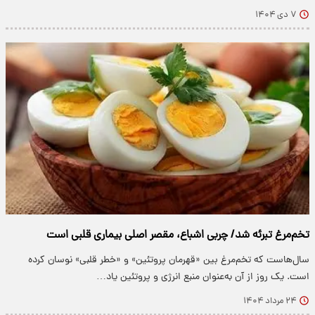
۷ دی ۱۴۰۴
تخم‌مرغ تبرئه شد/ چربی اشباع، مقصر اصلی بیماری قلبی است
سال‌هاست که تخم‌مرغ بین «قهرمان پروتئین» و «خطر قلبی» نوسان کرده
است. یک روز از آن به‌عنوان منبع انرژی و پروتئین یاد…
۲۴ مرداد ۱۴۰۴