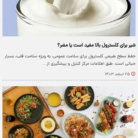
شیر برای کلسترول بالا مفید است یا مضر؟
حفظ سطح طبیعی کلسترول برای سلامت عمومی، به ویژه سلامت قلب، بسیار
حیاتی است. طبق اطلاعات مرکز کنترل و پیشگیری از…
۲۵ اسفند ۱۴۰۳