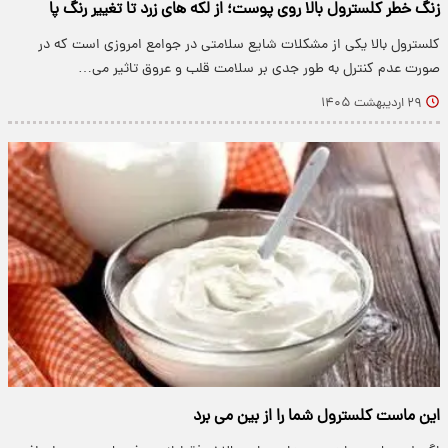
زنگ خطر کلسترول بالا روی پوست؛ از لکه های زرد تا تغییر رنگ پا
کلسترول بالا یکی از مشکلات شایع سلامتی در جوامع امروزی است که در
صورت عدم کنترل به طور جدی بر سلامت قلب و عروق تاثیر می…
۲۹ اردیبهشت ۱۴۰۵
این ماست کلسترول شما را از بین می برد