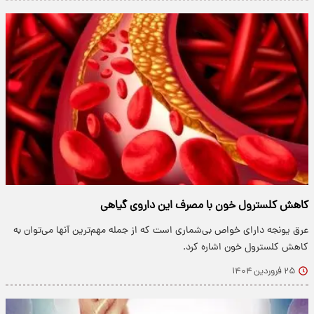
کاهش کلسترول خون با مصرف این داروی گیاهی
عرق یونجه دارای خواص بی‌شماری است که از جمله مهم‌ترین آنها می‌توان به
کاهش کلسترول خون اشاره کرد.
۲۵ فروردین ۱۴۰۴