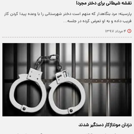
نقشه شیطانی برای دختر مجرد!
پارسینه: مرد بنگاهدار که متهم است دختر شهرستانی را با وعده پیدا کردن کار
فریب داده و به او تعرض کرده در جلسه…
۴ مرداد ۱۳۹۷
دزدان مونتاژکار دستگیر شدند