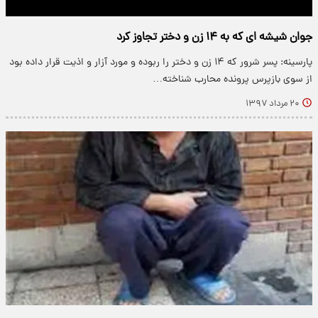
جوان شیشه ای که به ۱۴ زن و دختر تجاوز کرد
پارسینه: پسر شرور که ۱۴ زن و دختر را ربوده و مورد آزار و اذیت قرار داده بود
از سوی بازپرس پرونده محارب شناخته…
۲۰ مرداد ۱۳۹۷