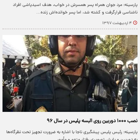
پارسینه: مرد جوان همراه پسر همسرش در خواب، هدف اسیدپاشی افراد
ناشناسی قرارگرفت و کشته شد، اما پسر خوانده‌اش زنده…
۴ اردیبهشت ۱۳۹۷
نصب ۱۰۰۰ دوربین روی البسه پلیس در سال ۹۶
پارسینه: رئیس پلیس پیشگیری ناجا با اشاره به ضرورت تجهیز تحت نظرگاه‌ها
به دوربین و پایش تصویری رفتار متهم و مأمور…