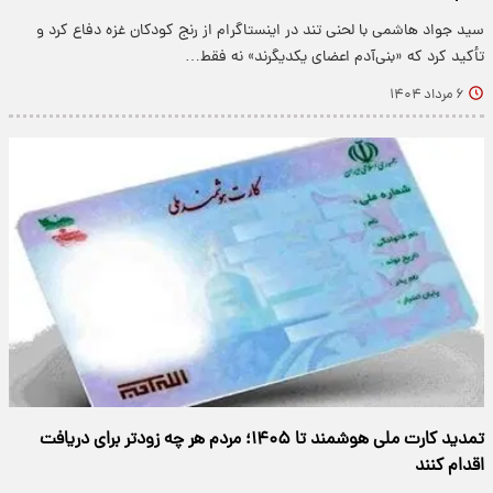
سید جواد هاشمی با لحنی تند در اینستاگرام از رنج کودکان غزه دفاع کرد و
تأکید کرد که «بنی‌آدم اعضای یکدیگرند» نه فقط…
۶ مرداد ۱۴۰۴
تمدید کارت ملی هوشمند تا ۱۴۰۵؛ مردم هر چه زودتر برای دریافت
اقدام کنند