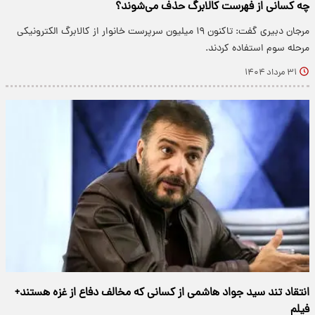
چه کسانی از فهرست کالابرگ حذف می‌شوند؟
مرجان دبیری گفت: تاکنون ۱۹ میلیون سرپرست خانوار از کالابرگ الکترونیکی
مرحله سوم استفاده کردند.
۳۱ مرداد ۱۴۰۴
انتقاد تند سید جواد هاشمی از کسانی که مخالف دفاع از غزه هستند+
فیلم