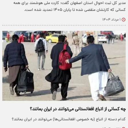
مدیر کل ثبت احوال استان اصفهان گفت: کارت ملی هوشمند برای همه
کسانی که کارتشان منقضی شده تا پایان ۱۴۰۵ تمدید شده است.
۱ مرداد ۱۴۰۴
چه کسانی از اتباع افغانستانی می‌توانند در ایران بمانند؟
کدام دسته از اتباع (به خصوص افغانستانی‌ها) می‌توانند در ایران بمانند؟