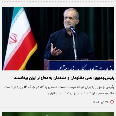
رئیس‌جمهور: حتی مظلومان و منتقدان به دفاع از ایران برخاستند
رئیس جمهور با بیان اینکه درست است کسانی را که در جنگ ۱۲ روزه از دست
دادیم، بسیار ارزشمند و عزیز بودند، اما وفاق و…
۲۴ تیر ۱۴۰۴