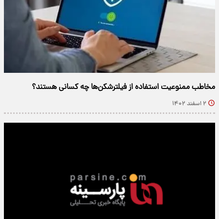
مخاطب ممنوعیت استفاده از فیلترشکن‌ها چه کسانی هستند؟
۲ اسفند ۱۴۰۲