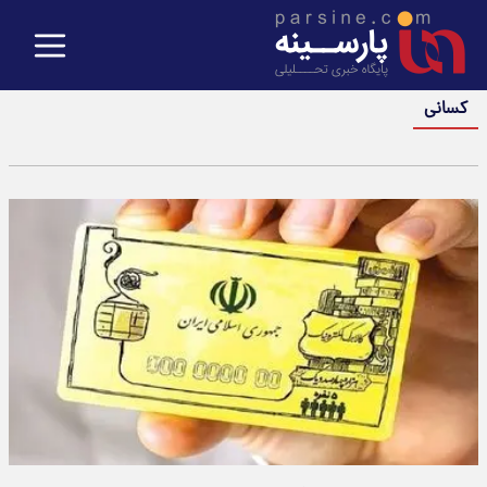
کسانی