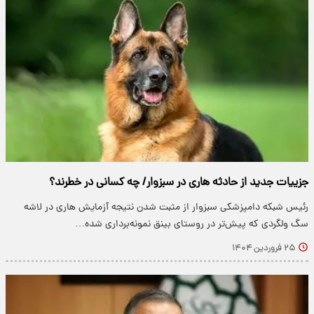
جزییات جدید از حادثه هاری در سبزوار/ چه کسانی در خطرند؟
رئیس شبکه دامپزشکی سبزوار از مثبت شدن نتیجه آزمایش هاری در لاشه
سگ ولگردی که پیش‌تر در روستای بینق نمونه‌برداری شده…
۲۵ فروردین ۱۴۰۴