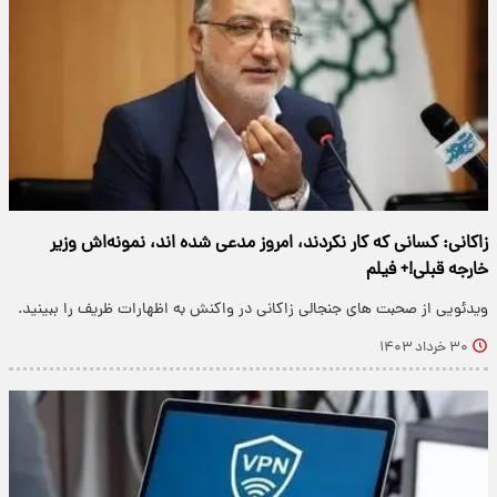
زاکانی: کسانی که کار نکردند، امروز مدعی شده اند، نمونه‌اش وزیر
خارجه قبلی!+ فیلم
ویدئویی از صحبت های جنجالی زاکانی در واکنش به اظهارات ظریف را ببینید.
۳۰ خرداد ۱۴۰۳