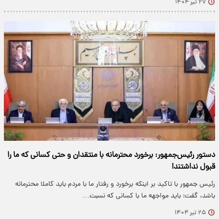
۲۷ تیر ۱۴۰۴
دستور رئیس‌جمهور: برخورد محترمانه با منتقدان و حتی کسانی که ما را
قبول نداشتند!
رئیس جمهور با تاکید بر اینکه برخورد و رفتار ما با مردم باید کاملا محترمانه
باشد، گفت: باید مواجهه ما با کسانی که نسبت…
۲۵ تیر ۱۴۰۴