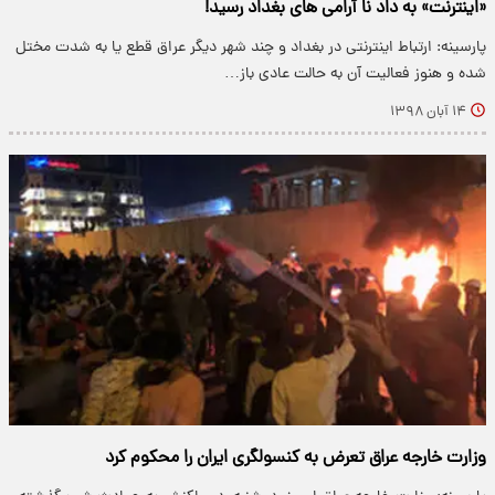
«اینترنت» به داد نا آرامی های بغداد رسید!
پارسینه: ارتباط اینترنتی در بغداد و چند شهر دیگر عراق قطع یا به شدت مختل
شده و هنوز فعالیت آن به حالت عادی باز…
۱۴ آبان ۱۳۹۸
وزارت خارجه عراق تعرض به کنسولگری ایران را محکوم کرد