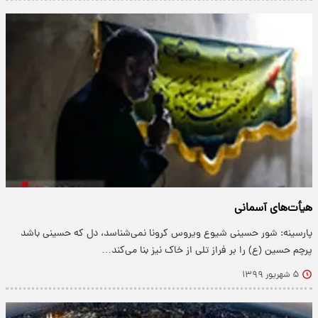
هیأت‌های آسمانی
پارسینه: شور حسینی شیوع ویروس کرونا نمی‌شناسد، دل که حسینی باشد
پرچم حسین (ع) را بر فراز تلی از خاک نیز بنا می‌کند…
۵ شهریور ۱۳۹۹