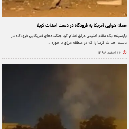
حمله هوایی آمریکا به فرودگاه در دست احداث کربلا
پارسینه: یک مقام امنیتی عراق اعلام کرد جنگنده‌های آمریکایی فرودگاه در
دست احداث کربلا را که در منطقه مرزی با حوزه…
۲۳ اسفند ۱۳۹۸