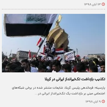
۱۳ آبان ۱۳۹۸
تکذیب بازداشت تک‌تیرانداز ایرانی در کربلا
پارسینه: فرماندهی پلیس کربلا، شایعات منتشر شده در برخی شبکه‌های
اجتماعی مبنی بر بازداشت یک تک‌تیرانداز ایرانی در…
۹ آبان ۱۳۹۸