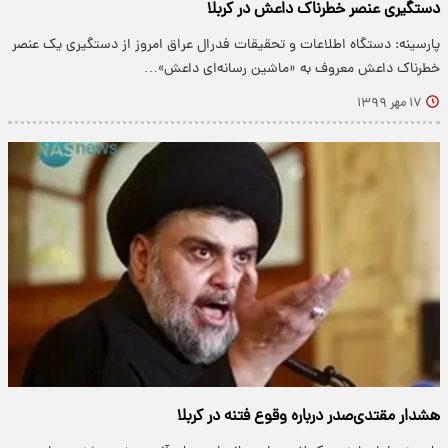
دستگیری عنصر خطرناک داعش در کربلا
پارسینه: دستگاه اطلاعات و تحقیقات فدرال عراق امروز از دستگیری یک عنصر
خطرناک داعش معروف به «ماشین رسانه‌ای داعش»…
۱۷ مهر ۱۳۹۹
هشدار مقتدی‌صدر درباره وقوع فتنه در کربلا