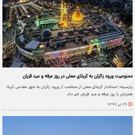
ممنوعیت ورود زائران به کربلای معلی در روز عرفه و عید قربان
پارسینه: استاندار کربلای معلی از ممانعت از ورود زائران به شهر مقدس کربلا
همزمان با روز عرفه و عید قربان خبر داد.
۲۹ تیر ۱۳۹۹