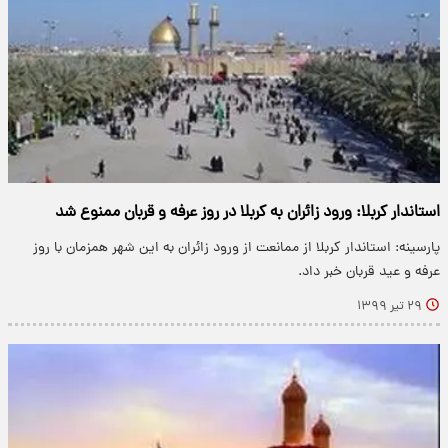
استاندار کربلا: ورود زائران به کربلا در روز عرفه و قربان ممنوع شد
پارسینه: استاندار کربلا از ممانعت از ورود زائران به این شهر همزمان با روز
عرفه و عید قربان خبر داد.
۲۹ تیر ۱۳۹۹