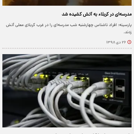
مدرسه‌ای در کربلاء به آتش کشیده شد
پارسینه: افراد ناشناس چهارشنبه شب مدرسه‌ای را در غرب کربلای معلی آتش
زدند.
۲۶ دی ۱۳۹۸