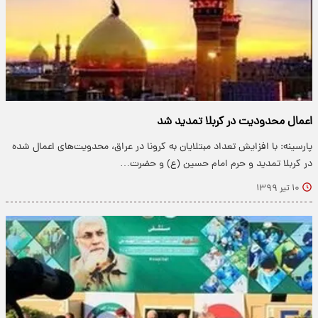
اعمال محدودیت در کربلا تمدید شد
پارسینه: با افزایش تعداد مبتلایان به کرونا در عراق، محدویت‌های اعمال شده
در کربلا تمدید و حرم امام حسین (ع) و حضرت…
۱۰ تیر ۱۳۹۹