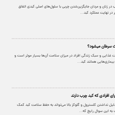
 در زنان و مردان جایگزین‌شدن چربی با سلول‌های اصلی کبدی اتفاق
ر در نهایت عملکرد کبد…
عث سرطان میشود؟
ت غذایی و سبک زندگی افراد در میزان سلامت آن‌ها بسیار موثر است و
بیماری‌هایی همانند کبد…
ای افرادی که کبد چرب دارند
دلیل نداشتن کلسترول و گلوکز بالا می‌تواند به حفظ سلامت کبد کمک
ب به این سوال رایج که…