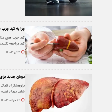
چرا به کبد چرب 
کبد چرب هیچ علائم
کبد مراجعه نکنید
۶ تیر ۱۴۰۳
درمان جدید برای
پژوهشگران آلمانی 
شاید درمان آینده 
۳۱ خرداد ۱۴۰۳