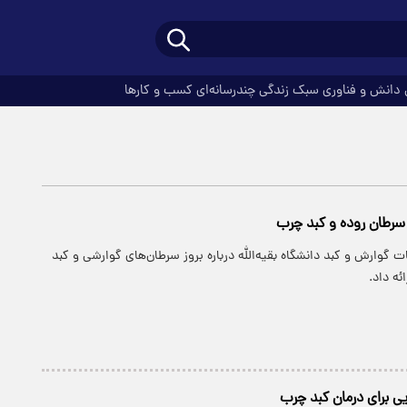
دانش و فناوری
سبک زندگی
چندرسانه‌ای
کسب و کارها
 سرطان روده و کبد چرب
 گوارش و کبد دانشگاه بقیه‌الله درباره بروز سرطان‌های گوارشی و کبد
ه داد.
یی برای درمان کبد چرب