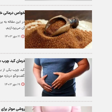
خواص درمانی خا
در این مقاله به 
آن می‌پردازیم.
۲۱ مهر ۱۴۰۳
درمان کبد چرب ب
کبد چرب یکی از بی
گفت‌وگو درباره عو
۱۹ مهر ۱۴۰۳
روشی موثر برای 