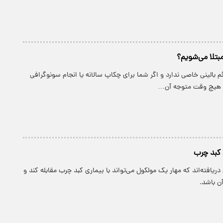
مبتلا می‌شویم؟
 بالینی خاصی ندارد و اگر شما برای چکاپ سالانه یا انجام سونوگرافی
، هیچ وقت متوجه آن…
 کبد چرب
دریافته‌اند که مهار یک مولکول می‌تواند با بیماری کبد چرب مقابله کند و
آن باشد.