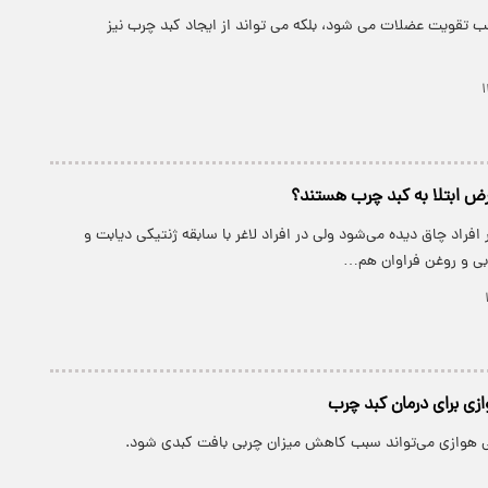
ب تقویت عضلات می شود، بلکه می تواند از ایجاد کبد چرب نیز
عرض ابتلا به کبد چرب هستند؟
افراد چاق دیده می‌شود ولی در افراد لاغر با سابقه ژنتیکی دیابت و
بی و روغن فراوان هم…
ی برای درمان کبد چرب
 هوازی می‌تواند سبب کاهش میزان چربی بافت کبدی شود.