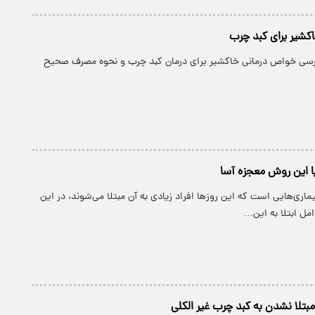
کشیر برای کبد چرب
بررسی خواص درمانی خاکشیر برای درمان کبد چرب و نحوه مصرف صحیح
ا این روش معجزه آسا
ماری‌هایی است که این روزها افراد زیادی به آن مبتلا می‌شوند، در این
امل ابتلا به این…
مبتلا نشدن به کبد چرب غیر الکلی