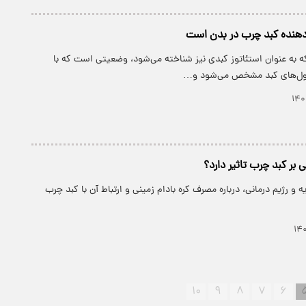
 دهنده کبد چرب در بدن است
ه به عنوان استئاتوز کبدی نیز شناخته می‌شود، وضعیتی است که با
ول‌های کبد مشخص می‌شود و…
نی بر کبد چرب تاثیر دارد؟
رژیم درمانی، درباره مصرف کره بادام زمینی و ارتباط آن با کبد چرب
۱۰
۹
۸
۷
۶