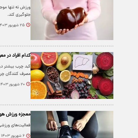
ورزش نه تنها موج
جلوگیری کند.
۲۵ شهریور ۱۴۰۳
کدام افراد در م
کبد چرب بیشتر در 
مصرف کنندگان چر
۲۰ شهریور ۱۴۰۳
معجزه ورزش هواز
فعالیت‌های ورزشی
۶ شهریور ۱۴۰۳