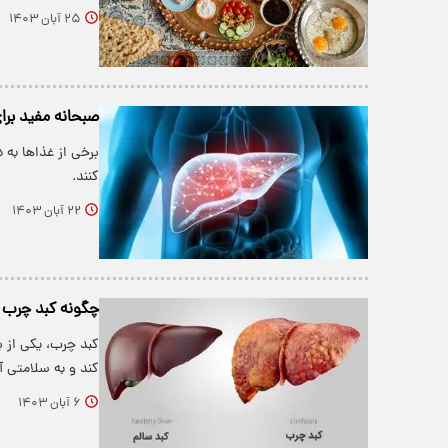
۲۵ آبان ۱۴۰۳
صبحانه مفید برا
برخی از غذاها به 
کنند.
۲۲ آبان ۱۴۰۳
چگونه کبد چرب ر
کبد چرب، یکی از ب
کند و به سلامتی 
۶ آبان ۱۴۰۳