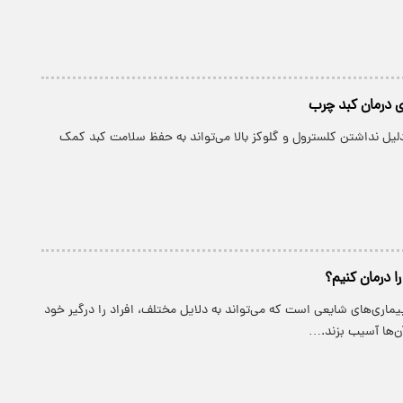
ی درمان کبد چرب
دلیل نداشتن کلسترول و گلوکز بالا می‌تواند به حفظ سلامت کبد کمک
ا درمان کنیم؟
یماری‌های شایعی است که می‌تواند به دلایل مختلف، افراد را درگیر خود
آن‌ها آسیب بزند.…