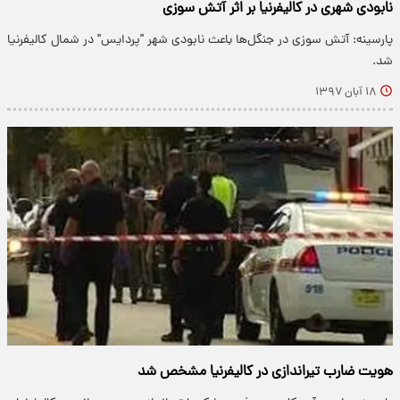
نابودی شهری در کالیفرنیا بر اثر آتش سوزی
پارسینه: آتش سوزی در جنگل‌ها باعث نابودی شهر "پردایس" در شمال کالیفرنیا
شد.
۱۸ آبان ۱۳۹۷
هویت ضارب تیراندازی در کالیفرنیا مشخص شد