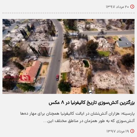
۲۰ مرداد ۱۳۹۷
بزرگترین آتش‌سوزی تاریخ کالیفرنیا در ۸ عکس
پارسینه: هزاران آتش‌نشان در ایالت کالیفرنیا همچنان برای مهار ده‌ها
آتش‌سوزی که به طور همزمان در مناطق مختلف این…
۱۹ مرداد ۱۳۹۷