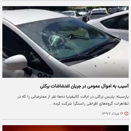
آسیب به اموال عمومی در جریان اغتشاشات برکلی
پارسینه: پلیس برکلی در ایالت کالیفرنیا ده‌ها نفر از معترضانی را که در
تظاهرات گروه‌های افراطی راستگرا شرکت کرده…
۱۶ مرداد ۱۳۹۷