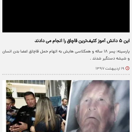
این ۵ دانش آموز کثیف‌ترین قاچاق را انجام می دادند
پارسینه: پسر ۱۸ ساله و همکلاسی هایش به اتهام حمل قاچاق اعضا بدن انسان
و شیشه دستگیر شدند .
۱۹ اردیبهشت ۱۳۹۷