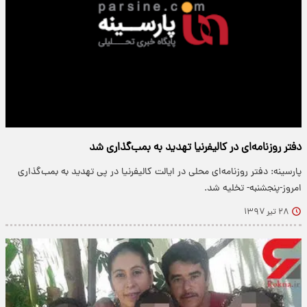
دفتر روزنامه‌ای در کالیفرنیا تهدید به بمب‌گذاری شد
پارسینه: دفتر روزنامه‌ای محلی در ایالت کالیفرنیا در پی تهدید به بمب‌گذاری
امروز-پنجشنبه- تخلیه شد.
۲۸ تیر ۱۳۹۷