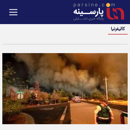
کالیفرنیا