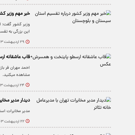
خبر مهم وزیر کش
وزیر کشور گفت: ا
این بزرگی به تقس
۲۹ اردیبهشت ۱۴۰۳
قاب عاشقانه ا
احمد مهران فر باز
مشاهده میکنید.
۲۴ اردیبهشت ۱۴۰۳
دیدار مدیر مخابر
مدیر مخابرات استان
۲۲ اردیبهشت ۱۴۰۳