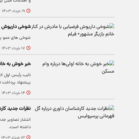
و اطلاعات مبنی ب
۱۹ خرداد ۱۴۰۳
شوخی داریوش فرض
شوخی‌ های عمو پو
۱۷ خرداد ۱۴۰۳
خبر خوش به خانه
نایب رئیس اول ات
پیشنهاد پرداخت ت
۱۴ خرداد ۱۴۰۳
نظرات جدید کارش
انتشار تصاویر جدی
داشته است.
۱۳ خرداد ۱۴۰۳