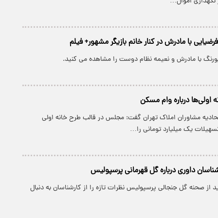
ر نگهداری اموال…
یایی با مادرش در کنار خانم بازیگر مشهور+ فیلم
رنگ با مادرش و نعیمه نظام دوست را مشاهده می کنید.
 اولی‌ها درباره وام مسکن
حادیه مشاوران املاک تهران گفت: مجلس در قالب طرح خانه اولی
سهیلات یک میلیارد تومانی را…
ناسان داوری درباره گل قهرمانی پرسپولیس
د از صحنه گل جنجالی پرسپولیس نظرات تازه را از کارشناسان به دنبال