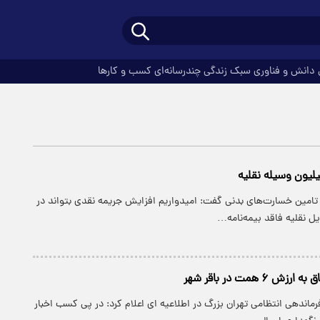
دانش و فناوری
سبک زندگی
چندرسانه‌ای
کسب و کارها
امین خسارت‌های بدنی گفت: امیدواریم افزایش جریمه نقدی بتواند در
 نقلیه فاقد بیمه‌نامه…
۶ همت در باقر شهر
فرماندهی انتظامی تهران بزرگ در اطلاعیه ای اعلام کرد: در پی کسب اخبار