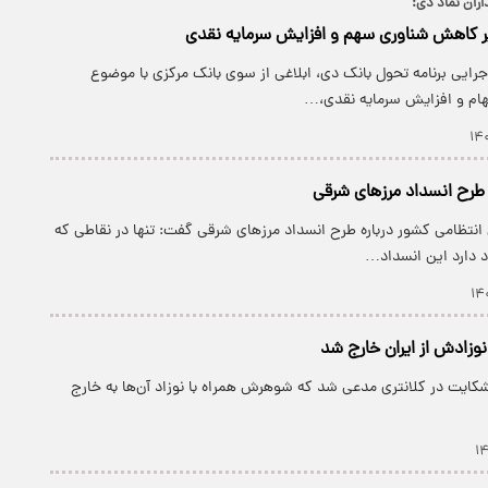
ران نماد دی:
ر کاهش شناوری سهم و افزایش سرمایه نقدی
اجرایی برنامه تحول بانک دی، ابلاغی از سوی بانک مرکزی با موضوع
م و افزایش سرمایه نقدی،…
 طرح انسداد مرزهای شرقی
انتظامی کشور درباره طرح انسداد مرزهای شرقی گفت: تنها در نقاطی که
 دارد این انسداد…
ا نوزادش از ایران خارج شد
شکایت در کلانتری مدعی شد که شوهرش همراه با نوزاد آن‌ها به خارج