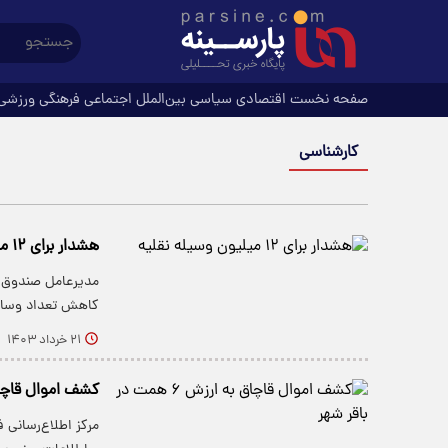
صفحه نخست
اقتصادی
سیاسی
بین‌الملل
اجتماعی
فرهنگی
ورزشی
کارشناسی
هشدار برای ۱۲ میلیون وسیله نقلیه
مدیرعامل صندوق ت
کاهش تعداد وسایل
۲۱ خرداد ۱۴۰۳
کشف اموال قاچاق به ارزش 
مرکز اطلاع‌رسانی 