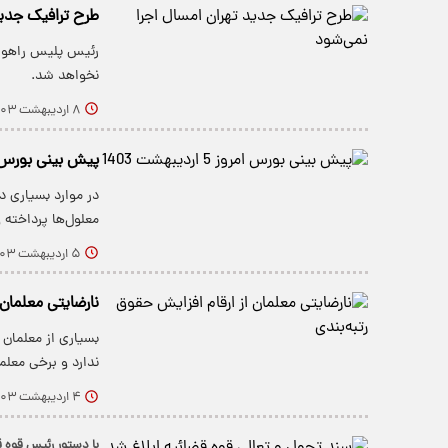
طرح ترافیک جدید
رئیس پلیس راهور 
نخواهد شد.
۸ اردیبهشت ۱۴۰۳
پیش بینی بورس امروز 5 ارد
در موارد بسیاری 
معلول‌ها پرداخته
۵ اردیبهشت ۱۴۰۳
نارضایتی معلمان 
بسیاری از معلمان 
ندارد و برخی معل
۴ اردیبهشت ۱۴۰۳
با دستور رئیس قوه ق