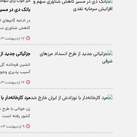
خبر خوب برای سهامدا
بانک دی در مسی
در ادامه گام‌های 
کاهش شناوری سها
۱۷ اردیبهشت ۱۴۰۳
جزئیاتی جدید از
انشین فرمانده کل 
آسیب پذیری وجود
۱۶ اردیبهشت ۱۴۰۳
مرد کارخانه‌دار ب
زن جوانی با طرح 
کشور رفته است.
۹ اردیبهشت ۱۴۰۳