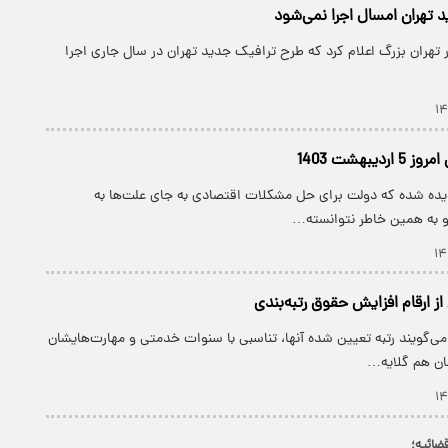
 تهران امسال اجرا نمی‌شود
تهران بزرگ اعلام کرد که طرح ترافیک جدید تهران در سال جاری اجرا
یبهشت 1403
دیده شده که دولت برای حل مشکلات اقتصادی به جای علت‌ها به
 و به همین خاطر نتوانسته…
از ارقام افزایش حقوق رتبه‌بندی
می‌گویند رتبه تعیین شده آنها، تناسبی با سنوات خدمتی‌ و مهارت‌هایشان
مان هم گلایه…
ضائیه؛