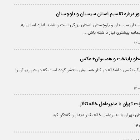
ور درباره تقسیم استان سیستان و بلوچستان
ستان سیستان و بلوچستان استان بزرگی است و شاید اداره استان به
یمات بیشتری نیاز داشته باش…
رسطو پایتخت و همسرش+ عکس
یگر،عکسی عاشقانه در کنار همسرش منتشر کرده است که در خبر زیر آن را
ات تهران با مدیرعامل خانه تئاتر
 تهران با مدیرعامل خانه تئاتر دیدار و گفتگو کرد.