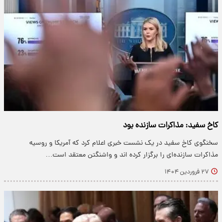
کاخ سفید: مذاکرات سازنده بود
سخنگوی کاخ سفید در یک نشست خبری اعلام کرد که آمریکا و روسیه
مذاکرات سازنده‌ای را برگزار کرده اند و واشنگتن معتقد است…
۲۷ فروردین ۱۴۰۴