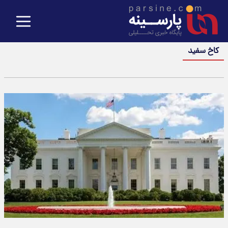
کاخ سفید