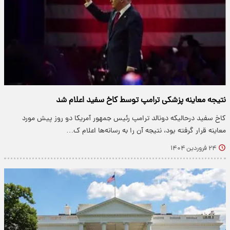
نتیجه معاینه پزشکی ترامپ توسط کاخ سفید اعلام شد
کاخ سفید درحالیکه دونالد ترامپ رئیس جمهور آمریکا دو روز پیش مورد
معاینه قرار گرفته بود، نتیجه آن را به رسانه‌ها اعلام ک…
۲۴ فروردین ۱۴۰۴