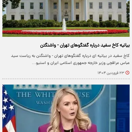
بیانیه کاخ سفید درباره گفتگوهای تهران - واشنگتن
کاخ سفید در بیانیه ای درباره گفتگوهای تهران - واشنگتن به ریاست سید
عباس عراقچی وزیر خارجه جمهوری اسلامی ایران و استیو…
۲۳ فروردین ۱۴۰۴