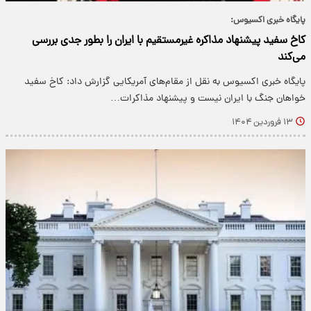
پایگاه خبری اکسیوس:
کاخ سفید پیشنهاد مذاکره غیرمستقیم با ایران را بطور جدی بررسی
می‌کند
پایگاه خبری اکسیوس به نقل از مقام‌‎های آمریکایی گزارش داد: کاخ سفید
خواهان جنگ با ایران نیست و پیشنهاد مذاکرات…
۱۳ فروردین ۱۴۰۴