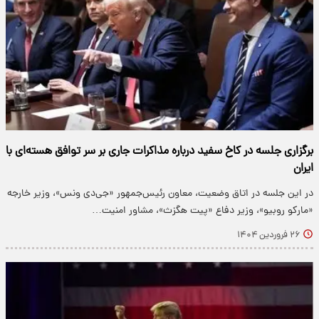
برگزاری جلسه‌ در کاخ سفید درباره مذاکرات جاری بر سر توافق هسته‌ای با
ایران
در این جلسه در اتاق وضعیت، معاون رئیس‌جمهور «جی‌دی ونس»، وزیر خارجه
«مارکو روبیو»، وزیر دفاع «پیت هگزث»، مشاور امنیت…
۲۶ فروردین ۱۴۰۴