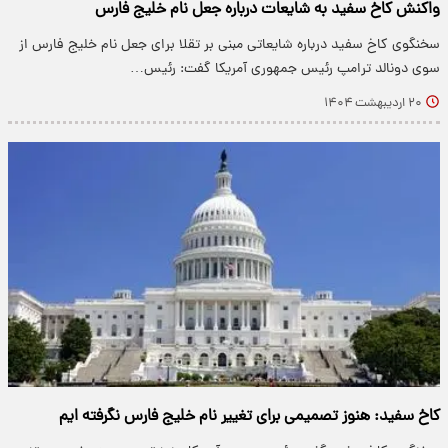
واکنش کاخ سفید به شایعات درباره جعل نام خلیج فارس
سخنگوی کاخ سفید درباره شایعاتی مبنی بر تقلا برای جعل نام خلیج فارس از
سوی دونالد ترامپ رئیس جمهوری آمریکا گفت: رئیس…
۲۰ اردیبهشت ۱۴۰۴
کاخ سفید: هنوز تصمیمی برای تغییر نام خلیج فارس نگرفته ایم