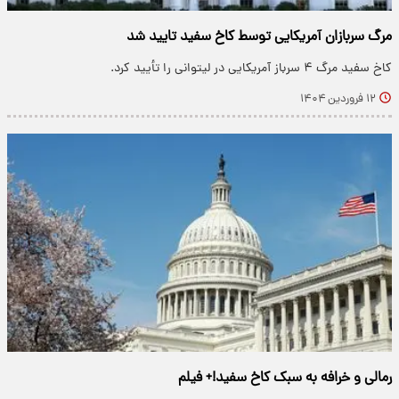
مرگ سربازان آمریکایی توسط کاخ سفید تایید شد
کاخ سفید مرگ ۴ سرباز آمریکایی در لیتوانی را تأیید کرد.
۱۲ فروردین ۱۴۰۴
رمالی و خرافه به سبک کاخ سفید!+ فیلم