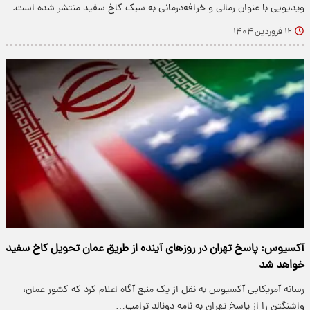
ویدیویی با عنوان رمالی و خرافه‌درمانی به سبک کاخ سفید منتشر شده است.
۱۲ فروردین ۱۴۰۴
آکسیوس: پاسخ تهران در روزهای آینده از طریق عمان تحویل کاخ سفید
خواهد شد
رسانه آمریکایی آکسیوس به نقل از یک منبع آگاه اعلام کرد که کشور عمان،
واشنگتن را از پاسخ تهران به نامه دونالد ترامپ…