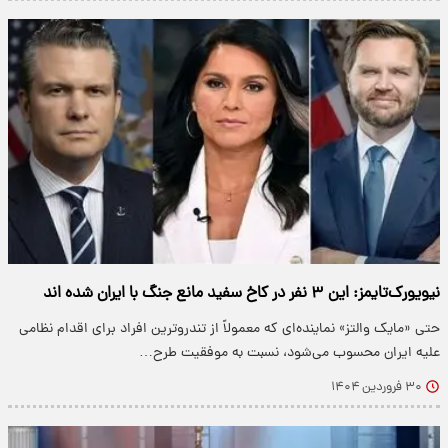
نیویورک‌تایمز: این ۳ نفر در کاخ سفید مانع جنگ با ایران شده اند
حتی «مایک والتز» نماینده‌ای که معمولاً از تندروترین افراد برای اقدام نظامی
علیه ایران محسوب می‌شود، نسبت به موفقیت طرح…
۳۰ فروردین ۱۴۰۴