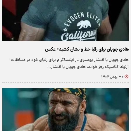
هادی چوپان برای رقبا خط و نشان کشید+ عکس
هادی چوپان با انتشار پوستری در اینستاگرام برای رقبای خود در مسابقات
آرنولد کلاسیک رجز خواند. هادی چوپان با انتشار…
۳۰ بهمن ۱۴۰۲