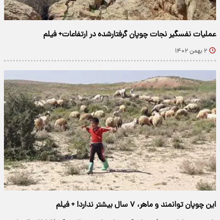
عملیات نفسگیر نجات چوپان گرفتارشده در ارتفاعات+ فیلم
۲ بهمن ۱۴۰۲
این چوپان توانمند و ماهر، ۷ سال بیشتر ندارد! + فیلم