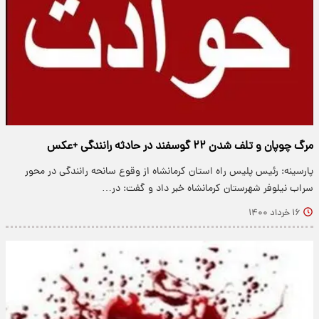
مرگ چوپان و تلف شدن ۲۲ گوسفند در حادثه رانندگی +عکس
پارسینه: رئیس پلیس راه استان کرمانشاه از وقوع سانحه رانندگی در محور
سراب نیلوفر شهرستان کرمانشاه خبر داد و گفت: در…
۱۶ خرداد ۱۴۰۰