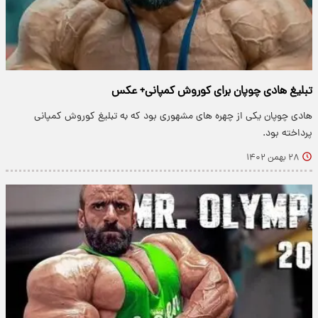
تبلیغ هادی چوپان برای کوروش کمپانی+ عکس
هادی چوپان یکی از چهره های مشهوری بود که به تبلیغ کوروش کمپانی
پرداخته بود.
۲۸ بهمن ۱۴۰۲