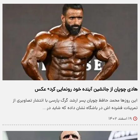
هادی چوپان از جانشین آینده خود رونمایی کرد+ عکس
این روزها محمد حافظ چوپان پسر ارشد گرگ پارسی با انتشار تصاویری از
تمرینات فشرده اش در باشگاه نشان داده که شاید در…
۱۹ اسفند ۱۴۰۲