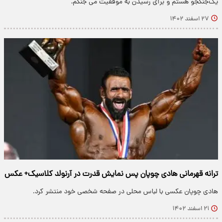
یک‌جنگجو هستم و برای رسیدن به موفقیت می جنگم.
۲۷ اسفند ۱۴۰۲
ترانه قهرمانی هادی چوپان پس نمایش قدرت در آرنولد کلاسیک+ عکس
هادی چوپان عکسی با لباس محلی در صفحه شخصی خود منتشر کرد.
۲۱ اسفند ۱۴۰۲