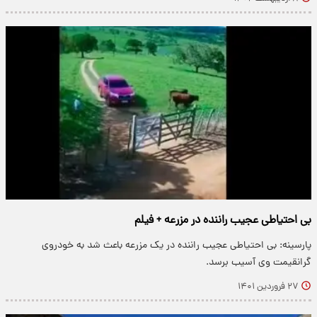
بی احتیاطی عجیب راننده در مزرعه + فیلم
پارسینه: بی احتیاطی عجیب راننده در یک مزرعه باعث شد به خودروی
گرانقیمت وی آسیب برسد.
۲۷ فروردین ۱۴۰۱