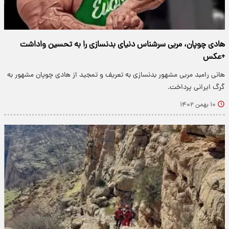
هادی چوپان، مربی سرشناس دنیای بدنسازی را به تحسین واداشت
+عکس
هانی رامبد مربی مشهور بدنسازی به تعریف و تمجید از هادی چوپان مشهور به
گرگ ایرانی پرداخت.
۱۰ بهمن ۱۴۰۲