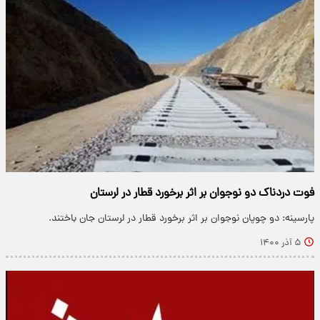
فوت دردناک دو نوجوان بر اثر برخورد قطار در لرستان
پارسینه: دو چوپان نوجوان بر اثر برخورد قطار در لرستان جان باختند.
۵ آذر ۱۴۰۰