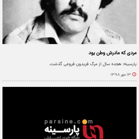
مردی که مادرش وطن بود
پارسینه: هجده سال از مرگ فریدون فروغی گذشت.
۱۳ مهر ۱۳۹۸