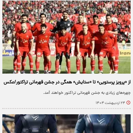
از «پرویز پرستویی» تا «ستایش» همگی در جشن قهرمانی تراکتور/عکس
چهره‌های زیادی به جشن قهرمانی تراکتور خواهند آمد.
۲۴ اردیبهشت ۱۴۰۴