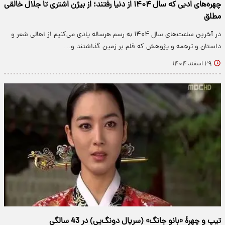
چهره‌های ادبی که سال ۱۴۰۴ از دنیا رفتند؛ از بیژن اشتری تا جلال خالقی
مطلق
در آخرین ساعت‌های سال ۱۴۰۴ به رسم هرساله یادی می‌کنیم از اهالی شعر و
داستان و ترجمه و پژوهش که قلم بر زمین گذاشتند و…
۲۹ اسفند ۱۴۰۴
تیپ و چهرۀ «بانو جانگ» (سریال دونگ‌یی) در 43 سالگی