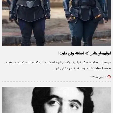
ابرقهرمان‌هایی که اضافه وزن دارند!
پارسینه: «ملیسا مک کارتی» برنده جایزه اسکار و «اوکتاویا اسپنسر»، به فیلم
Thunder Force پیوستند تا در نقش ابر…
۶ آبان ۱۳۹۸