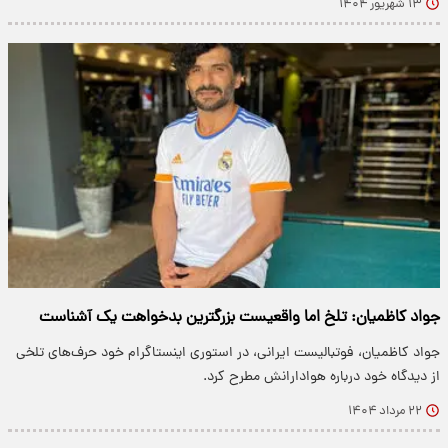
۱۳ شهریور ۱۴۰۴
جواد کاظمیان: تلخ اما واقعیست بزرگترین بدخواهت یک آشناست
جواد کاظمیان، فوتبالیست ایرانی، در استوری اینستاگرام خود حرف‌های تلخی
از دیدگاه خود درباره هوادارانش مطرح کرد.
۲۲ مرداد ۱۴۰۴