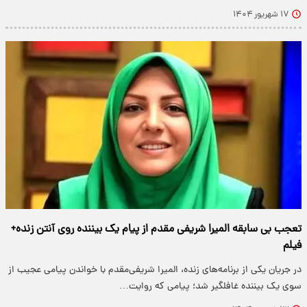
۱۷ شهریور ۱۴۰۴
تعجب بی سابقه المیرا شریفی مقدم از پیام یک بیننده روی آنتن زنده+
فیلم
در جریان یکی از برنامه‌های زنده، المیرا شریفی‌مقدم با خواندن پیامی عجیب از
سوی یک بیننده غافلگیر شد؛ پیامی که روایت…