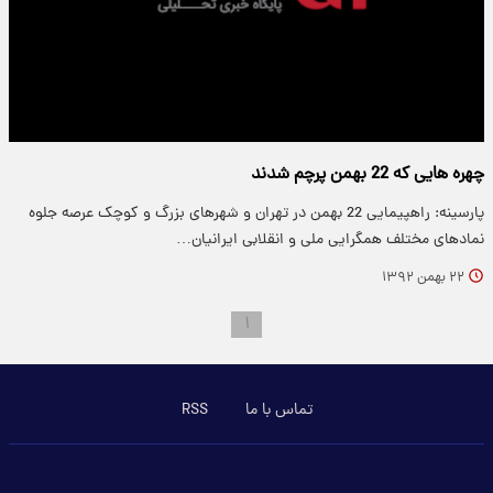
چهره هایی که 22 بهمن پرچم شدند
پارسینه: راهپیمایی 22 بهمن در تهران و شهرهای بزرگ و کوچک عرصه جلوه
نمادهای مختلف همگرایی ملی و انقلابی ایرانیان…
۲۲ بهمن ۱۳۹۲
۱
تماس با ما
RSS