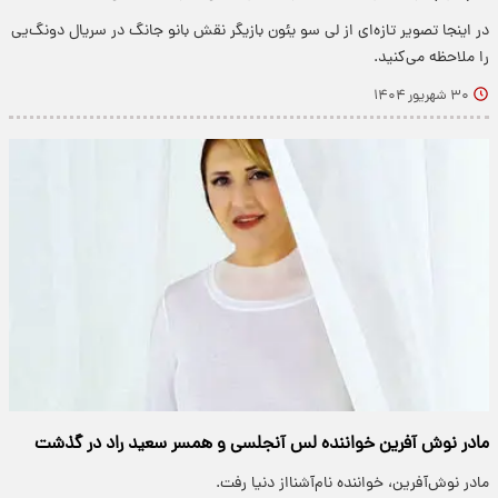
در اینجا تصویر تازه‌ای از لی سو یئون بازیگر نقش بانو جانگ در سریال دونگ‌یی
را ملاحظه می‌کنید.
۳۰ شهریور ۱۴۰۴
مادر نوش آفرین خواننده لس آنجلسی و همسر سعید راد در گذشت
مادر نوش‌آفرین، خواننده نام‌آشنااز دنیا رفت.