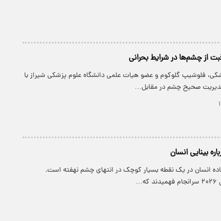
بت از چشم‌ها در شرایط بحرانی
، فلوشیپ گلوکوم و عضو هیات علمی دانشگاه علوم پزشکی شیراز با
مدیریت صحیح چشم در مقابل…
اره بینایی انسان
لعاده انسان در یک نقطه بسیار کوچک در انتهای چشم نهفته است.
که…