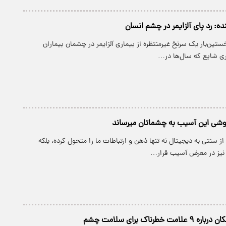
 رد پای آلزایمر در چشم انسان
ستین‌بار یک سرنخ غیرمنتظره از بیماری آلزایمر در چشمان بیماران
تری شایع که سال‌ها در…
ی این آسیب به چشماتان میرساند
ز سنتی به دیجیتال نه تنها ذهن و ارتباطات ما را متحول کرده، بلکه
نیز در معرض آسیب قرار…
طرناک برای سلامت چشم