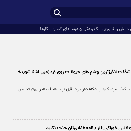
دانش و فناوری
سبک زندگی
چندرسانه‌ای
کسب و کارها
شگفت انگیزترین چشم های حیوانات روی کره زمین آشنا شوید+
با کمک مردمک‌های شکاف‌دار خود، قبل از حمله فاصله را بهتر تخمین
؛ این خوراکی را از برنامه غذایی‌تان حذف نکنید