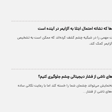
 که نشانه احتمال ابتلا به آلزایمر در آینده است
ات مهمی را در شبکیه چشم کشف کرده‌اند که ممکن است به تشخیص
لزایمر کمک کند.
ای ناشی از فشار دیجیتالی چشم جلوگیری کنیم؟
ه‌نمایش می‌تواند چشمان شما را خسته کند اما با رعایت نکاتی ساده
ب‌های ناشی از فشار…