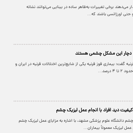
می‌دهند برخی تغییرات به‌ظاهر ساده در بینایی می‌توانند نشانه
 حتی اورژانسی باشند که…
 گفت: بیماری قوز قرنیه یکی از شایع‌ترین اختلالات قرنیه در ایران و
 ۴ درصد…
کیفیت دید افراد با انجام عمل لیزیک چشم
 دانشگاه علوم پزشکی مشهد، با اشاره به مزایای عمل لیزیک چشم
 عمل لیزیک معمولاً بیماران…