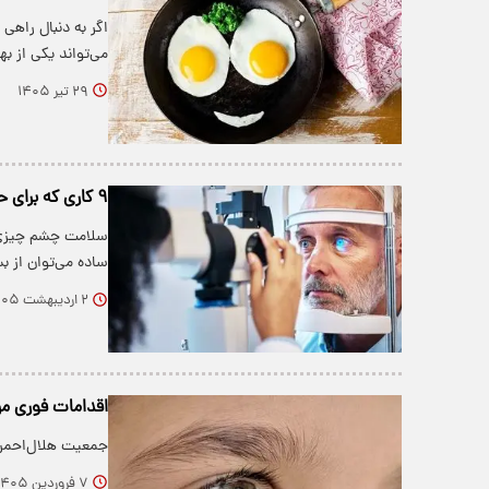
اگر به دنبال راه
می‌تواند یکی از ب
۲۹ تیر ۱۴۰۵
۹ کاری که برای حفظ سلامت چشمتان هرگز نباید انجام دهید
سلامت چشم چیزی نی
ساده می‌توان از ب
۲ اردیبهشت ۱۴۰۵
اقدامات فوری مر
جمعیت هلال‌احمر، 
۷ فروردین ۱۴۰۵