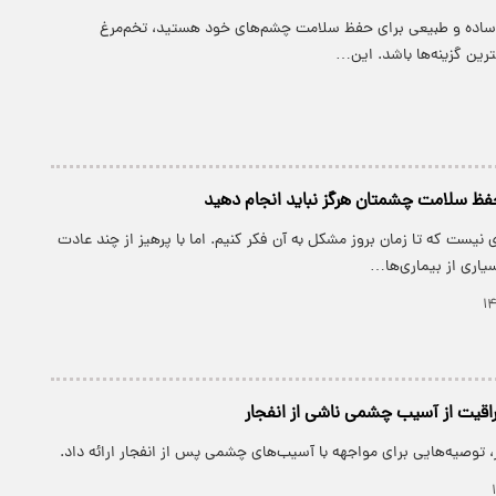
ی ساده و طبیعی برای حفظ سلامت چشم‌های خود هستید، تخم‌مرغ
هترین گزینه‌ها باشد. این…
ست که تا زمان بروز مشکل به آن فکر کنیم. اما با پرهیز از چند عادت
سیاری از بیماری‌ها…
اقیت از آسیب چشمی ناشی از انفجار
توصیه‌هایی برای مواجهه با آسیب‌های چشمی پس از انفجار ارائه داد.