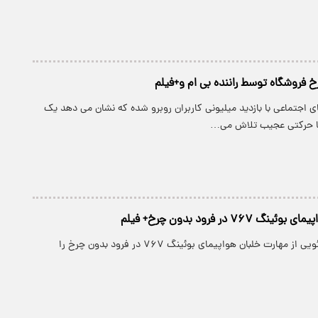
فروشگاه توسط راننده بی ام و+فیلم
 اجتماعی با بازدید میلیونی کاربران روبرو شده که نشان می دهد یک
 با حرکتی عجیب تلاش می…
۷۶۷ در فرود بدون چرخ+ فیلم
در این مطلب ویدئویی از مهارت خلبان هواپیمای بوئینگ ۷۶۷ در فرود بدون چرخ را