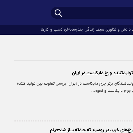
دانش و فناوری
سبک زندگی
چندرسانه‌ای
کسب و کارها
تولیدکننده چرخ دایکاست در ایران
لیدکنندگان برتر چرخ دایکاست در ایران، بررسی تفاوت بین تولید کننده
ی چرخ دایکاست و نحوه…
چرخ‌های خرید در روسیه که حادثه ساز شد+فیلم