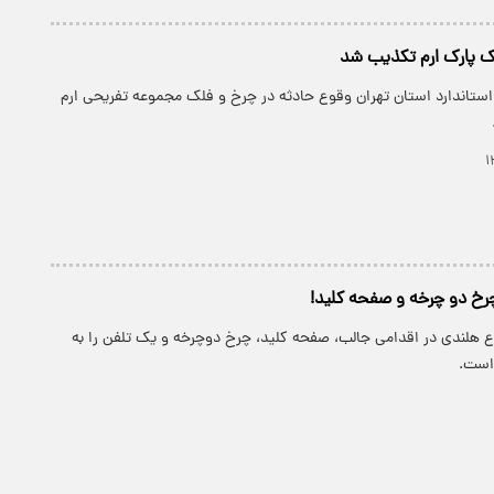
 پارک ارم تکذیب شد
استاندارد استان تهران وقوع حادثه در چرخ و فلک مجموعه تفریحی ارم
رخ دو چرخه و صفحه‌ کلید!
ع هلندی در اقدامی جالب، صفحه کلید، چرخ دوچرخه و یک تلفن را به
 است.