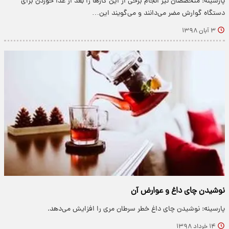
پارسینه: متخصصان نیز انجام برخی از این کار‌ها را بعد از غذا خوردن برای
دستگاه گوارش مضر می‌دانند و می‌گویند این…
۳ آبان ۱۳۹۸
نوشیدن چای داغ و عوارض آن
پارسینه: نوشیدن چای داغ خطر سرطان مری را افزایش می‌دهد.
۱۴ خرداد ۱۳۹۸