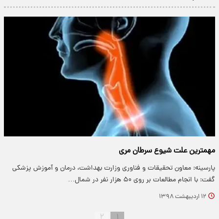
مهمترین علت شیوع سرطان مری
پارسینه: معاون تحقیقات و فناوری وزارت بهداشت، درمان و آموزش پزشکی
گفت: با انجام مطالعات بر روی ۵۰ هزار نفر در شمال…
۱۲ اردیبهشت ۱۳۹۸
۲
۱