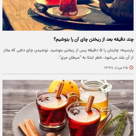
چند دقیقه بعد از ریختن چای آن را بنوشیم؟
پارسینه: چایتان را ۵ دقیقه پس از ریختن بنوشید. نوشیدن چای داغی که بخار
از آن بلند می‌شود، خطر ابتلا به "سرطان مری"…
۲۵ مرداد ۱۳۹۹