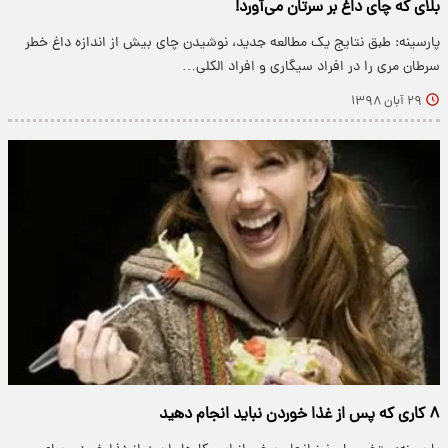
بلای که چای داغ بر سرتان می‌آورد!
پارسینه: طبق نتایج یک مطالعه جدید، نوشیدن چای بیش از اندازه داغ خطر
سرطان مری را در افراد سیگاری و افراد الکلی…
۲۹ آبان ۱۳۹۸
۸ کاری که پس از غذا خوردن نباید انجام دهید