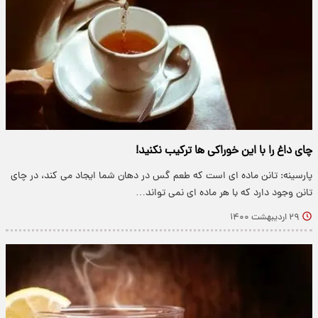
چای داغ را با این خوراکی ها ترکیب نکنید!
پارسینه: تانن ماده ای است که طعم گس در دهان شما ایجاد می کند، در چای
تانن وجود دارد که با هر ماده ای نمی تواند…
۲۹ اردیبهشت ۱۴۰۰