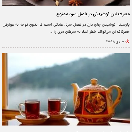
مصرف این نوشیدنی در فصل سرد ممنوع
پارسینه: نوشیدن چای داغ در فصل سرد، عادتی است که بدون توجه به عوارض
خطرناک آن می‌تواند خطر ابتلا به سرطان مری را…
۳ دی ۱۳۹۸