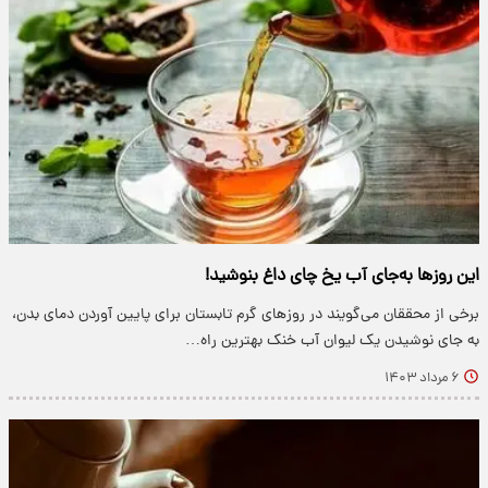
این روزها به‌جای آب یخ چای داغ بنوشید!
برخی از محققان می‌گویند در روزهای گرم تابستان برای پایین آوردن دمای بدن،
به جای نوشیدن یک لیوان آب خنک بهترین راه…
۶ مرداد ۱۴۰۳