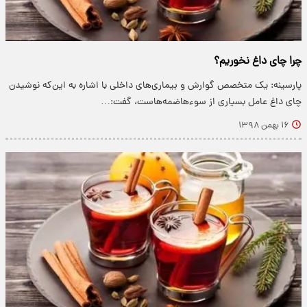
چرا چای داغ نخوریم؟
پارسینه: یک متخصص گوارش و بیماری‌های داخلی با اشاره به این‌که نوشیدن
چای داغ عامل بسیاری از سوءهاضمه‌هاست، گفت:…
۱۶ بهمن ۱۳۹۸