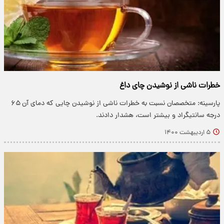
خطرات ناشی از نوشیدن چای داغ
پارسینه: متخصصان نسبت به خطرات ناشی از نوشیدن چایی که دمای آن ۶۵
درجه سانتیگراد و بیشتر است، هشدار دادند.
۵ اردیبهشت ۱۴۰۰