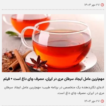
۲۷ مهر ۱۴۰۴
مهم‌ترین عامل ایجاد سرطان مری در ایران، مصرف چای داغ است + فیلم
ادعای تکان‌دهنده یک متخصص در برنامه طبیب: مهم‌ترین عامل ایجاد سرطان
مری در ایران، مصرف چای داغ است.
۲۷ مهر ۱۴۰۴