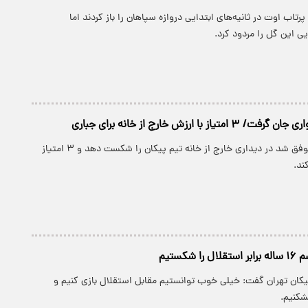
رتاب اوت در ثانیه‌های ابتدایی دروازه سپاهان را باز کردند اما
ی این گل را مردود کرد.
از با ارزش خارج از خانه برای جباری
تیم فوتبال مس موفق شد در دیداری خارج از خانه تیم پیکان را شکست دهد و ۳ امتیاز
ند.
 شکستیم
پیکان تهران گفت: خیلی خوب توانستیم مقابل استقلال بازی کنیم و