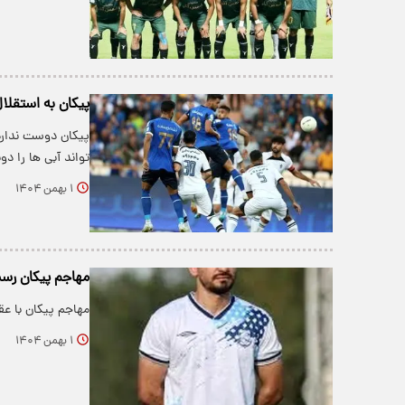
پیکان به استقلال
پیکان دوست ندارد
تواند آبی ها را دوب
۱ بهمن ۱۴۰۴
مهاجم پیکان رس
مهاجم پیکان با ع
۱ بهمن ۱۴۰۴