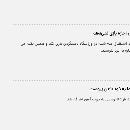
 اجازه بازی نمی‌دهد
 استقلال سه شنبه در ورزشگاه دستگردی بازی کند و همین نکته می
اره به یزد بفرستد.
ما به ذوب‌آهن پیوست
قد قراداد رسمی به ذوب آهن اضافه شد.