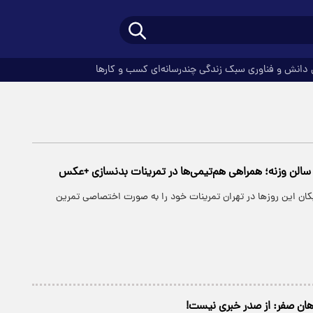
دانش و فناوری
سبک زندگی
چندرسانه‌ای
کسب و کارها
ر سالن وزنه؛ همراهی هم‌تیمی‌ها در تمرینات بدنسازی +عکس
پیکان این روزها در تهران تمرینات خود را به صورت اختصاصی تمرین
هان صفر: از صدر خبری نیست!