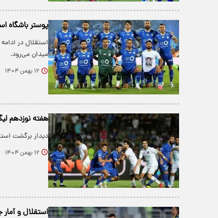
پوستر باشگاه اس
استقلال در ادامه
میدان می‌رود.
۱۲ بهمن ۱۴۰۴
هفته نوزدهم لیگ
دیدار برگشت استقلال و پیک
۱۲ بهمن ۱۴۰۴
استقلال و آمار 