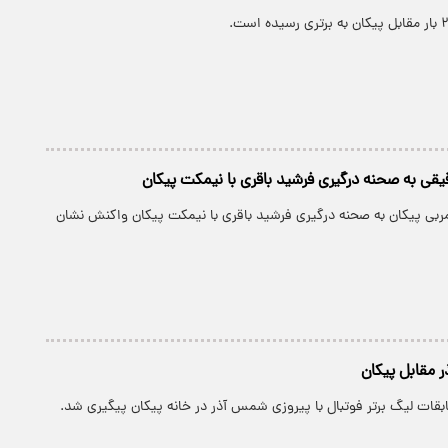
ی به صحنه درگیری فرشید باقری با نیمکت پیکان
بی پیکان به صحنه درگیری فرشید باقری با نیمکت پیکان واکنش نشان
 مقابل پیکان
ات لیگ برتر فوتبال با پیروزی شمس آذر در خانه پیکان پیگیری شد.