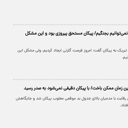
 نمی‌توانیم بجنگیم/ پیکان مستحق پیروزی بود و این مشکل
ا تبریک به پیکان گفت: امروز فرصت گلزنی ایجاد کردیم، ولی مشکل این
یم.
ین زمان ممکن باخت/ با پیکان دقیقی نمی‌شود به صدر رسید
رقابت با مدعیان بالای جدول بد موقعی مغلوب پیکان شد و جایگاهش
تاد.