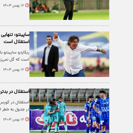
۱۲ بهمن ۱۴۰۴
ساپینتو: تنهایی
استقلال است
ریکاردو ساپینتو ب
است که گل نمی‌زن
۱۲ بهمن ۱۴۰۴
استقلال در بدتر
استقلال در کورس 
در جدول به خطر اف
۱۲ بهمن ۱۴۰۴