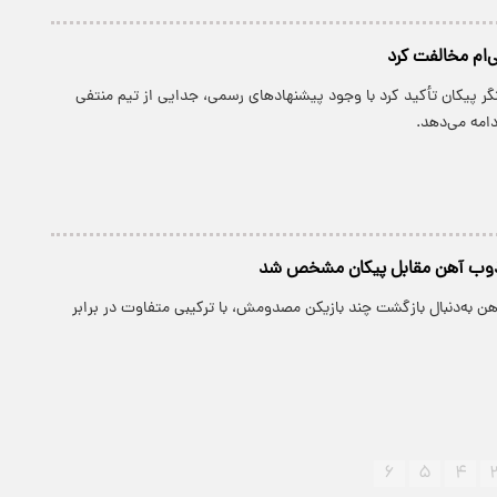
ی‌ام مخالفت کرد
ر پیکان تأکید کرد با وجود پیشنهادهای رسمی، جدایی از تیم منتفی
امه می‌دهد.
ذوب‌ آهن مقابل پیکان مشخص شد
هن به‌دنبال بازگشت چند بازیکن مصدومش، با ترکیبی متفاوت در برابر
۶
۵
۴