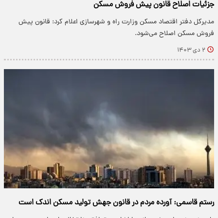
جزئیات اصلاح قانون پیش فروش مسکن
مدیرکل دفتر اقتصاد مسکن وزارت راه و شهرسازی اعلام کرد: قانون پیش
فروش مسکن اصلاح می‌شود.
۲ دی ۱۴۰۳
رستم قاسمی: آورده مردم در قانون جهش تولید مسکن اندک است