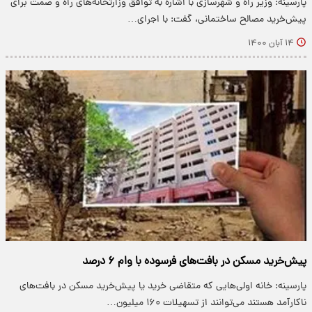
پارسینه: وزیر راه و شهرسازی با اشاره به توافق وزارتخانه‌های راه و صمت برای
پیش‌خرید مصالح ساختمانی، گفت: با اجرای…
۱۴ آبان ۱۴۰۰
پیش‌خرید مسکن در بافت‌های فرسوده با وام ۶ درصد
پارسینه: خانه اولی‌هایی که متقاضی خرید یا پیش‌خرید مسکن در بافت‌های
ناکارآمد هستند می‌توانند از تسهیلات ۱۶۰ میلیون…