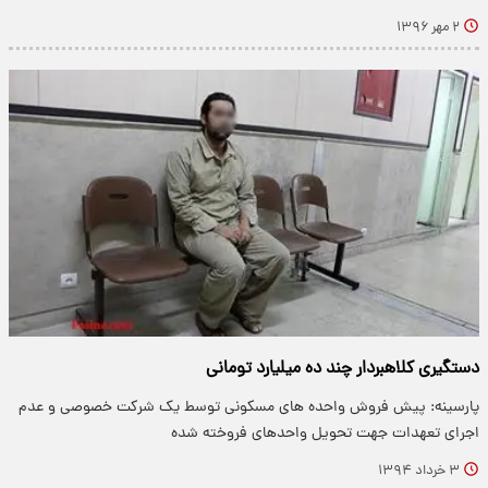
۲ مهر ۱۳۹۶
دستگیری کلاهبردار چند ده میلیارد تومانی
پارسینه: پیش فروش واحده های مسکونی توسط یک شرکت خصوصی و عدم
اجرای تعهدات جهت تحویل واحدهای فروخته شده
۳ خرداد ۱۳۹۴