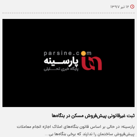
۱۲ تیر ۱۳۹۷
ثبت غیرقانونی پیش‌فروش مسکن در بنگاه‌ها
پارسینه: در حالی بر اساس قانون بنگاه‌های املاک اجازه انجام معاملات
پیش‌فروش ساختمان را ندارند که برخی بنگاه‌ها بی…