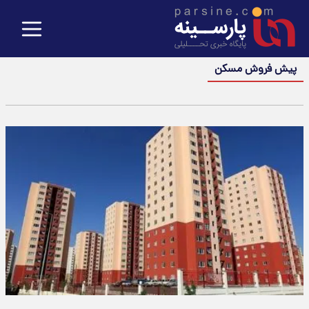
پیش فروش مسکن