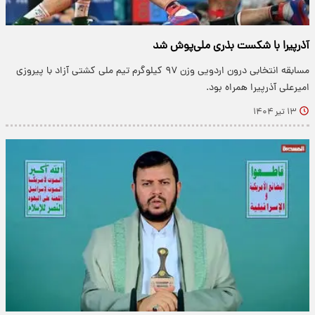
آذرپیرا با شکست بذری ملی‌پوش شد
مسابقه انتخابی درون اردویی وزن ۹۷ کیلوگرم تیم ملی کشتی آزاد با پیروزی
امیرعلی آذرپیرا همراه بود.
۱۳ تیر ۱۴۰۴