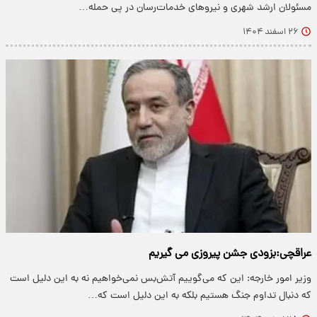
مسئولان ارشد شهری و نیروهای خدمات‌رسان در پی حمله…
۲۶ اسفند ۱۴۰۴
عراقچی:بزودی جشن پیروزی می گیریم
وزیر امور خارجه: این که می‌گوییم آتش‌بس نمی‌خواهیم نه به این دلیل است
که دنبال تداوم جنگ هستیم بلکه به این دلیل است که…