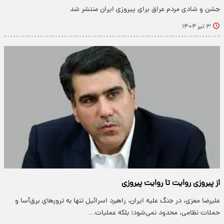
جشن و شادی مردم عراق برای پیروزی ایران منتشر شد
۳ تیر ۱۴۰۴
از پیروزی روایت تا روایت پیروزی
علیرضا معزی، در جنگ علیه ایران، راهبرد اسرائیل تنها به ترورهای برق‌آسا و
حملات نظامی، محدود نمی‌شود؛ بلکه عملیات…