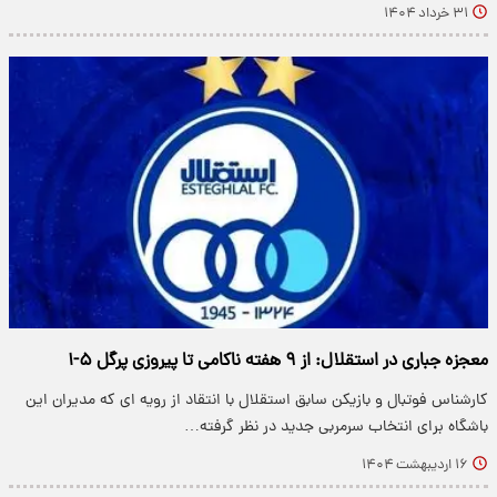
۳۱ خرداد ۱۴۰۴
معجزه جباری در استقلال: از ۹ هفته ناکامی تا پیروزی پرگل ۵-۱
کارشناس فوتبال و بازیکن سابق استقلال با انتقاد از رویه ای که مدیران این
باشگاه برای انتخاب سرمربی جدید در نظر گرفته…
۱۶ اردیبهشت ۱۴۰۴