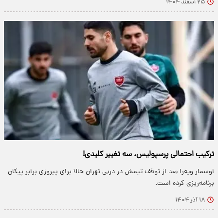
۲۵ اسفند ۱۴۰۴
ترکیب احتمالی پرسپولیس، سه تغییر کلیدی!
اوسمار ویه‌را بعد از توقف تیمش در دربی تهران حالا برای پیروزی برابر پیکان
برنامه‌ریزی کرده است.
۱۸ آذر ۱۴۰۴