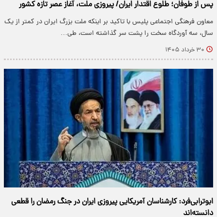
پس از طوفان؛ طلوع اقتدار ایران/ پیروزی ملت، آغاز عصر تازه کشور
معاون فرهنگی اجتماعی پلیس با تاکید بر اینکه ملت بزرگ ایران در کمتر از یک
سال، سه آوردگاه سخت را پشت سر گذاشته است، طی…
۳۰ خرداد ۱۴۰۵
ابوترابی‌فرد: کارشناسان آمریکایی پیروزی ایران در جنگ رمضان را قطعی
دانسته‌اند