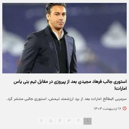
استوری جالب فرهاد مجیدی بعد از پیروزی در مقابل تیم بنی یاس
امارات!
​سرمربی البطائح امارات بعد از برد ارزشمند تیمش، استوری جالبی منتشر کرد.
۱۶ اردیبهشت ۱۴۰۴
۶
۵
۴
۳
۲
۱