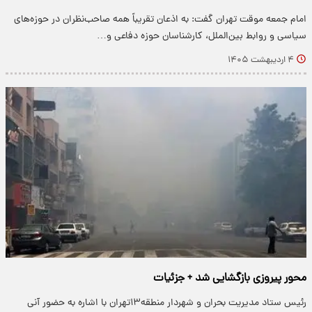
امام جمعه موقت تهران گفت: به اذعان تقریباً همه صاحب‌نظران در حوزه‌های
سیاسی و روابط بین‌الملل، کارشناسان حوزه دفاعی و…
۴ اردیبهشت ۱۴۰۵
محور پیروزی بازگشایی شد + جزئیات
رئیس ستاد مدیریت بحران و شهردار منطقه۱۳تهران با اشاره به حضور آنی