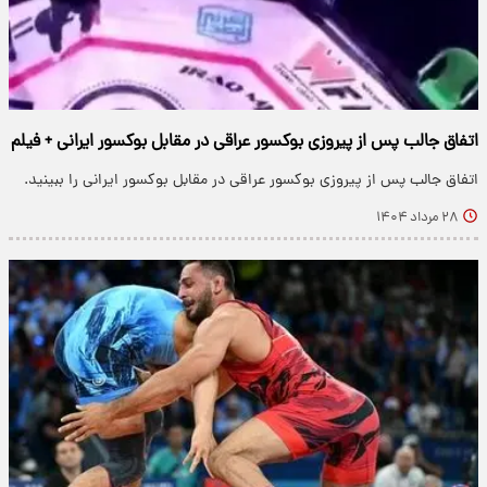
اتفاق جالب پس از پیروزی بوکسور عراقی در مقابل بوکسور ایرانی + فیلم
اتفاق جالب پس از پیروزی بوکسور عراقی در مقابل بوکسور ایرانی را ببینید.
۲۸ مرداد ۱۴۰۴