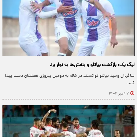
لیگ یک: بازگشت بیاتلو و بنفش‌ها به نوار برد
شاگردان وحید بیاتلو توانستند در خانه به دومین پیروزی فصلشان دست پیدا
کنند.
۲۷ مهر ۱۴۰۴