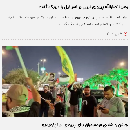
رهبر انصارالله پیروزی ایران بر اسرائیل را تبریک گفت
رهبر انصارالله یمن پیروزی جمهوری اسلامی ایران بر رژیم صهیونیستی را به
این کشور و تمام امت اسلامی تبریک گفت.
۵ تیر ۱۴۰۴
جشن و شادی مردم عراق برای پیروزی ایران/ویدیو