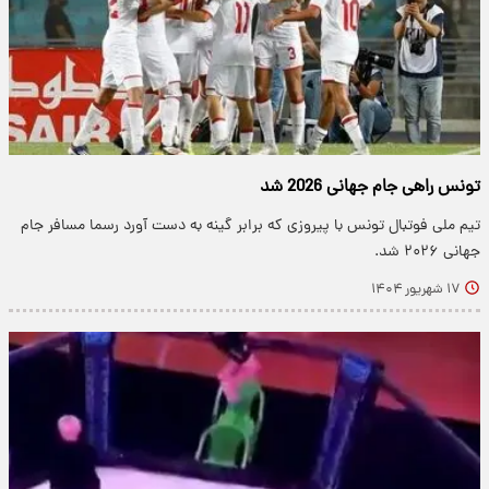
تونس راهی جام جهانی 2026 شد
تیم ملی فوتبال تونس با پیروزی که برابر گینه به دست آورد رسما مسافر جام
جهانی ۲۰۲۶ شد.
۱۷ شهریور ۱۴۰۴