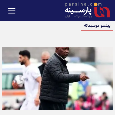
پیتسو موسیمانه