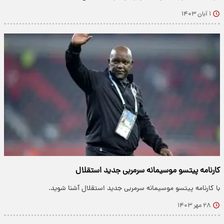
۱ آبان ۱۴۰۳
کارنامه پیتسو موسیمانه سرمربی جدید استقلال
با کارنامه پیتسو موسیمانه سرمربی جدید استقلال آشنا شوید.
۲۸ مهر ۱۴۰۳