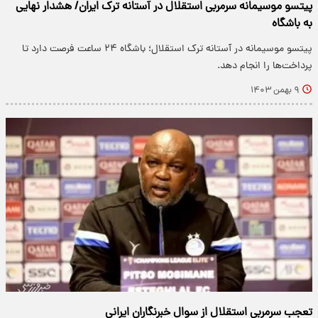
پیتسو موسیمانه سرمربی استقلال در آستانه ترک ایران/ هشدار نهایی
به باشگاه
پیتسو موسیمانه در آستانه ترک استقلال؛ باشگاه ۲۴ ساعت فرصت دارد تا
پرداخت‌ها را انجام دهد.
۹ بهمن ۱۴۰۳
تعجب سرمربی استقلال از سوال خبرنگاران ایرانی