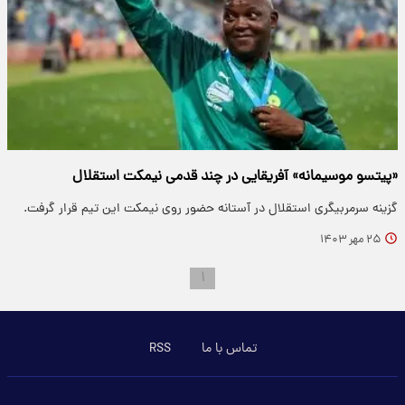
«پیتسو موسیمانه» آفریقایی در چند قدمی نیمکت استقلال
گزینه سرمربیگری استقلال در آستانه حضور روی نیمکت این تیم قرار گرفت.
۲۵ مهر ۱۴۰۳
۱
تماس با ما
RSS