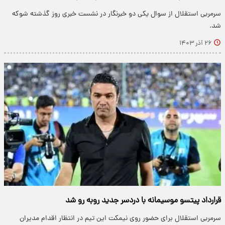
سرمربی استقلال از سوال یکی دو خبرنگار در نشست خبری روز گذشته شوکه
شد.
۲۶ آذر ۱۴۰۳
قرارداد پیتسو موسیمانه با دردسر جدید روبه رو شد
سرمربی استقلال برای حضور روی نیمکت این تیم در انتظار اقدام مدیران