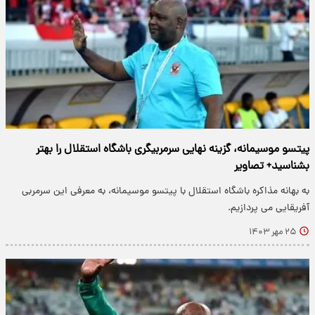
پیتسو موسیمانه، گزینه نهایی سرمربیگری باشگاه استقلال را بهتر
بشناسید+ تصاویر
به بهانه مذاکره باشگاه استقلال با پیتسو موسیمانه، به معرفی این سرمربی
آفریقایی می پردازیم.
۲۵ مهر ۱۴۰۳