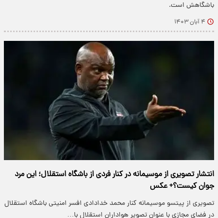
باشگاهش است.
۴ آبان ۱۴۰۳
انتشار تصویری از موسیمانه در کنار فردی از باشگاه استقلال؛ این مرد
جوان کیست؟+ عکس
تصویری از پیتسو موسیمانه کنار محمد خدادادی افسر امنیتی باشگاه استقلال
در فضای مجازی با عنوان تصویر هواداران استقلال با…