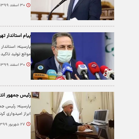
۳۰ اسفند ۱۳۹۹
پیام استاندار ته
پارسینه: استاندار
موانع تولید تاکید 
۳۰ اسفند ۱۳۹۹
رئیس جمهور انتخ
پارسینه: رئیس جمه
ابراز امیدواری کر
۲۷ شهریور ۱۳۹۹