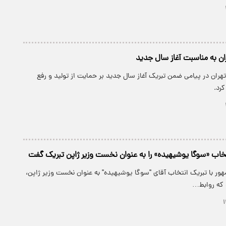
ران به مناسبت آغاز سال جدید
 تهران در پیامی ضمن تبریک آغاز سال جدید بر حمایت از تولید و رفع
کرد.
اب «سوگا یوشیهیده» را به عنوان نخست وزیر ژاپن تبریک گفت
ور با تبریک انتخاب آقای "سوگا یوشیهیده" به عنوان نخست وزیر ژاپن،
د که روابط…