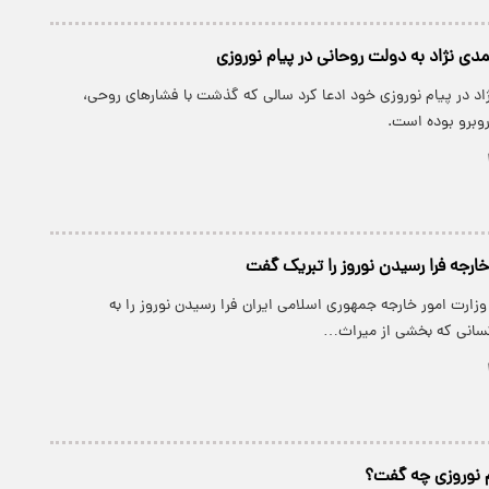
ی نژاد به دولت روحانی در پیام نوروزی
اد در پیام نوروزی خود ادعا کرد سالی که گذشت با فشارهای روحی،
وبرو بوده است.
رجه فرا رسیدن نوروز را تبریک گفت
زارت امور خارجه جمهوری اسلامی ایران فرا رسیدن نوروز را به
سانی که بخشی از میراث…
م نوروزی چه گفت؟