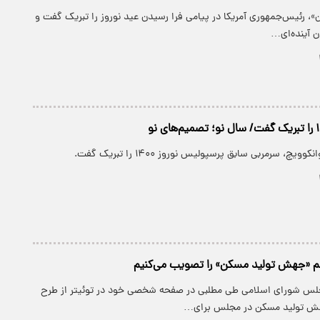
ن»، رئیس‌جمهوری آمریکا در پیامی فرا رسیدن عید نوروز را تبریک گفت و
ن آینده‌ای…
وویچ، سرمربی سابق پرسپولیس نوروز ۱۴۰۰ را تبریک گفت.
هم «جهش تولید مسکن»‌ را تصویب می‌کنیم
جلس شورای اسلامی طی مطلبی در صفحه شخصی خود در توئیتر از طرح
ش تولید مسکن در مجلس برای…