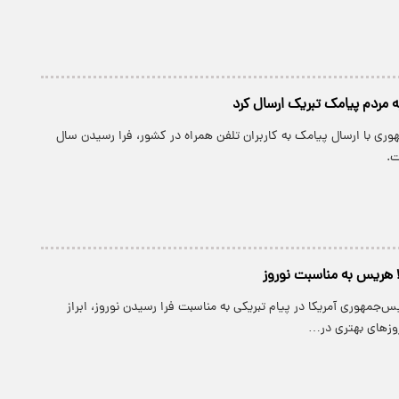
مردم پیامک تبریک ارسال کرد
وری با ارسال پیامک به کاربران تلفن همراه در کشور، فرا رسیدن سال
لا هریس به مناسبت نوروز
یس‌جمهوری آمریکا در پیام تبریکی به مناسبت فرا رسیدن نوروز، ابراز
روزهای بهتری در…