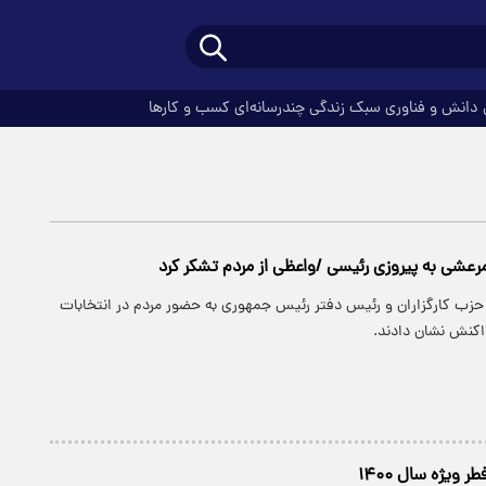
دانش و فناوری
سبک زندگی
چندرسانه‌ای
کسب و کارها
رعشی به پیروزی رئیسی /واعظی از مردم تشکر کرد
حزب کارگزاران و رئیس دفتر رئیس جمهوری به حضور مردم در انتخابات
اکنش نشان دادند.
 ویژه سال ۱۴۰۰