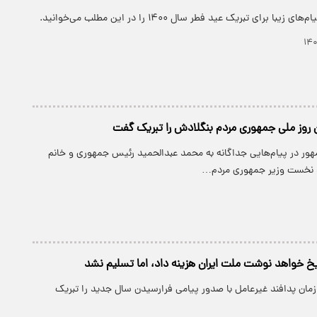
ا برای تبریک عید فطر سال ۱۴۰۰ را در این مطلب می‌خوانید.
 روز ملی جمهوری مردم بنگلادش را تبریک گفت
هور در پیام‌هایی جداگانه به محمد عبدالحمید رئیس جمهوری و خانم
 نخست وزیر جمهوری مردم…
ریخ خواهد نوشت ملت ایران هزینه داد، اما تسلیم نشد
زمان پدافند غیرعامل با صدور پیامی فرارسیدن سال جدید را تبریک