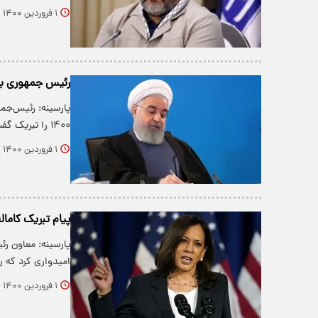
۱ فروردین ۱۴۰۰
رئیس جمهوری به 
پارسینه: رئیس‌جمه
۱۴۰۰ را تبریک گفت.
۱ فروردین ۱۴۰۰
پیام تبریک کاما
پارسینه: معاون رئ
امیدواری کرد که 
۱ فروردین ۱۴۰۰