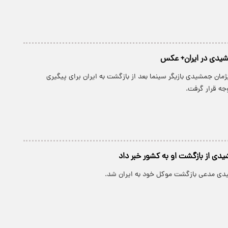
یدی در ایران+ عکس
مان جمشیدی بازیگر سینما بعد از بازگشت به ایران برای پیگیری
جه قرار گرفت.
دی از بازگشت او به کشور خبر داد
دی مدعی بازگشت موکل خود به ایران شد.