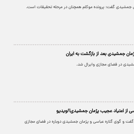
 جمشیدی گفت: پرونده موکلم همچنان در مرحله تحقیقات است.
ان جمشیدی بعد از بازگشت به ایران
یدی در فضای مجازی وایرال شد.
ی از اعتیاد عجیب پژمان جمشیدی!/ویدیو
گفت و گوی گلاره عباسی و پژمان جمشیدی دوباره در فضای مجازی