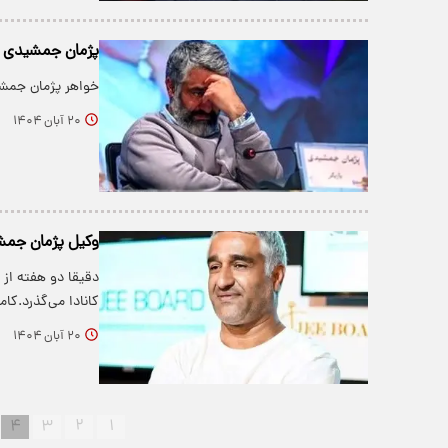
پژمان جمشیدی به
خواهر پژمان جمش
۲۰ آبان ۱۴۰۴
وکیل پژمان جمشید
دقیقا دو هفته از
کانادا می‌گذرد.کا
۲۰ آبان ۱۴۰۴
۴
۳
۲
۱