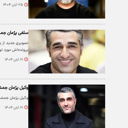
۲۵ آبان ۱۴۰۴
سلفی پژمان جمش
تصویری جدید از پژ
پرونده‌اش مورد تو
۲۱ آبان ۱۴۰۴
وکیل پژمان جمشی
وکیل پژمان جمشی
۲۱ آبان ۱۴۰۴