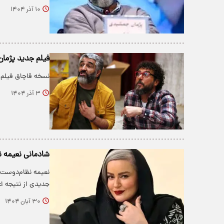
۱۰ آذر ۱۴۰۴
فیلم جدید پژما
نسخه قاچاق فیلم 
۳ آذر ۱۴۰۴
شادمانی نعیمه 
نعیمه نظام‌دوست، 
جدیدی از نتیجه 
۳۰ آبان ۱۴۰۴