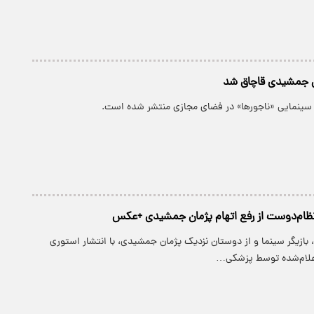
ن جمشیدی قاچاق شد
سینمایی «ناجورها» در فضای مجازی منتشر شده است.
نظام‌دوست از رفع اتهام پژمان جمشیدی +عکس
بازیگر سینما و از دوستان نزدیک پژمان جمشیدی، با انتشار استوری‌
اعلام‌شده توسط پزشکی…