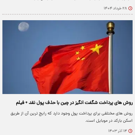
۲۸ خرداد ۱۴۰۴
روش های پرداخت شگفت انگیز در چین با حذف پول نقد + فیلم
روش های مختلفی برای پرداخت پول وجود دارد که رایج ترین آن از طریق
اسکن بارکد در موبایل است.
۱۴ آذر ۱۴۰۳