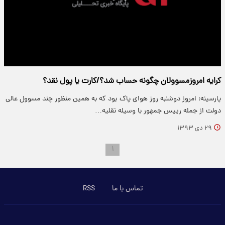
کرایه امروزمسوولان چگونه حساب شد؟/کارت یا پول نقد؟
پارسینه: امروز دوشنبه روز هوای پاک بود که به همین منظور چند مسوول عالی
دولت از جمله رییس جمهور با وسیله نقلیه…
۲۹ دی ۱۳۹۳
۱
تماس با ما
RSS