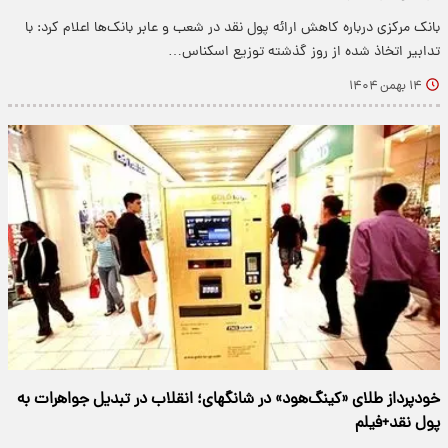
بانک مرکزی درباره کاهش ارائه پول نقد در شعب و عابر بانک‌ها اعلام کرد: با
تدابیر اتخاذ شده از روز گذشته توزیع اسکناس…
۱۴ بهمن ۱۴۰۴
خودپرداز طلای «کینگ‌هود» در شانگهای؛ انقلاب در تبدیل جواهرات به
پول نقد+فیلم