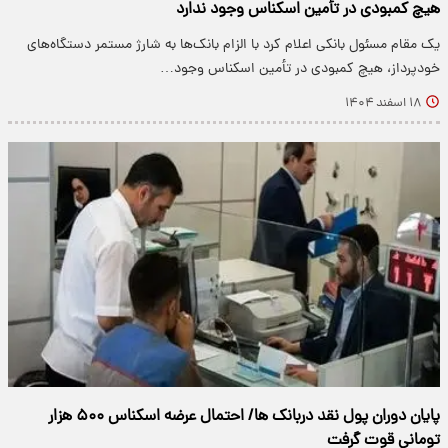
هیچ کمبودی در تأمین اسکناس وجود ندارد
یک مقام مسئول بانکی اعلام کرد با الزام بانک‌ها به شارژ مستمر دستگاه‌های
خودپرداز، هیچ کمبودی در تأمین اسکناس وجود…
۱۸ اسفند ۱۴۰۴
پایان دوران پول نقد دربانک ها/ احتمال عرضه اسکناس ۵۰۰ هزار
تومانی قوت گرفت