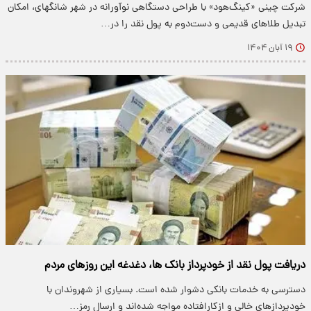
شرکت چینی «کینگ‌هود» با طراحی دستگاهی نوآورانه در شهر شانگهای، امکان
تبدیل طلاهای قدیمی و دست‌دوم به پول نقد را در…
۱۹ آبان ۱۴۰۴
دریافت پول نقد از خودپرداز بانک ها، دغدغه این روزهای مردم
دسترسی به خدمات بانکی دشوار شده است. بسیاری از شهروندان با
خودپردازهای خالی و ازکارافتاده مواجه شده‌اند و ارسال رمز…