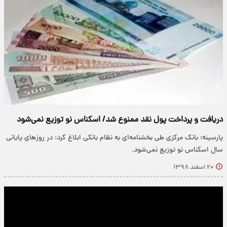
دریافت و پرداخت پول نقد ممنوع شد/ اسکناس نو توزیع نمی‌شود
پارسینه: بانک مرکزی طی بخشنامه‌ای به نظام بانکی ابلاغ کرد: در روز‌های پایانی
سال اسکناس نو توزیع نمی‌شود.
۲۰ اسفند ۱۳۹۸