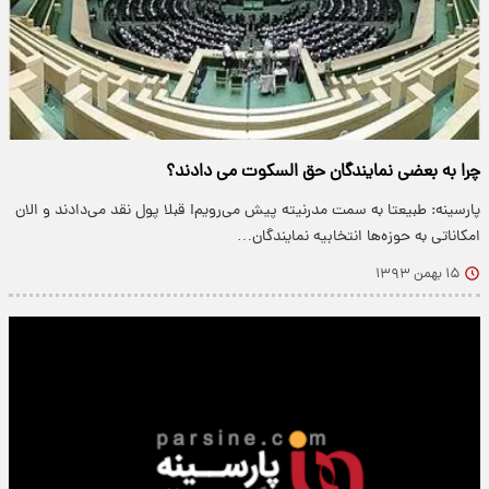
چرا به بعضی نمایندگان حق السکوت می دادند؟
پارسینه: طبیعتا به سمت مدرنیته پیش می‌رویم! قبلا پول نقد می‌دادند و الان
امکاناتی به حوزه‌ها انتخابیه نمایندگان…
۱۵ بهمن ۱۳۹۳