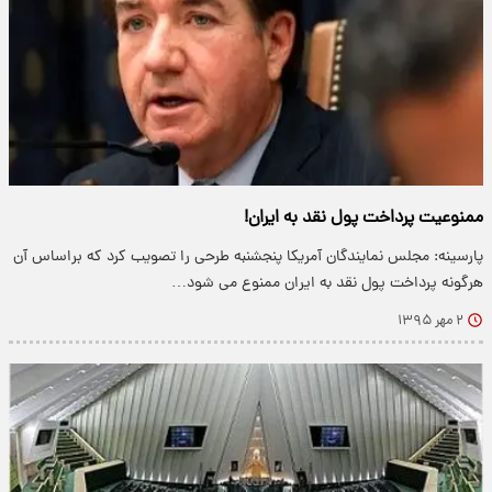
ممنوعیت پرداخت پول نقد به ایران!
پارسینه: مجلس نمایندگان آمریکا پنجشنبه طرحی را تصویب کرد که براساس آن
هرگونه پرداخت پول نقد به ایران ممنوع می شود…
۲ مهر ۱۳۹۵