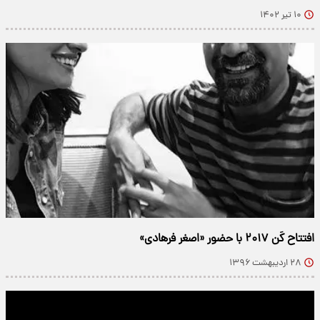
۱۰ تیر ۱۴۰۲
افتتاح کَن ۲۰۱۷ با حضور «اصغر فرهادی»
۲۸ اردیبهشت ۱۳۹۶