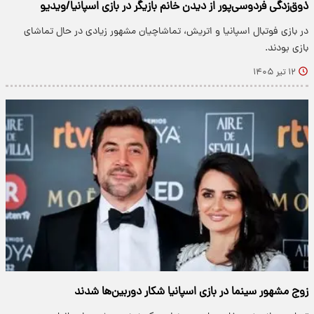
ذوق‌زدگی فردوسی‌پور از دیدن خانم بازیگر در بازی اسپانیا/ویدیو
در بازی فوتبال اسپانیا و اتریش، تماشاچیان مشهور زیادی در حال تماشای
بازی بودند.
۱۲ تیر ۱۴۰۵
زوج مشهور سینما در بازی اسپانیا شکار دوربین‌‍‌ها شدند