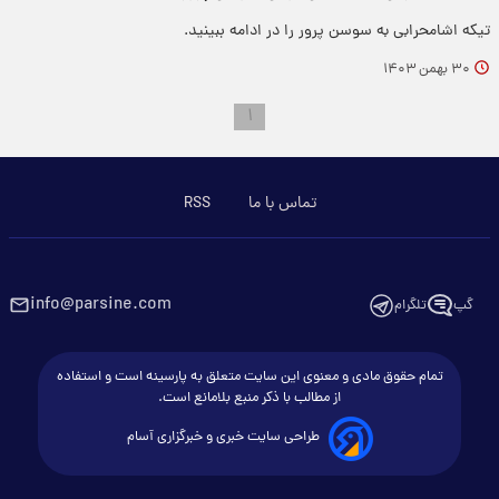
تیکه اشامحرابی به سوسن پرور را در ادامه ببینید.
۳۰ بهمن ۱۴۰۳
۱
تماس با ما
RSS
info@parsine.com
گپ
تلگرام
تمام حقوق مادی و معنوی این سایت متعلق به پارسینه است و استفاده
از مطالب با ذکر منبع بلامانع است.
طراحی سایت خبری و خبرگزاری آسام