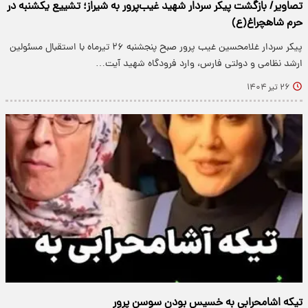
تصاویر/ بازگشت پیکر سردار شهید غیب‌پرور به شیراز؛ تشییع یکشنبه در
حرم شاهچراغ(ع)
پیکر سردار غلامحسین غیب پرور صبح پنجشنبه ۲۶ تیرماه با استقبال مسئولین
ارشد نظامی و دولتی فارس، وارد فرودگاه شهید آیت…
۲۶ تیر ۱۴۰۴
تیکه اشامحرابی به خسیس بودن سوسن پرور