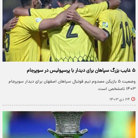
۵ غایب بزرگ سپاهان برای دیدار با پرسپولیس در سوپرجام
وضعیت ۵ بازیکن مصدوم تیم فوتبال سپاهان اصفهان برای دیدار سوپرجام
۱۴۰۳ نامشخص است.
۲۴ دی ۱۴۰۳