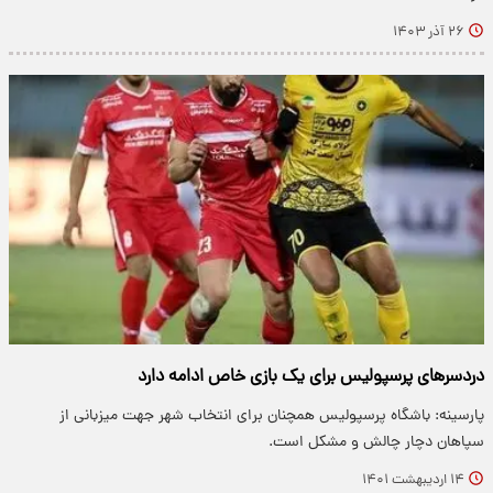
۲۶ آذر ۱۴۰۳
دردسرهای پرسپولیس برای یک بازی خاص ادامه دارد
پارسینه: باشگاه پرسپولیس همچنان برای انتخاب شهر جهت میزبانی از
سپاهان دچار چالش و مشکل است.
۱۴ اردیبهشت ۱۴۰۱