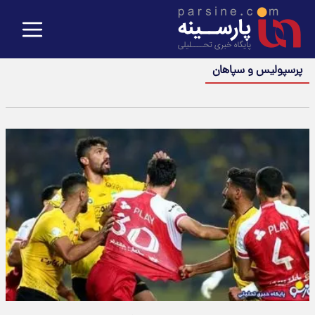
پرسپولیس و سپاهان