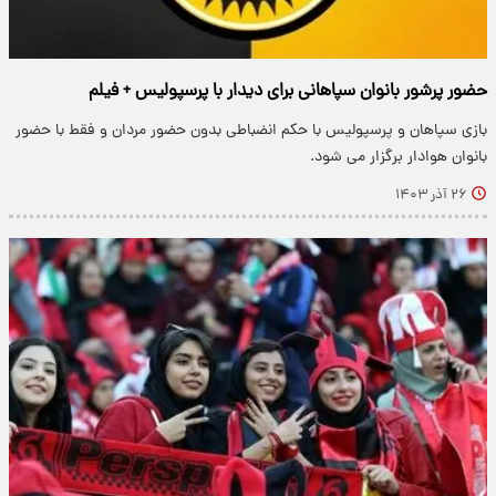
حضور پرشور بانوان سپاهانی برای دیدار با پرسپولیس + فیلم
بازی سپاهان و پرسپولیس با حکم انضباطی بدون حضور مردان و فقط با حضور
بانوان هوادار برگزار می شود.
۲۶ آذر ۱۴۰۳