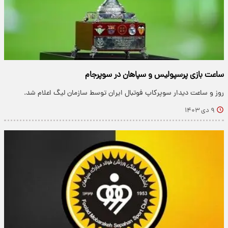
ساعت بازی پرسپولیس و سپاهان در سوپرجام
روز و ساعت دیدار سوپرکاپ فوتبال ایران توسط سازمان لیگ اعلام شد.
۹ دی ۱۴۰۳