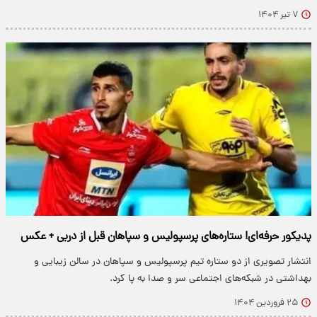
۷ تیر ۱۴۰۴
پدیکور حرفه‌ای! ستاره‌های پرسپولیس و سپاهان قبل از دربی + عکس
انتشار تصویری از دو ستاره تیم پرسپولیس و سپاهان در سالن زیبایی و
بهداشتی در شبکه‌های اجتماعی سر و صدا به پا کرد.
۲۵ فروردین ۱۴۰۴