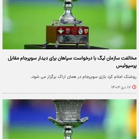
مخالفت سازمان لیگ با درخواست سپاهان برای دیدار سوپرجام مقابل
پرسپولیس
روشنک اعلام کرد بازی سوپرجام در همان اراک برگزار می شود.
۱۷ دی ۱۴۰۳