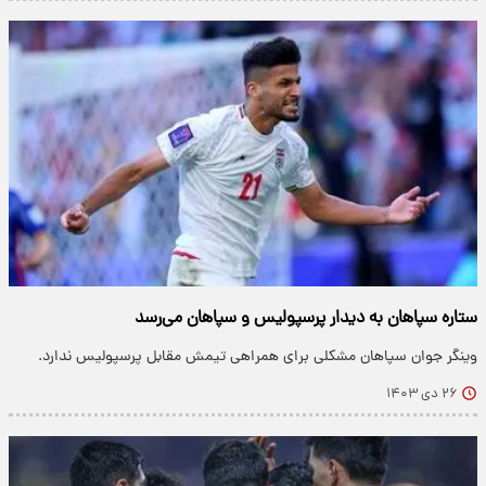
ستاره سپاهان به دیدار پرسپولیس و سپاهان می‌رسد
وینگر جوان سپاهان مشکلی برای همراهی تیمش مقابل پرسپولیس ندارد.
۲۶ دی ۱۴۰۳