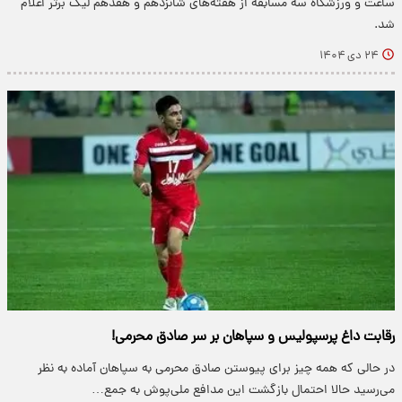
ساعت و ورزشگاه سه مسابقه از هفته‌های شانزدهم و هفدهم لیگ برتر اعلام
شد.
۲۴ دی ۱۴۰۴
رقابت داغ پرسپولیس و سپاهان بر سر صادق محرمی!
در حالی که همه چیز برای پیوستن صادق محرمی به سپاهان آماده به نظر
می‌رسید حالا احتمال بازگشت این مدافع ملی‌پوش به جمع…