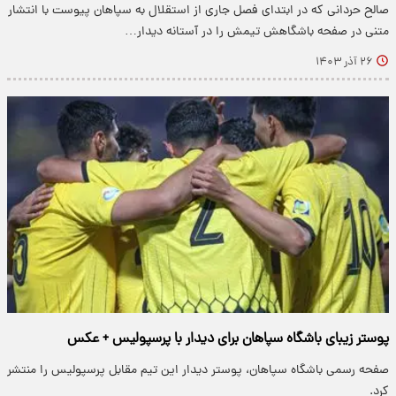
صالح حردانی که در ابتدای فصل جاری از استقلال به سپاهان پیوست با انتشار
متنی در صفحه باشگاهش تیمش را در آستانه دیدار…
۲۶ آذر ۱۴۰۳
پوستر زیبای باشگاه سپاهان برای دیدار با پرسپولیس + عکس
صفحه رسمی باشگاه سپاهان، پوستر دیدار این تیم مقابل پرسپولیس را منتشر
کرد.