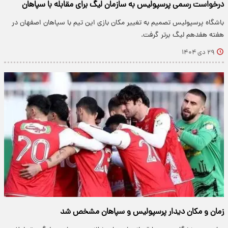
درخواست رسمی پرسپولیس به سازمان لیگ برای مقابله با سپاهان
باشگاه پرسپولیس تصمیم به تغییر مکان بازی این تیم با سپاهان اصفهان در
هفته هفدهم لیگ برتر گرفت.
۲۹ دی ۱۴۰۴
زمان و مکان دیدار پرسپولیس و سپاهان مشخص شد