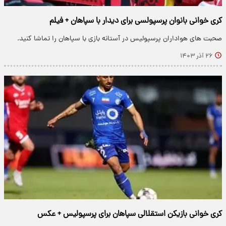
کری خوانی بانوان پرسپولسی برای دیدار با سپاهان + فیلم
صحبت های هواداران پرسپولیس در آستانه بازی با سپاهان را تماشا کنید.
۲۶ آذر ۱۴۰۳
کری خوانی بازیکن استقلالی سپاهان برای پرسپولیس + عکس