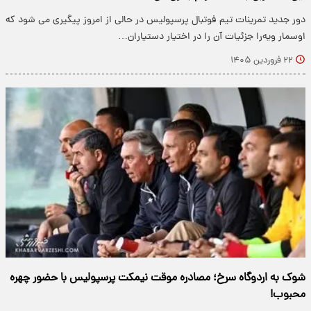
دور جدید تمرینات تیم فوتبال پرسپولیس در حالی از امروز پیگیری می شود که
اوسمار ویه‌را جزئیات آن را در اختیار دستیاران…
۲۲ فروردین ۱۴۰۵
شوک به اردوگاه سرخ؛ مصادره موقت نیمکت پرسپولیس با حضور چهره
محبوب!