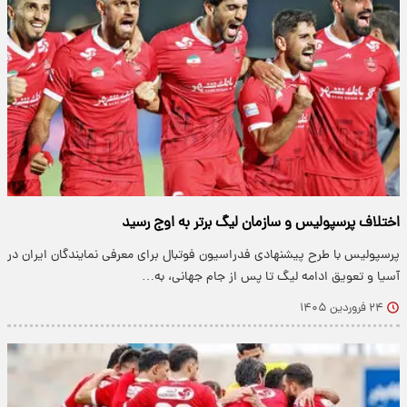
اختلاف پرسپولیس و سازمان لیگ برتر به اوج رسید
پرسپولیس با طرح پیشنهادی فدراسیون فوتبال برای معرفی نمایندگان ایران در
آسیا و تعویق ادامه لیگ تا پس از جام جهانی، به…
۲۴ فروردین ۱۴۰۵