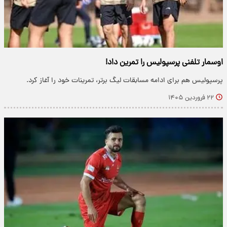
اوسمار تلفنی پرسپولیس را تمرین داد!
پرسپولیس هم برای ادامه مسابقات لیگ برتر، تمرینات خود را آغاز کرد.
۲۲ فروردین ۱۴۰۵