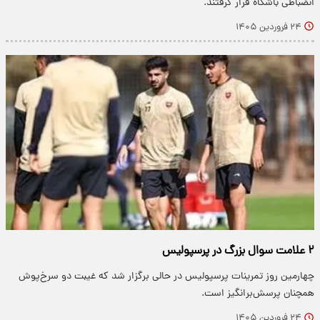
انضباطی باشگاه قرار گرفتند.
۲۴ فروردین ۱۴۰۵
۲ علامت سوال بزرگ در پرسپولیس
چهارمین روز تمرینات پرسپولیس در حالی برگزار شد که غیبت دو سرخ‌پوش
همچنان پرسش‌برانگیز است.
۲۴ فروردین ۱۴۰۵