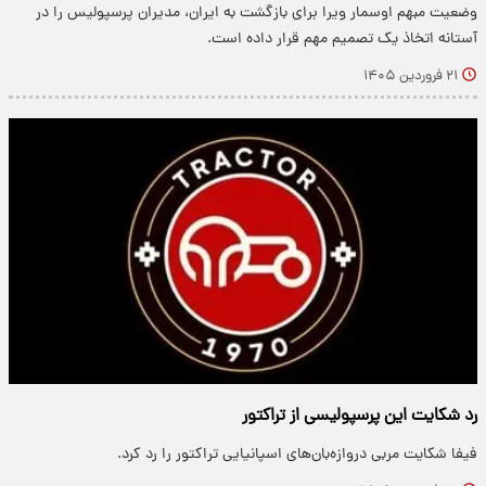
وضعیت مبهم اوسمار ویرا برای بازگشت به ایران، مدیران پرسپولیس را در
آستانه اتخاذ یک تصمیم مهم قرار داده است.
۲۱ فروردین ۱۴۰۵
رد شکایت این پرسپولیسی از تراکتور
فیفا شکایت مربی دروازه‌بان‌های اسپانیایی تراکتور را رد کرد.