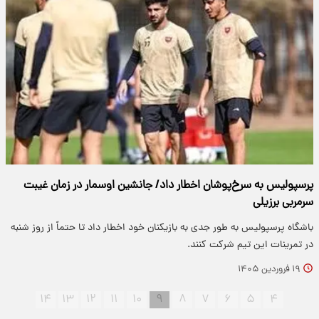
پرسپولیس به سرخ‌پوشان اخطار داد/ جانشین اوسمار در زمان غیبت
سرمربی برزیلی
باشگاه پرسپولیس به طور جدی به بازیکنان خود اخطار داد تا حتماً از روز شنبه
در تمرینات این تیم شرکت کنند.
۱۹ فروردین ۱۴۰۵
۱۴
۱۳
۱۲
۱۱
۱۰
۹
۸
۷
۶
۵
۴