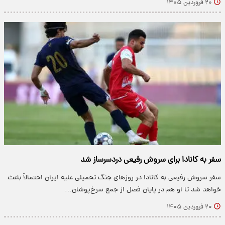
۲۰ فروردین ۱۴۰۵
سفر به کانادا برای سروش رفیعی دردسرساز شد
سفر سروش رفیعی به کانادا در روزهای جنگ تحمیلی علیه ایران احتمالاً باعث
خواهد شد تا او هم در پایان فصل از جمع سرخ‌پوشان…
۲۰ فروردین ۱۴۰۵