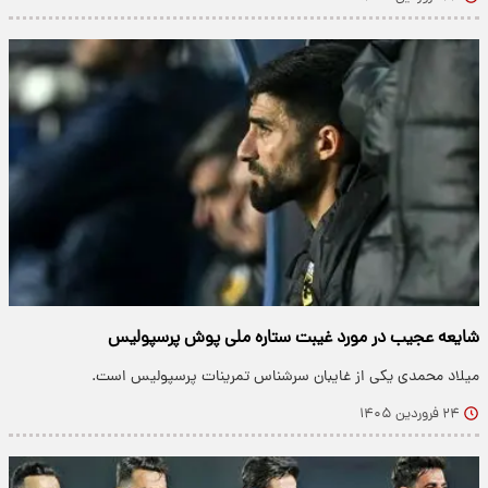
شایعه عجیب در مورد غیبت ستاره ملی پوش پرسپولیس
میلاد محمدی یکی از غایبان سرشناس تمرینات پرسپولیس است.
۲۴ فروردین ۱۴۰۵