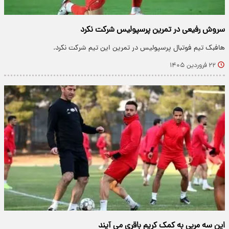
سروش رفیعی در تمرین پرسپولیس شرکت نکرد
هافبک تیم فوتبال پرسپولیس در تمرین این تیم شرکت نکرد.
۲۲ فروردین ۱۴۰۵
این سه مربی به کمک کریم باقری می آیند