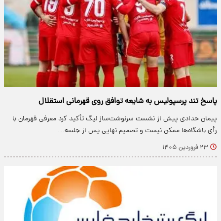
پاسخ تند پرسپولیس به شایعه توافق روی قهرمانی استقلال
پیمان حدادی پیش از نشست سرنوشت‌ساز لیگ تأکید کرد معرفی قهرمان با
رأی باشگاه‌ها ممکن نیست و تصمیم نهایی پس از جلسه…
۲۳ فروردین ۱۴۰۵