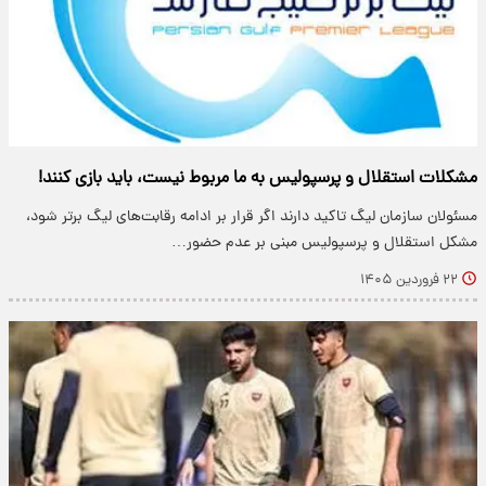
مشکلات استقلال و پرسپولیس به ما مربوط نیست، باید بازی کنند!
مسئولان سازمان لیگ تاکید دارند اگر قرار بر ادامه رقابت‌های لیگ برتر شود،
مشکل استقلال و پرسپولیس مبنی بر عدم حضور…
۲۲ فروردین ۱۴۰۵