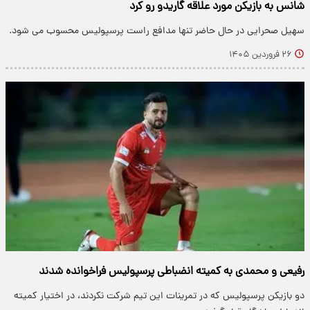
شانس به بازیکن مورد علاقه گاریدو رو کرد
سهیل صحرایی در حال حاضر تنها مدافع راست پرسپولیس محسوب می شود.
۲۶ فروردین ۱۴۰۵
رفیعی و محمدی به کمیته انضباطی پرسپولیس فراخوانده شدند
دو بازیکن پرسپولیس که در تمرینات این تیم شرکت نکردند، در اختیار کمیته