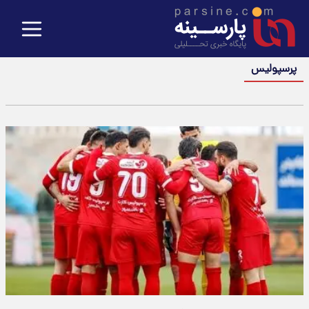
پرسپولیس