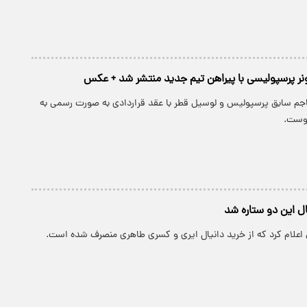
ونر پرسپولیسی با پیراهن تیم جدید منتشر شد + عکس
اجم سابق پرسپولیس و لوسیل قطر با عقد قراردادی به صورت رسمی به
وست.
ل این دو ستاره شد
اعلام کرد که از خرید دانیال ایری و کسری طاهری منصرف شده است.