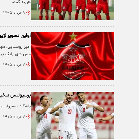
هزینه کنند.
۸ مرداد ۱۴۰۵
اولین تصویر لژی
امیر روستایی، مه
مس شهر بابک پی
۷ مرداد ۱۴۰۵
پرسپولیس بیخیا
باشگاه پرسپولیس 
۷ مرداد ۱۴۰۵