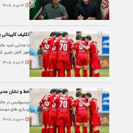
۱۲ مرداد ۱۴۰۵
تکلیف کاپیتان
با جدایی امید عا
طور کامل تغییر کر
۱۲ مرداد ۱۴۰۵
خط و نشان جدید 
پرسپولیس در حالی 
ی بازی های دوستا
۱۰ مرداد ۱۴۰۵