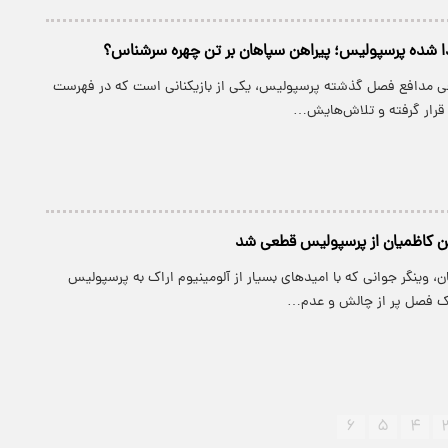
 شده پرسپولیس؛ پیراهن سپاهان بر تن چهره سرشناس؟
ی مدافع فصل گذشته پرسپولیس، یکی از بازیکنانی است که در فهرست
 قرار گرفته و تلاش‌هایش…
 کاظمیان از پرسپولیس قطعی شد
 وینگر جوانی که با امیدهای بسیار از آلومینیوم اراک به پرسپولیس
 فصل پر از چالش و عدم…
۶
۵
۴