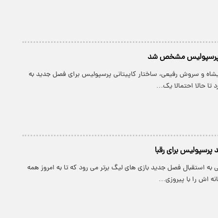
ی پرسپولیس مشخص شد
لیشاه و سروش رفیعی، ساختار کاپیتانی پرسپولیس برای فصل جدید به
د تا حالا احتمالا یک…
پرسپولیس برای رقبا
به استقبال فصل جدید بازی های لیگ برتر می رود که تا به امروز همه
نه اش را با پیروزی…