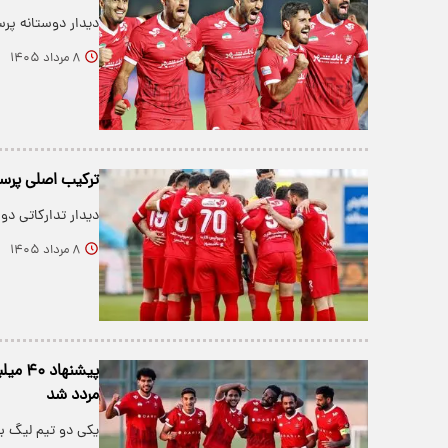
دیدار دوستانه پرس
۸ مرداد ۱۴۰۵
ترکیب اصلی پرس
دیدار تدارکاتی دو تیم پ
۸ مرداد ۱۴۰۵
پیشنه
مردد شد