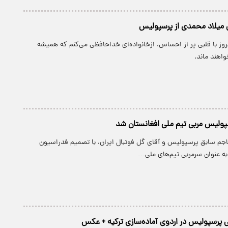
میلاد محمدی از پرسپولیس
ز با قلبی پر از احساس، ازخانواده‌ای خداحافظی می‌کنم که همیشه
اهند ماند.
پولیس مربی تیم ملی افغانستان شد
م سابق پرسپولیس و آقای گل فوتبال ایران، با تصمیم فدراسیون
به عنوان سرمربی تیم‌های ملی…
ی پرسپولیس در اردوی آماده‌سازی ترکیه + عکس