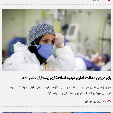
رای دیوان عدالت اداری درباره اضافه‌کاری پرستاران صادر شد
در روزهای اخیر دیوان عدالت در رایی تازه، نظر حقوقی قبلی خود در مورد
اجباری نبودن اضافه‌کاری پرستاران را ابرام کرد.…
۲۷ شهریور ۱۴۰۳