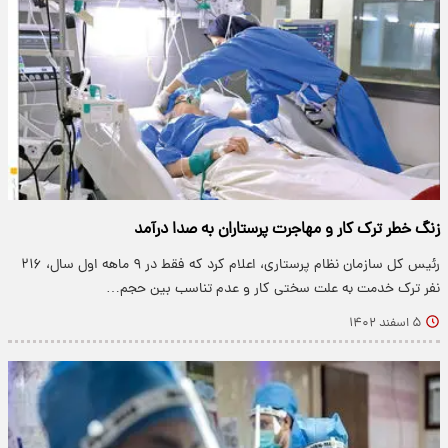
زنگ خطر ترک کار و مهاجرت پرستاران به صدا درآمد
رئیس کل سازمان نظام پرستاری، اعلام کرد که فقط در ۹ ماهه اول سال، ۲۱۶
نفر ترک خدمت به علت سختی کار و عدم تناسب بین حجم…
۵ اسفند ۱۴۰۲