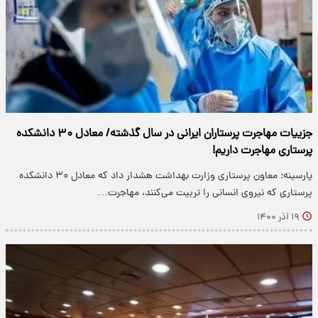
جزییات مهاجرت پرستاران ایرانی در سال گذشته/ معادل ۳۰ دانشکده
پرستاری مهاجرت داریم!
پارسینه: معاون پرستاری وزارت بهداشت هشدار داد که معادل ۳۰ دانشکده
پرستاری که نیروی انسانی را تربیت می‌کنند، مهاجرت…
۱۹ آذر ۱۴۰۰