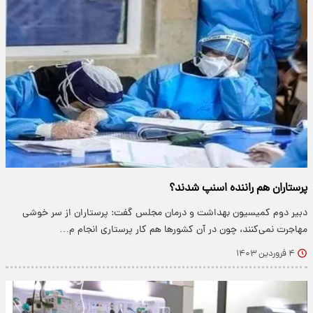
پرستاران هم راننده اسنپ شدند؟
دبیر دوم کمیسیون بهداشت و درمان مجلس گفت: پرستاران از سر خوشی
مهاجرت نمی‌کنند، چون در آن کشور‌ها هم کار پرستاری انجام م…
۴ فروردین ۱۴۰۳