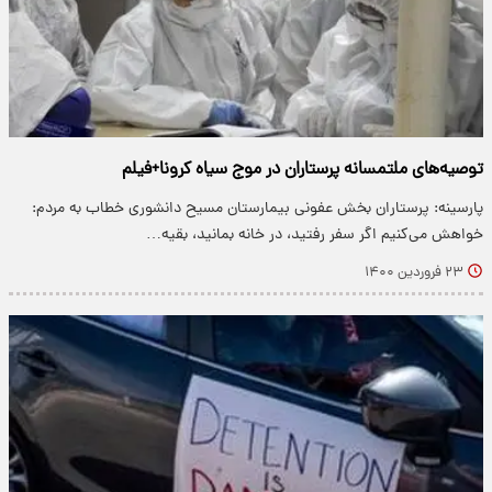
توصیه‌های ملتمسانه پرستاران در موج سیاه کرونا+فیلم
پارسینه: پرستاران بخش عفونی بیمارستان مسیح دانشوری خطاب به مردم:
خواهش می‌کنیم اگر سفر رفتید، در خانه بمانید، بقیه…
۲۳ فروردین ۱۴۰۰