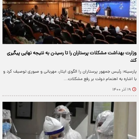
وزارت بهداشت مشکلات پرستاران را تا رسیدن به نتیجه نهایی پیگیری
کند
پارسینه: رئیس جمهور پرستاران را الگوی ایثار، مهربانی و صبوری توصیف کرد و
با اشاره به اهتمام دولت بر رفع مشکلات…
۱۹ آذر ۱۴۰۰