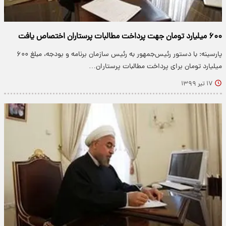
۶۰۰ میلیارد تومان جهت پرداخت مطالبات پرستاران اختصاص یافت
پارسینه: با دستور رئیس‌جمهور به رئیس سازمان برنامه و بودجه، مبلغ ۶۰۰
میلیارد تومان برای پرداخت مطالبات پرستاران…
۱۷ تیر ۱۳۹۹