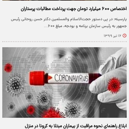
اختصاص ۶۰۰ میلیارد تومان جهت پرداخت مطالبات پرستاران
پارسینه: در پی دستور حجت‌الاسلام والمسلمین دکتر حسن روحانی رئیس
جمهور به رئیس سازمان برنامه و بودجه، مبلغ ۶۰۰…
۱۶ تیر ۱۳۹۹
ابلاغ راهنمای نحوه مراقبت از بیماران مبتلا به کرونا در منزل