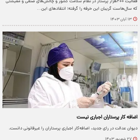
فعالیت ۲۰۰هزار پرستار در نظام سلامت کشور و چالش‌های صنفی و معیشتی
که سال‌هاست گریبان این حرفه را گرفته؛ انتقادهای این…
۱۳ آبان ۱۴۰۳
اضافه کار پرستاران اجباری نیست
دیوان عدالت در رای جدید، اضافه‌کار اجباری پرستاران را غیرقانونی دانست.
۲۷ شهریور ۱۴۰۳