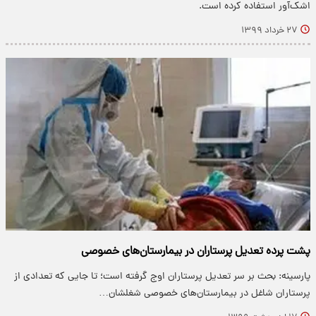
اشک‌آور استفاده کرده است.
۲۷ خرداد ۱۳۹۹
پشت پرده تعدیل پرستاران در بیمارستان‌های خصوصی
پارسینه: بحث بر سر تعدیل پرستاران اوج گرفته است؛ تا جایی که تعدادی از
پرستاران شاغل در بیمارستان‌های خصوصی شغلشان…