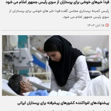
فردا خبرهای خوشی برای پرستاران از سوی رئیس جمهور اعلام می شود
رئیس کمیته پرستاری مجلس گفت:فردا خبر های خوشی برای پرستاران از
سوی رئیس جمهور اعلام می شود.
۱۵ آبان ۱۴۰۳
پیشنهادهای اغواکننده کشورهای پیشرفته برای پرستاران ایرانی