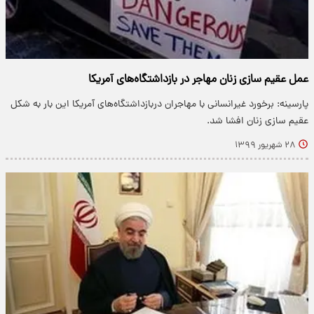
عمل عقیم سازی زنان مهاجر در بازداشتگاه‌های آمریکا
پارسینه: برخورد غیرانسانی با مهاجران دربازداشتگاه‌های آمریکا این بار به شکل
عقیم سازی زنان افشا شد.
۲۸ شهریور ۱۳۹۹