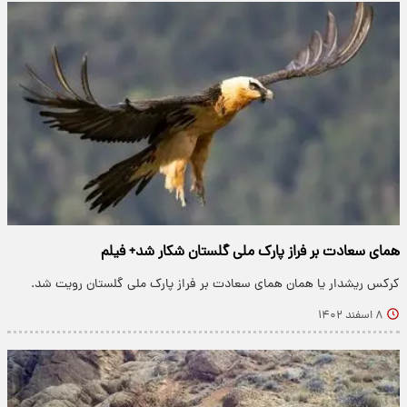
همای سعادت بر فراز پارک ملی گلستان شکار شد+ فیلم
کرکس ریشدار یا همان همای سعادت بر فراز پارک ملی گلستان رویت شد.
۸ اسفند ۱۴۰۲