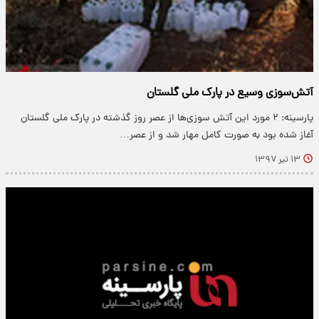
آتش‌سوزی وسیع در پارک ملی گلستان
پارسینه: ۲ مورد این آتش سوزی‌ها از عصر روز گذشته در پارک ملی گلستان
آغاز شده بود به صورت کامل مهار شد و از عصر…
۱۳ تیر ۱۳۹۷