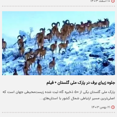
۱۰ اسفند ۱۴۰۳
جلوه زیبای برف در پارک ملی گلستان + فیلم
پارک ملی گلستان یکی از ۵۰ ذخیره گاه ثبت شده زیست‌محیطی جهان است که
اصلی‌ترین مسیر ارتباطی شمال کشور با استان‌های…
۲۱ بهمن ۱۴۰۳