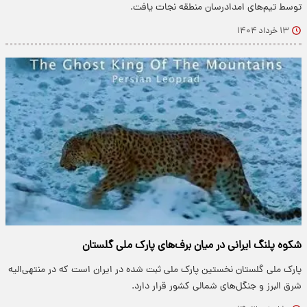
توسط تیم‌های امدادرسان منطقه نجات یافت.
۱۳ خرداد ۱۴۰۴
شکوه پلنگ ایرانی در میان برف‌های پارک ملی گلستان
پارک ملی گلستان نخستین پارک ملی ثبت شده در ایران است که در منتهی‌الیه
شرق البرز و جنگل‌های شمالی کشور قرار دارد.