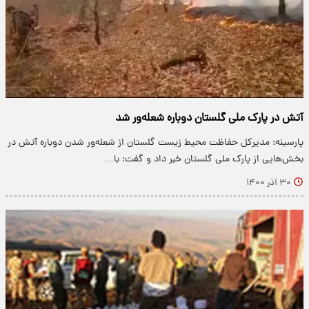
آتش در پارک ملی گلستان دوباره شعله‌ور شد
پارسینه: مدیرکل حفاظت محیط زیست گلستان از شعله‌ور شدن دوباره آتش در
بخش‌هایی از پارک ملی گلستان خبر داد و گفت: با…
۳۰ آذر ۱۴۰۰