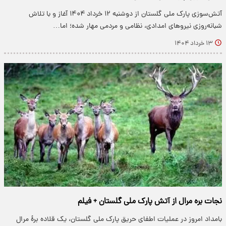
آتش‌سوزی پارک ملی گلستان از دوشنبه ۱۲ خرداد ۱۴۰۴ آغاز و با تلاش
شبانه‌روزی نیروهای امدادی، نظامی و مردمی مهار شده؛ اما…
۱۳ خرداد ۱۴۰۴
نجات بره مرال از آتش پارک ملی گلستان + فیلم
بامداد امروز در عملیات اطفای حریق پارک ملی گلستان، یک قلاده برهٔ مرال