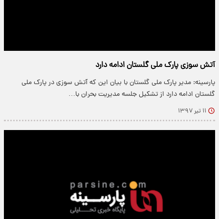
آتش سوزی پارک ملی گلستان ادامه دارد
پارسینه: مدیر پارک ملی گلستان با بیان این که آتش سوزی در پارک ملی
گلستان ادامه دارد از تشکیل جلسه مدیریت بحران با…
۱۱ تیر ۱۳۹۷