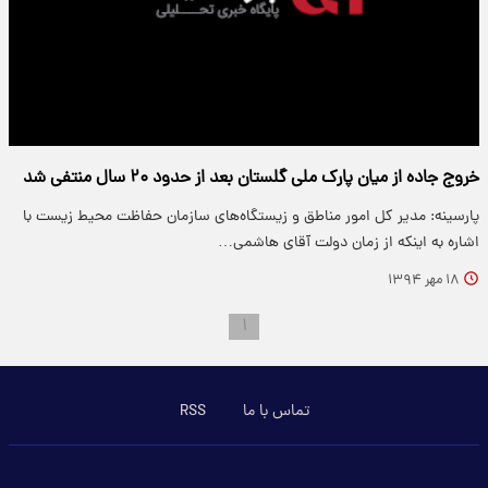
خروج جاده از میان پارک ملی گلستان بعد از حدود ۲۰ سال منتفی شد
پارسینه: مدیر کل امور مناطق و زیستگاه‌های سازمان حفاظت محیط زیست با
اشاره به اینکه از زمان دولت آقای هاشمی…
۱۸ مهر ۱۳۹۴
۱
تماس با ما
RSS