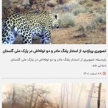
تصویری پربازدید از استتار پلنگ مادر و دو توله‌اش در پارک ملی گلستان
پارسینه: تصویری از استتار پلنگ مادر و دو توله‌اش در پارک ملی گلستان
دیدنی شد.
۲۸ اسفند ۱۴۰۱