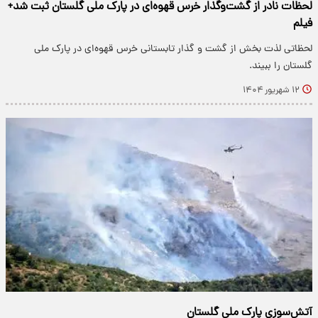
لحظات نادر از گشت‌وگذار خرس قهوه‌ای در پارک ملی گلستان ثبت شد+
فیلم
لحظاتی لذت بخش از گشت و گذار تابستانی خرس قهوه‌ای در پارک ملی
گلستان را ببیند.
۱۲ شهریور ۱۴۰۴
آتش‌سوزی پارک ملی گلستان