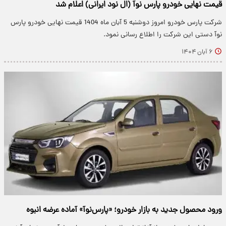
قیمت نهایی خودرو پارس نوآ (ال نود ایرانی) اعلام شد
شرکت پارس خودرو امروز دوشنبه 5 آبان ماه 1404 قیمت نهایی خودرو پارس
نوآ دستی این شرکت را اطلاع رسانی نمود.
۶ آبان ۱۴۰۴
ورود محصول جدید به بازار خودرو؛ «پارس‌نوآ» آماده عرضه انبوه