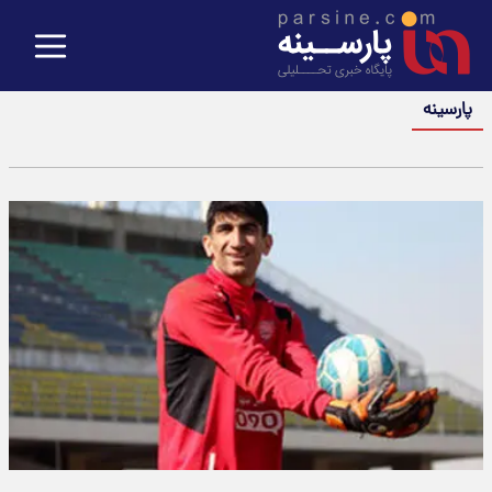
پارسینه