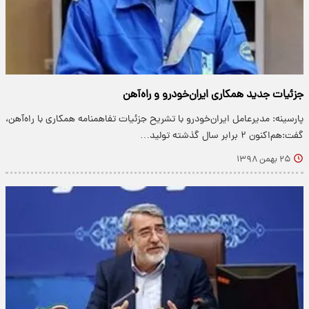
جزئیات جدید همکاری ایران‌خودرو و راه‌آهن
پارسینه: مدیرعامل ایران‌خودرو با تشریح جزئیات تفاهمنامه همکاری با راه‌آهن،
گفت:‌هم‌اکنون ۲ برابر سال گذشته تولید…
۲۵ بهمن ۱۳۹۸