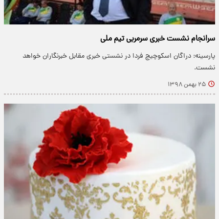
سرانجام نشست خبری سرمربی تیم ملی
پارسینه: دراگان اسکوچیچ فردا در نشستی خبری مقابل خبرنگاران خواهد
نشست.
۲۵ بهمن ۱۳۹۸