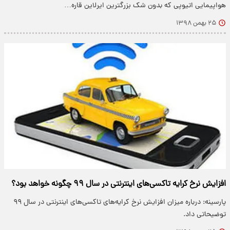
هواپیمایی اتیوپی که بدون شک بزرگترین ایرلاین قاره…
۲۵ بهمن ۱۳۹۸
افزایش نرخ کرایه تاکسی‌های اینترنتی در سال ۹۹ چگونه خواهد بود؟
پارسینه: درباره میزان افزایش نرخ کرایه‌های تاکسی‌های اینترنتی در سال ۹۹
توضیحاتی داد.