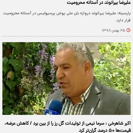
علیرضا بیرانوند در آستانه محرومیت
پارسینه: علیرضا بیرانوند دروازه بان ملی پوش پرسپولیس در آستانه محرومیت
قرار دارد.
۲۵ بهمن ۱۳۹۸
اکبر شاهرخی : سرما نیمی از تولیدات گل رز را از بین برد / کاهش عرضه،
قیمت‌ها ۵۰ درصد گران‌تر کرد