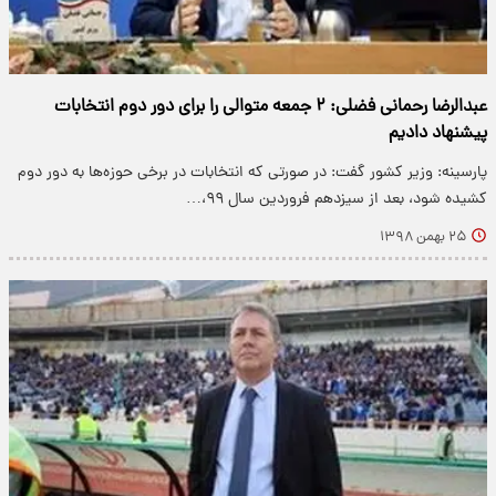
عبدالرضا رحمانی فضلی: ۲ جمعه متوالی را برای دور دوم انتخابات
پیشنهاد دادیم
پارسینه: وزیر کشور گفت: در صورتی که انتخابات در برخی حوزه‌ها به دور دوم
کشیده شود، بعد از سیزدهم فروردین سال ۹۹،…
۲۵ بهمن ۱۳۹۸