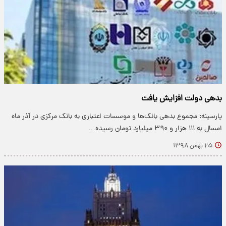
بدهی دولت افزایش یافت
پارسینه: مجموع بدهی بانک‌ها و موسسات اعتباری به بانک مرکزی در آذر ماه
امسال به ۱۱۱ هزار و ۳۹۰ میلیارد تومان رسیده…
۲۵ بهمن ۱۳۹۸