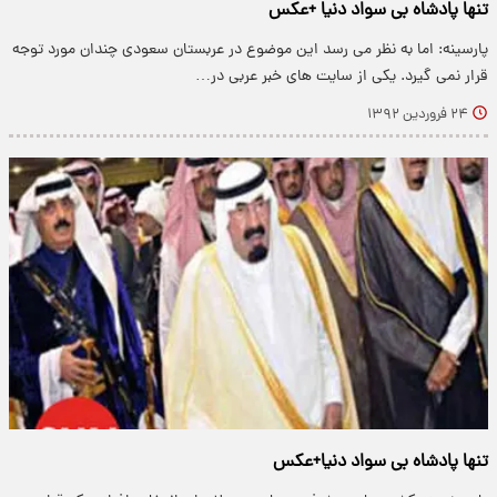
تنها پادشاه بی سواد دنیا +عکس
پارسینه: اما به نظر می رسد این موضوع در عربستان سعودی چندان مورد توجه
قرار نمی گیرد. یكی از سایت های خبر عربی در…
۲۴ فروردین ۱۳۹۲
تنها پادشاه بی سواد دنیا+عكس