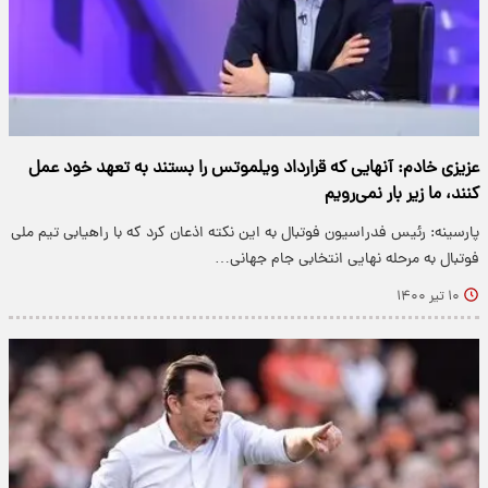
عزیزی خادم: آنهایی که قرارداد ویلموتس را بستند به تعهد خود عمل
کنند، ما زیر بار نمی‌رویم
پارسینه: رئیس فدراسیون فوتبال به این نکته اذعان کرد که با راهیابی تیم ملی
فوتبال به مرحله نهایی انتخابی جام جهانی…
۱۰ تیر ۱۴۰۰