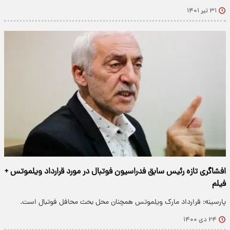
۳۱ تیر ۱۴۰۱
افشاگری تازه رئیس سابق فدراسیون فوتبال در مورد قرارداد ویلموتس +
فیلم
پارسینه: قرارداد مارک ویلموتس همچنان محل بحث محافل فوتبال است.
۲۴ دی ۱۴۰۰