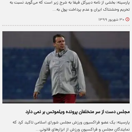
پارسینه: بخشی از نامه دبیرکل فیفا به شرح زیر است که می‌گوید نسبت به
تحریم وحشتناک ایران و عدم پرداخت پول به…
۳۰ شهریور ۱۳۹۹
مجلس دست از سر متخلفان پرونده ویلموتس بر نمی دارد
پارسینه: یک عضو فراکسیون ورزش مجلس شورای اسلامی تاکید کرد که
نمایندگان مجلس و فراکسیون ورزش از ابزار‌های قانونی…