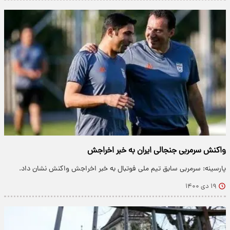
واکنش سرمربی جنجالی ایران به خبر اخراجش
پارسینه: سرمربی سابق تیم ملی فوتبال به خبر اخراجش واکنش نشان داد.
۱۹ دی ۱۴۰۰