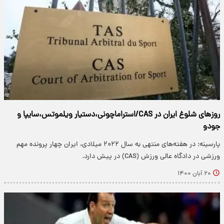
روزهای شلوغ ایران در CAS/استراماچونی،دستیار ویلموتس،سایپا و
جودو
پارسینه: در هفته‌های منتهی به سال ۲۰۲۲ میلادی، ایران چهار پرونده مهم
ورزشی در دادگاه عالی ورزش (CAS) در پیش دارد.
۲۰ آبان ۱۴۰۰