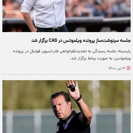
جلسه سرنوشت‌ساز پرونده ویلموتس در CAS برگزار شد
پارسینه: جلسه رسیدگی به تجدیدنظرخواهی فدراسیون فوتبال در پرونده
ویلموتس، به صورت برخط برگزار شد.
۳ تیر ۱۴۰۰