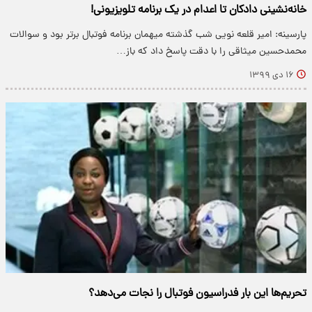
خانه‌نشینی دادکان تا اعدام در یک برنامه تلویزیونی!
پارسینه: امیر قلعه نویی شب گذشته میهمان برنامه فوتبال برتر بود و سوالات
محمدحسین میثاقی را با دقت پاسخ داد که باز…
۱۶ دی ۱۳۹۹
تحریم‌ها این بار فدراسیون فوتبال را نجات می‌دهد؟