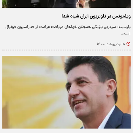
ویلموتس در تلویزیون ایران شیاد شد!
پارسینه: سرمربی بلژیکی همچنان خواهان دریافت غرامت از فدراسیون فوتبال
است.
۱۸ اردیبهشت ۱۴۰۰