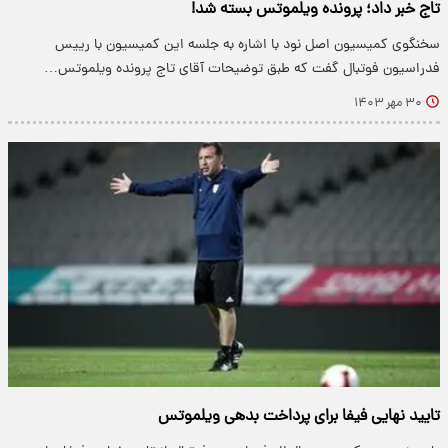
تاج خبر داد؛ پرونده ویلموتس بسته شد!
سخنگوی کمیسیون اصل نود با اشاره به جلسه این کمیسیون با رییس
فدراسیون فوتبال گفت که طبق توضیحات آقای تاج پرونده ویلموتس…
۳۰ مهر ۱۴۰۳
تایید نهایی فیفا برای پرداخت بدهی ویلموتس