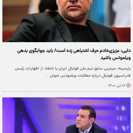
دایی: عزیزی‌خادم حرف اشتباهی زده است/ باید جوابگوی بدهی
ویلموتس باشید
پارسینه: سرمربی سابق تیم ملی فوتبال ایران با انتقاد از اظهارات رئیس
فدراسیون فوتبال درباره مطالبات ویلموتس عنوان…
۱۲ تیر ۱۴۰۰