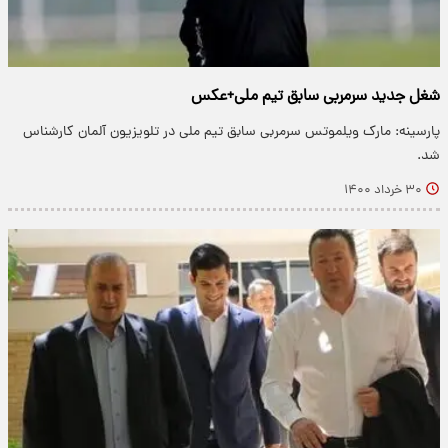
شغل جدید سرمربی سابق تیم ملی+عکس
پارسینه: مارک ویلموتس سرمربی سابق تیم ملی در تلویزیون آلمان کارشناس
شد.
۳۰ خرداد ۱۴۰۰