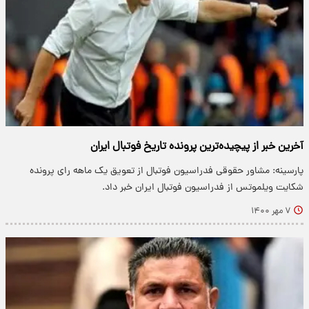
آخرین خبر از پیچیده‌ترین پرونده تاریخ فوتبال ایران
پارسینه: مشاور حقوقی فدراسیون فوتبال از تعویق یک ماهه رای پرونده
شکایت ویلموتس از فدراسیون فوتبال ایران خبر داد.
۷ مهر ۱۴۰۰