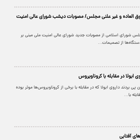
ق العاده و غیر علنی مجلس/ مصوبات دیشب شورای عالی امنیت
لس شورای اسلامی از مصوبات جدید شورای عالی امنیت ملی مبنی بر
ستگاه‌ها از تصمیمات…
وی ابولا در مقابله با کروناویروس
 پی بردند داروی ابولا که در مقابله با برخی از کروناویروس‌ها موثر بوده
ابله با…
‌های آفتابی