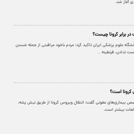
ی آغاز شد.
در برابر کرونا چیست؟
شگاه علوم پزشکی ایران تاکید کرد: مردم باخود مراقبتی از جمله شستن
ست ندادن، قرنطینه…
 کرونا است؟
ص بیماری‌های عفونی گفت: انتقال ویروس کرونا از طریق نیش پشه،
العات بیشتر است.