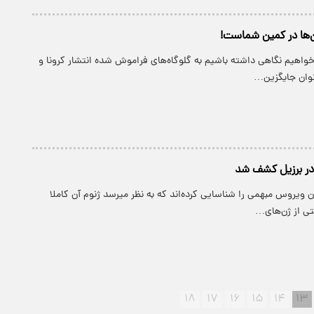
ان‌ها در کمین شماست!
‌خواهیم نگاهی داشته باشیم به گلوگاه‌های فراموش شده انتشار کرونا و
‌توان جایگزین…
ر برزیل کشف شد
ن ویروس مبهمی را شناسایی کرده‌اند که به نظر میرسد ژنوم آن کاملا
ی از ژن‌های…
۱۸
۱۷
۱۶
۱۵
۱۴
۱۳