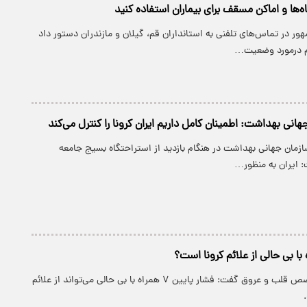
‌ها و اماکن مسقف برای بیماران استفاده کنید
ور در تماس‌های تلفنی به استانداران قم، گیلان و مازندران دستور داد
زم درمورد وضعیت…
هانی بهداشت: اطمینان کامل داریم ایران کرونا را کنترل می‌کند
سازمان جهانی بهداشت در هنگام بازدید از استراحتگاه بسیج جامعه
 ایران به منظور…
پارسینه: یک متخصص قلب و عروق گفت: فشار پایین ۷ همراه با بی حالی می‌تواند از علائم
.