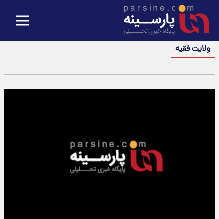
ولایت فقیه