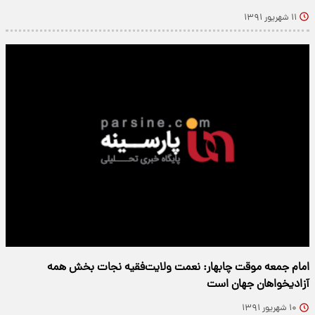
۱۱ شهریور ۱۳۹۱
امام جمعه موقت چابهار: نعمت ولایت‌فقیه نجات بخش همه
آزادیخواهان جهان است
۱۰ شهریور ۱۳۹۱