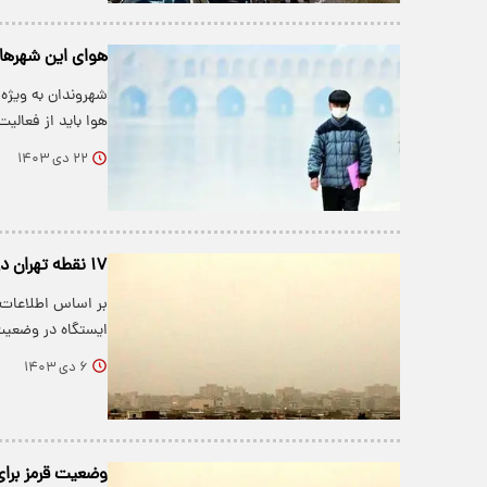
هوای این شهرها 
شهروندان به ویژه 
هوا باید از فعالی
۲۲ دی ۱۴۰۳
۱۷ نقطه تهران در وضعیت قرمز هواشناسی
ایستگاه در وضعی
۶ دی ۱۴۰۳
وضعیت قرمز برای