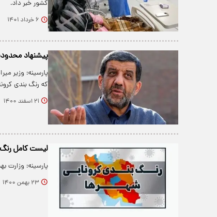
کشور خبر داد.
۶ خرداد ۱۴۰۱
پیشنهاد محدودیت
پارسینه: وزیر میر
که رنگ بندی کرونا
۲۱ اسفند ۱۴۰۰
لیست کامل رنگ‌ب
پارسینه: وزارت به
۲۳ بهمن ۱۴۰۰