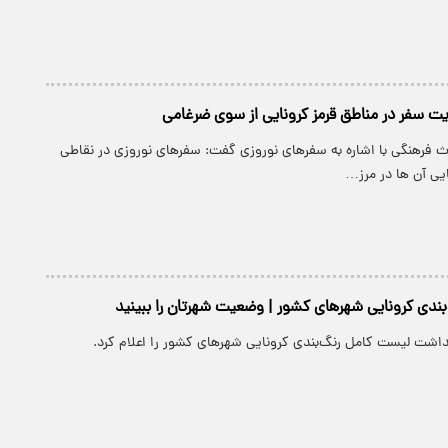
 سفر در مناطق قرمز کرونایی از سوی ضرغامی
اث فرهنگی با اشاره به سفرهای نوروزی گفت: سفرهای نوروزی در نقاطی
یی آن ها در مرز…
ندی کرونایی شهرهای کشور | وضعیت شهرتان را ببینید
داشت لیست کامل رنگ‌بندی کرونایی شهرهای کشور را اعلام کرد.