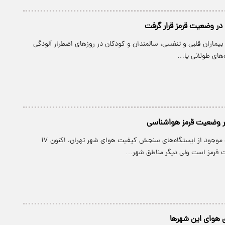
در وضعیت قرمز قرار گرفت
بیماران قلبی و تنفسی، سالمندان و کودکان در روزهای اضطرار آلودگی
ت‌های طولانی یا…
بر اساس اطلاعات موجود از ایستگاه‌های سنجش کیفیت هوای شهر تهران، اکنون ۱۷
ت قرمز است ولی دیگر مناطق شهر…
 هوای این شهرها