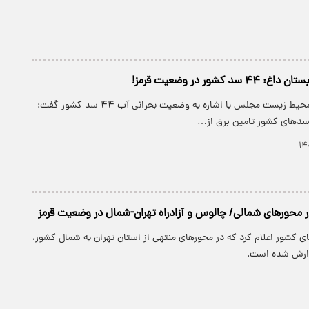
 کشور در وضعیت قرمز!
رئیس فراکسیون محیط زیست مجلس با اشاره به وضعیت بحرانی آب ۴۴ سد کشور گفت:
سدهای کشور تامین برق از…
 محورهای شمالی/ چالوس و آزادراه تهران-شمال در وضعیت قرمز
ای کشور اعلام کرد که در محورهای منتهی از استان تهران به شمال کشور،
ارش شده است.