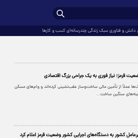
دانش و فناوری
سبک زندگی
چندرسانه‌ای
کسب و کارها
ضعیت قرمز؛ نیاز فوری به یک جراحی بزرگ اقتصادی
‌ها عملاً از تأمین مالی ساخت‌وساز عقب‌نشینی کرده‌اند و وام‌های مسکن
ینه‌های سنگین ساخت…
رعامل کشور به دستگاه‌های اجرایی کشور وضعیت قرمز اعلام کرد