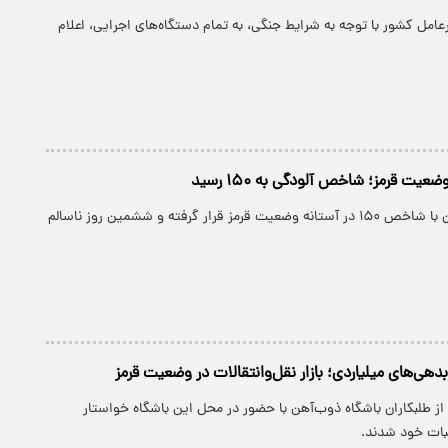
عامل کشور با توجه به شرایط جنگی، به تمام دستگاه‌های اجرایی، اعلام
ضعیت قرمز؛ شاخص آلودگی به ۱۵۰ رسید
آلودگی هوای تهران با شاخص ۱۵۰ در آستانه وضعیت قرمز قرار گرفته و ششمین روز ناسالم
بدهی‌های میلیاردی؛ بازار نقل‌وانتقالات در وضعیت قرمز
ز طلبکاران باشگاه ذوب‌آهن با حضور در محل این باشگاه خواستار
بات خود شدند.