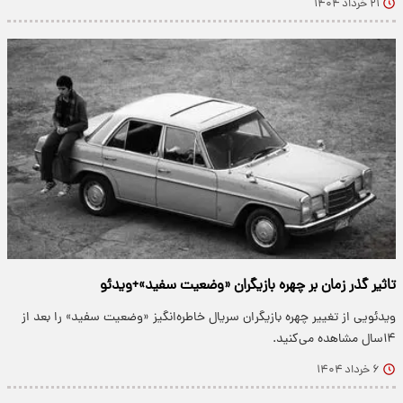
۲۱ خرداد ۱۴۰۴
تاثیر گذر زمان بر چهره بازیگران «وضعیت سفید»+ویدئو
​ویدئویی از تغییر چهره بازیگران سریال خاطره‌انگیز «وضعیت سفید» را بعد از
۱۴سال مشاهده می‌کنید.
۶ خرداد ۱۴۰۴