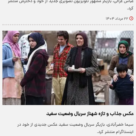
عباس غزالی، بازیگر مشهور تلویزیون تصویری جدید از خود و دخترش منتشر
کرد.
۲۲ مرداد ۱۴۰۴
عکس جذاب و تازه شهناز سریال وضعیت سفید
سیما خضرآبادی، بازیگر سریال وضعیت سفید عکس جدیدی از خود در
اینستاگرام منتشر کرد.