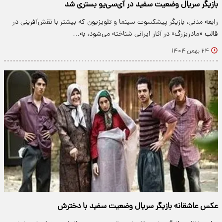
بازیگر سریال وضعیت سفید در آی‌سی‌یو بستری شد
رابعه مدنی، بازیگر پیشکسوت سینما و تلویزیون که بیشتر با نقش‌آفرینی در
قالب «مادربزرگ» در آثار ایرانی شناخته می‌شود، به…
۲۴ بهمن ۱۴۰۴
عکس عاشقانه بازیگر سریال وضعیت سفید با دخترش