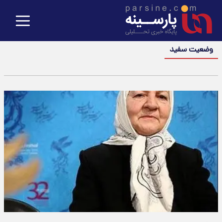
وضعیت سفید