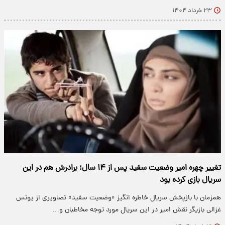
۲۳ خرداد ۱۴۰۴
تغییر چهره امیر وضعیت سفید پس از ۱۴ سال؛ برادرش هم در این
سریال بازی کرده بود
همزمان با بازپخش سریال خاطره انگیز «وضعیت سفید» تصاویری از یونس
غزالی بازیگر نقش امیر در این سریال مورد توجه مخاطبان و…