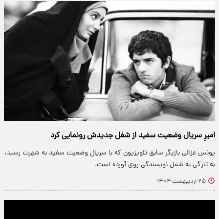
امیرِ سریال وضعیت سفید از شغل جدیدش رونمایی کرد
یونس غزالی بازیگر سابق تلویزیون که با سریال وضعیت سفید به شهرت رسید،
به تازگی به شغل نویسندگی روی آورده است.
۲۵ اردیبهشت ۱۴۰۴