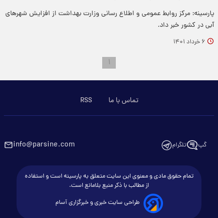
پارسینه: مرکز روابط عمومی و اطلاع رسانی وزارت بهداشت از افزایش شهرهای
آبی در کشور خبر داد.
۶ خرداد ۱۴۰۱
۱
تماس با ما
RSS
info@parsine.com
گپ
تلگرام
تمام حقوق مادی و معنوی این سایت متعلق به پارسینه است و استفاده
از مطالب با ذکر منبع بلامانع است.
طراحی سایت خبری و خبرگزاری آسام