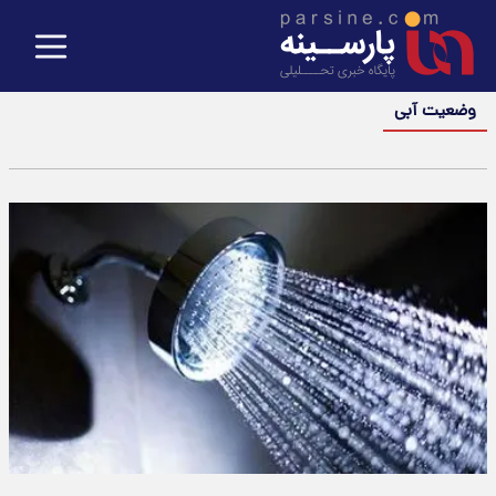
وضعیت آبی