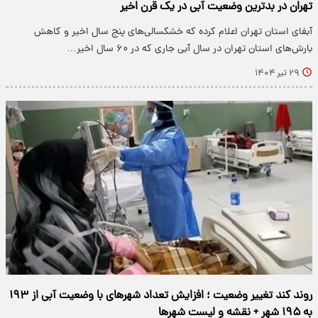
تهران در بدترین وضعیت آبی در یک قرن اخیر
آبفای استان تهران اعلام کرده که خشکسالی‌های پنج سال اخیر و کاهش
بارش‌های استان تهران در سال آبی جاری که در ۶۰ سال اخیر…
۲۹ تیر ۱۴۰۴
روند کند تغییر وضعیت ؛ افزایش تعداد شهرهای با وضعیت آبی از ۱۹۳
به ۱۹۵ شهر + نقشه و لیست شهرها