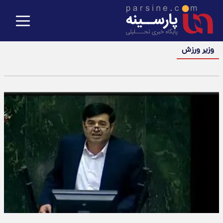
وزیر ورزش