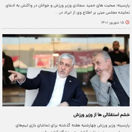
پارسینه: صحبت های حمید سجادی وزیر ورزش و جوانان در واکنش به ادعای
نماینده مجلس مبنی بر اطلاع وی از ایراد در…
۱۵ شهریور ۱۴۰۱
خشم استقلالی‌ ها از وزیر ورزش
پارسینه: وزیر ورزش چهارشنبه هفته گذشته برای تماشای بازی تیم‌های