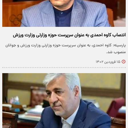
انتصاب کاوه احمدی به عنوان سرپرست حوزه وزارتی وزارت ورزش
پارسینه: کاوه احمدی، به عنوان سرپرست حوزه وزارتی وزارت ورزش و جوانان
منصوب شد.
۱۵ فروردین ۱۴۰۲