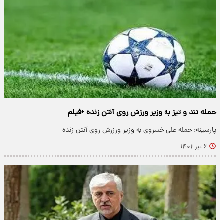
حمله تند و تیز به وزیر ورزش روی آنتن زنده +فیلم
پارسینه: حمله علی خسروی به وزیر ورزرش روی آنتن زنده
۶ تیر ۱۴۰۲