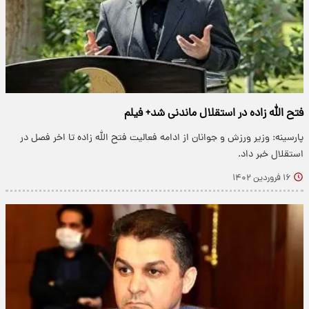
فتح الله زاده در استقلال ماندنی شد+ فیلم
پارسینه: وزیر ورزش و جوانان از ادامه فعالیت فتح الله زاده تا اخر فصل در
استقلال خبر داد.
۱۶ فروردین ۱۴۰۲