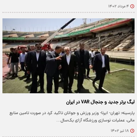
۴ مرداد ۱۴۰۲
لیگ برتر جدید و جنجال VAR در ایران
پارسینه: تهران- ایرنا- وزیر ورزش و جوانان تاکید کرد در صورت تامین منابع
مالی، عملیات نوسازی ورزشگاه آزای یک‌سال…
۱۸ تیر ۱۴۰۲