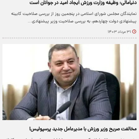
دنیامالی: وظیفه وزارت ورزش ایجاد امید در جوانان است
نمایندگان مجلس شورای اسلامی در پنجمین روز از بررسی صلاحیت کابینه
پیشنهادی دولت چهاردهم، به بررسی صلاحیت وزیر پیشنهادی…
۳۱ مرداد ۱۴۰۳
مخالفت صریح وزیر ورزش با مدیرعامل جدید پرسپولیس!