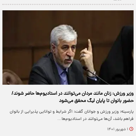
وزیر ورزش: زنان مانند مردان می‌توانند در استادیوم‌ها حاضر شوند/
حضور بانوان تا پایان لیگ محقق می‌شود
پارسینه: وزیر ورزش و جوانان گفت: اگر شرایط و توانایی پذیرایی از بانوان
فراهم باشد، آن‌ها می‌توانند در استادیوم‌ها…
۱ شهریور ۱۴۰۱