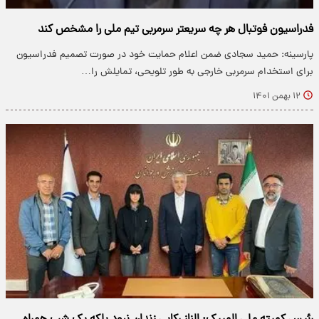
فدراسیون فوتبال هر چه سریعتر سرمربی تیم ملی را مشخص کند
پارسینه: حمید سجادی ضمن اعلام حمایت خود در صورت تصمیم فدراسیون
برای استخدام سرمربی خارجی به طور تلویحی، تمایلش را…
۱۲ بهمن ۱۴۰۱