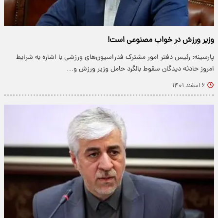
وزیر ورزش در خواب مصنوعی است!
پارسینه: رئیس دفتر امور مشترک فدراسیون‌های ورزشی با اشاره به شرایط
امروز حادثه دیدگان سقوط بالگرد حامل وزیر ورزش و…
۶ اسفند ۱۴۰۱