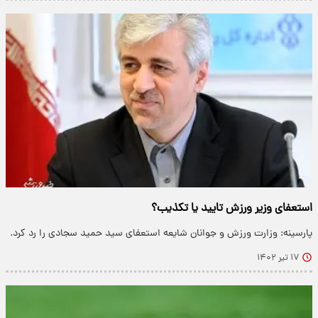
استعفای وزیر ورزش تایید یا تکذیب؟
پارسینه: وزارت ورزش و جوانان شایعه استعفای سید حمید سجادی را رد کرد.
۱۷ تیر ۱۴۰۲