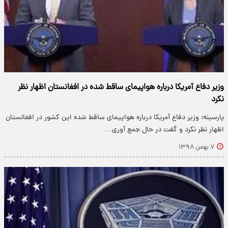
وزیر دفاع آمریکا درباره هواپیمای ساقط شده در افغانستان اظهار نظر
نکرد
پارسینه: وزیر دفاع آمریکا درباره هواپیمای ساقط شده این کشور در افغانستان
اظهار نظر نکرد و گفت در حال جمع آوری…
۷ بهمن ۱۳۹۸