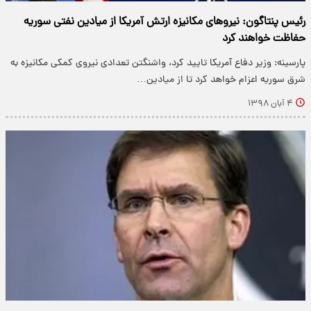
رئیس پنتاگون: نیروهای مکانیزه ارتش آمریکا از میادین نفتی سوریه
حفاظت خواهند کرد
پارسینه: وزیر دفاع آمریکا تایید کرد، واشنگتن تعدادی نیروی کمکی مکانیزه به
شرق سوریه اعزام خواهد کرد تا از میادین…
۴ آبان ۱۳۹۸