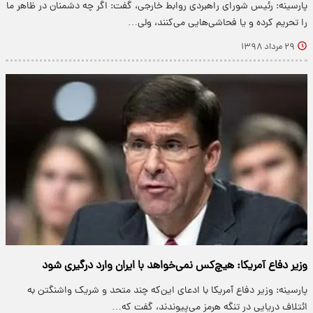
پارسینه: رئیس شورای راهبردی روابط خارجی، گفت: اگر چه دشمنان در ظاهر ما
را تحریم کرده و یا فحاشی‌هایی می‌کنند، ولی…
۲۹ مرداد ۱۳۹۸
وزیر دفاع آمریکا: هیچ‌کس نمی‌خواهد با ایران وارد درگیری شود
پارسینه: وزیر دفاع آمریکا با ادعای این‌که چند متحد و شریک واشنگتن به
ائتلاف دریایی در تنگه هرمز می‌پیوندند، گفت که…