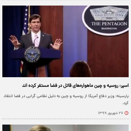
اسپر: روسیه و چین ماهواره‌های قاتل در فضا مستقر کرده اند
پارسینه: وزیر دفاع آمریکا از روسیه و چین به دلیل نظامی گرایی در فضا انتقاد
کرد.
۲۷ شهریور ۱۳۹۹