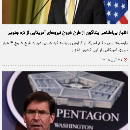
اظهار بی‌اطلاعی پنتاگون از طرح خروج نیرو‌های آمریکایی از کره جنوبی
پارسینه: وزیر دفاع آمریکا از گزارش روزنامه کره جنوبی درباره طرح خروج ۴ هزار
نیروی آمریکایی از این کشور، اظهار…
۳۰ آبان ۱۳۹۸