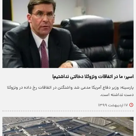
اسپر: ما در اتفاقات ونزوئلا دخالتی نداشتیم!
پارسینه: وزیر دفاع آمریکا مدعی شد واشنگتن در اتفاقات رخ داده در ونزوئلا
دست نداشته است.
۱۷ اردیبهشت ۱۳۹۹