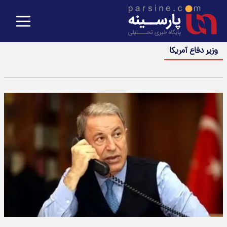
وزیر دفاع آمریکا