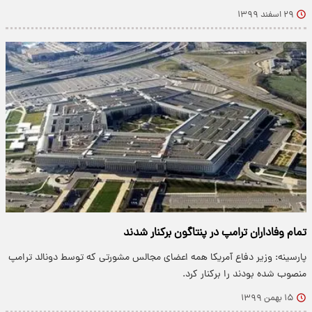
۲۹ اسفند ۱۳۹۹
تمام وفاداران ترامپ در پنتاگون برکنار شدند
پارسینه: وزیر دفاع آمریکا همه اعضای مجالس مشورتی که توسط دونالد ترامپ
منصوب شده بودند را برکنار کرد.
۱۵ بهمن ۱۳۹۹