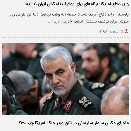
وزیر دفاع آمریکا: برنامه‌ای برای توقیف نفتکش ایران نداریم
پارسینه: وزیر دفاع آمریکا بامداد جمعه (به وقت تهران) ادعا کرد طرحی روی
میزش برای توقیف نفتکش ایران، «آدریان دریا»…
۱۵ شهریور ۱۳۹۸
ماجرای عکس سردار سلیمانی در اتاق وزیر جنگ آمریکا چیست؟