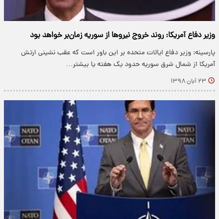
وزیر دفاع آمریکا: روند خروج نیروها از سوریه زمان‌بر خواهد بود
پارسینه: وزیر دفاع ایالات متحده بر این باور است که عقب نشینی ارتش
آمریکا از شمال شرق سوریه حدود یک هفته یا بیشتر…
۲۳ آبان ۱۳۹۸