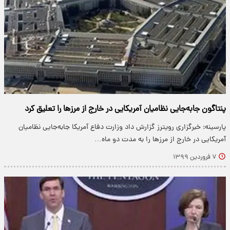
پنتاگون جابه‌جایی نظامیان آمریکایی در خارج از مرزها را تعلیق کرد
پارسینه: خبرگزاری رویترز گزارش داد وزارت دفاع آمریکا جابه‌جایی نظامیان
آمریکایی در خارج از مرزها را به مدت دو ماه…
۷ فروردین ۱۳۹۹