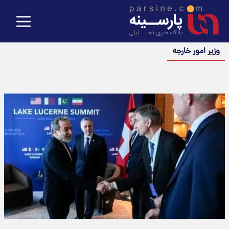
وزیر امور خارجه