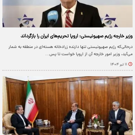
وزیر خارجه رژیم صهیونیستی: اروپا تحریم‌های ایران را بازگرداند
درحالی‌که رژیم صهیونیستی تنها دارنده زرادخانه هسته‌ای در منطقه به شمار
می‌آید، وزیر امور خارجه آن از اروپا خواست تا پس…
۱۱ تیر ۱۴۰۴