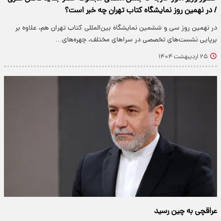
/ در نهمین روز نمایشگاه کتاب تهران چه خبر است؟
​در نهمین روز سی و ششمین نمایشگاه بین‌المللی کتاب تهران هم، علاوه بر
برپایی نشست‌های تخصصی در سراهای مختلف، چهره‌های…
۲۵ اردیبهشت ۱۴۰۴
عراقچی به چین رسید