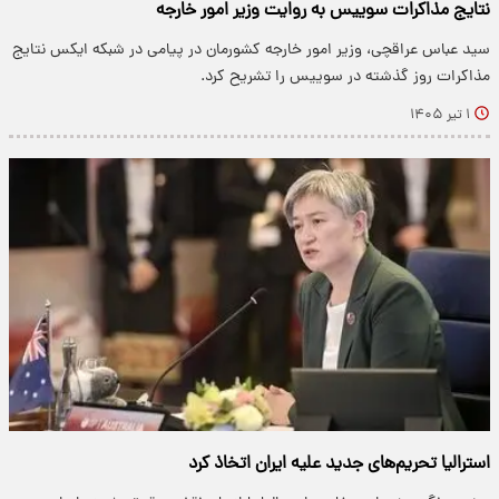
نتایج مذاکرات سوییس به روایت وزیر امور خارجه
سید عباس عراقچی، وزیر امور خارجه کشورمان در پیامی در شبکه ایکس نتایج
مذاکرات روز گذشته در سوییس را تشریح کرد.
۱ تیر ۱۴۰۵
استرالیا تحریم‌های جدید علیه ایران اتخاذ کرد