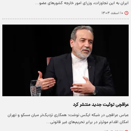
ایران به این تجاوزات، وزرای امور خارجه کشورهای عضو…
۱۰ اسفند ۱۴۰۴
عراقچی توئیت جدید منتشر کرد
عباس عراقچی در شبکه ایکس نوشت: همکاری نزدیک‌تر میان مسکو و تهران
امکان اقدام موثرتر در برابر تحریم‌های غیر قانونی…