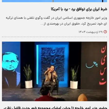
شرط ایران برای توافق برد - برد با آمریکا
وزیر امور خارجه جمهوری اسلامی ایران در گفت وگوی تلفنی با همتای ترکیه
ای خود تصریح کرد، حقوق ایران در بهره‌مندی از…
۲۹ اردیبهشت ۱۴۰۴
حضور وزیر امور خارجه تا جشن امضای مجموعه شعر جدید فاضل نظری