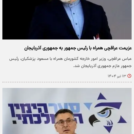
عزیمت عراقچی همراه با رئیس جمهور به جمهوری آذربایجان
عباس عراقچی، وزیر امور خارجه کشورمان همراه با مسعود پزشکیان، رئیس
جمهور عازم جمهوری آذربایجان شد.
۱۳ تیر ۱۴۰۴