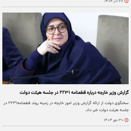
۲۷ آذر ۱۴۰۴
گزارش وزیر خارجه درباره قطعنامه ۲۲۳۱ در جلسه هیئت دولت
سخنگوی دولت از ارائه گزارش وزیر امور خارجه در زمینه روند قطعنامه۲۲۳۱ در
جلسه هیئت دولت خبر داد.
۳۰ مهر ۱۴۰۴