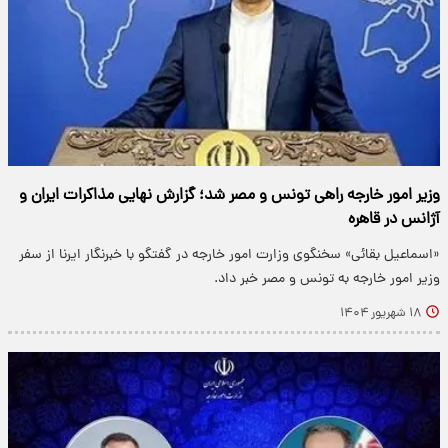
وزیر امور خارجه راهی تونس و مصر شد؛ گزارش نهایی مذاکرات ایران و
آژانس در قاهره
«اسماعیل بقائی» سخنگوی وزارت امور خارجه در گفتگو با خبرنگار ایرنا از سفر
وزیر امور خارجه به تونس و مصر خبر داد.
۱۸ شهریور ۱۴۰۴