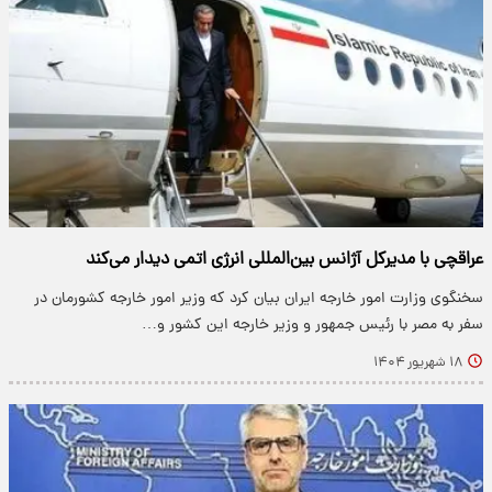
عراقچی با مدیرکل آژانس بین‌المللی انرژی اتمی دیدار می‌کند
سخنگوی وزارت امور خارجه ایران بیان کرد که وزیر امور خارجه کشورمان در
سفر به مصر با رئیس جمهور و وزیر خارجه این کشور و…
۱۸ شهریور ۱۴۰۴