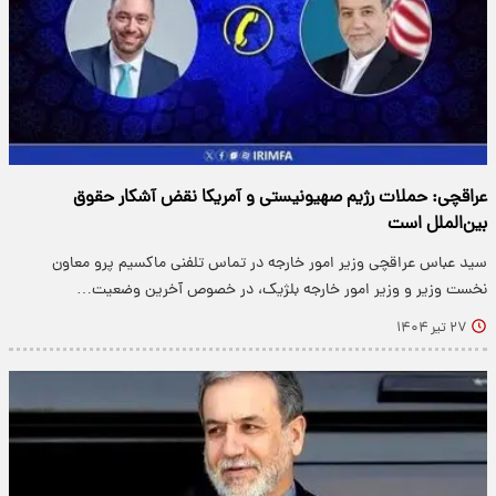
عراقچی: حملات رژیم صهیونیستی و آمریکا نقض آشکار حقوق
بین‌الملل است
سید عباس عراقچی وزیر امور خارجه در تماس تلفنی ماکسیم پرو معاون
نخست وزیر و وزیر امور خارجه بلژیک، در خصوص آخرین وضعیت…
۲۷ تیر ۱۴۰۴