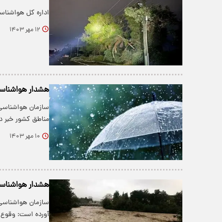
اداره کل هواشناسی
۱۲ مهر ۱۴۰۳
هشدار هواشناسی
سازمان هواشناسی 
مناطق کشور خبر دا
۱۰ مهر ۱۴۰۳
هشدار هواشناسی در
سازمان هواشناسی ب
آورده است: وقوع ر