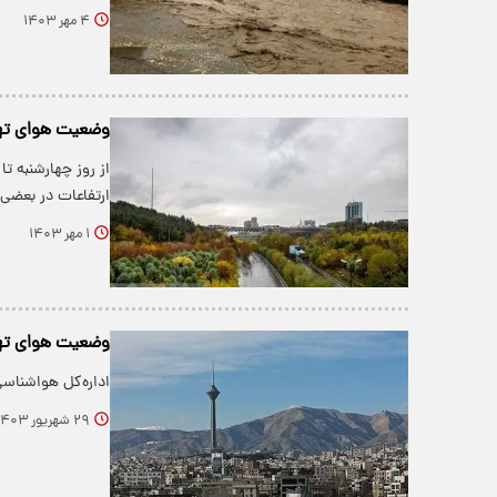
۴ مهر ۱۴۰۳
وضعیت هوای تهرا
ارتفاعات در بعضی 
۱ مهر ۱۴۰۳
وضعیت هوای تهرا
اداره‌کل هواشناسی استان تهر
۲۹ شهریور ۱۴۰۳