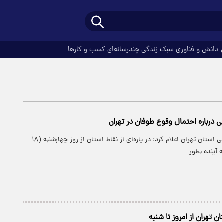
دانش و فناوری
سبک زندگی
چندرسانه‌ای
کسب و کارها
درباره احتمال وقوع طوفان در تهران
اداره کل هواشناسی استان تهران اعلام کرد: در پاره‌ای از نقاط استان از روز چهارشنبه (۱۸
ه آینده بطور…
تهران از امروز تا شنبه