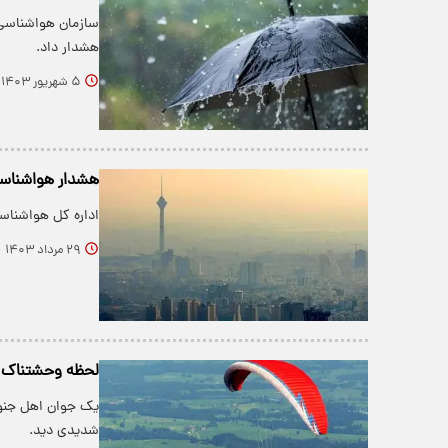
هشدار داد.
۵ شهریور ۱۴۰۳
هشدار هواشناسی ؛ تهرانی ها 
اداره کل هواشناسی
۲۹ مرداد ۱۴۰۳
لحظه وحشتناک سق
یک جوان اهل جنوب
شدیدی دید.