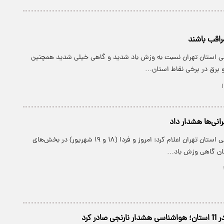
مراقب باشند
ی استان تهران نسبت به وزش باد شدید و گاهی خیلی شدید همچنین
و برق در برخی نقاط استان…
انی‌ها هشدار داد
اداره کل هواشناسی استان تهران اعلام کرد: امروز و فردا (۱۸ و ۱۹ شهریور) در بخش‌های
تان گاهی وزش باد…
صادر کرد