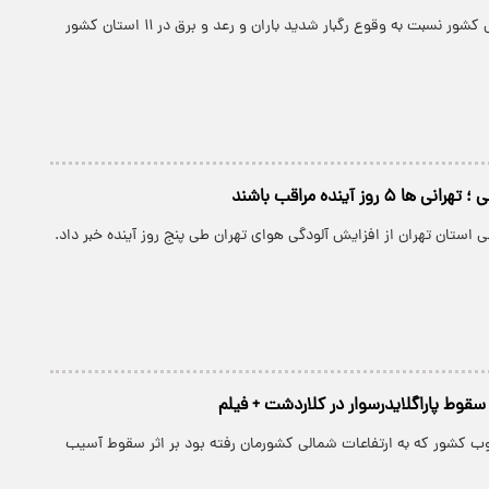
سازمان هواشناسی کشور نسبت به وقوع رگبار شدید باران و رعد و برق در ۱۱ استان کشور
۵ روز آینده مراقب باشند
 استان تهران از افزایش آلودگی‌ هوای تهران طی پنج روز آینده خبر داد.
وط پاراگلایدرسوار در کلاردشت + فیلم
 کشور که به ارتفاعات شمالی کشورمان رفته بود بر اثر سقوط آسیب