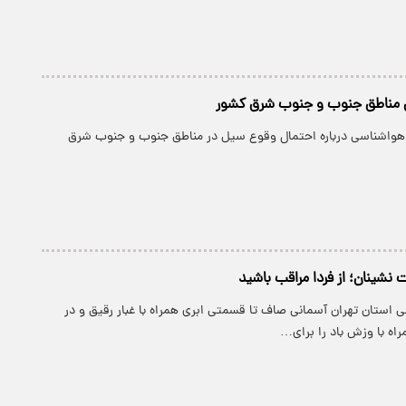
 مناطق جنوب و جنوب شرق کشور
هواشناسی درباره احتمال وقوع سیل در مناطق جنوب و جنوب شرق
 نشینان؛ از فردا مراقب باشید
 استان تهران آسمانی صاف تا قسمتی ابری همراه با غبار رقیق و در
اه با وزش باد را برای…