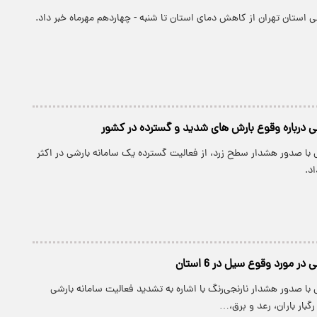
 استان تهران از کاهش دمای استان تا شنبه - چهاردهم مهرماه خبر داد.
 درباره وقوع بارش های شدید و گسترده در کشور
با صدور هشدار سطح زرد، از فعالیت گسترده یک سامانه بارشی در اکثر
د.
 مورد وقوع سیل در 6 استان
ا صدور هشدار نارنجی‌رنگ با اشاره به تشدید فعالیت سامانه بارشی
گبار باران، رعد و برق،…