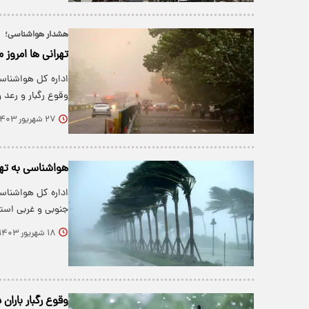
هشدار هواشناسی؛
تهرانی ها امروز 
اداره کل هواشناس
وقوع رگبار و رعد 
۲۷ شهریور ۱۴۰۳
هواشناسی به تهر
جنوبی و غربی اس
۱۸ شهریور ۱۴۰۳
وقوع رگبار باران در 11 استان؛ هواشناسی هشدار نارنجی 