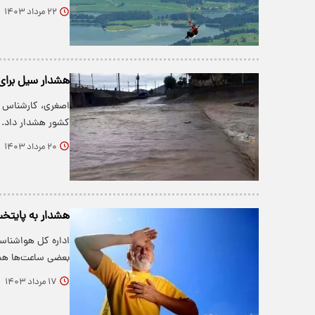
۲۲ مرداد ۱۴۰۳
هشدار سیل برای
اصغری، کارشناس 
کشور هشدار داد.
۲۰ مرداد ۱۴۰۳
هشدار به پایتخت
اداره کل هواشناسی
بعضی ساعت‌ها همر
۱۷ مرداد ۱۴۰۳