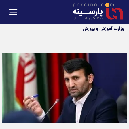
وزارت آموزش و پرورش