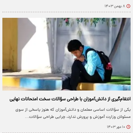
۸ بهمن ۱۴۰۳
انتقام‌گیری از دانش‌آموزان با طراحی سؤالات سخت امتحانات نهایی
یکی از سؤالات اساسی معلمان و دانش‌آموزان که هنوز پاسخی از سوی
مسئولان وزارت آموزش و پرورش ندارد، چرایی طراحی سؤالات…
۱۰ مهر ۱۴۰۳