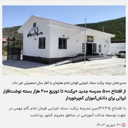
مدیرعامل بنیاد برکت ستاد اجرایی فرمان امام همزمان با آغاز سال تحصیلی خبر داد:
از افتتاح ۵۰۰ مدرسه جدید «برکت» تا توزیع ۲۰۰ هزار بسته نوشت‌افزار
ایرانی برای دانش‌آموزان کم‌برخوردار
با افتتاح ۴۶۳۵امین مدرسه برکت، ستاد اجرایی فرمان امام گام مهمی در
جهت توسعه عدالت آموزشی در مناطق محروم کشور برداشت.
۳۱ شهریور ۱۴۰۳