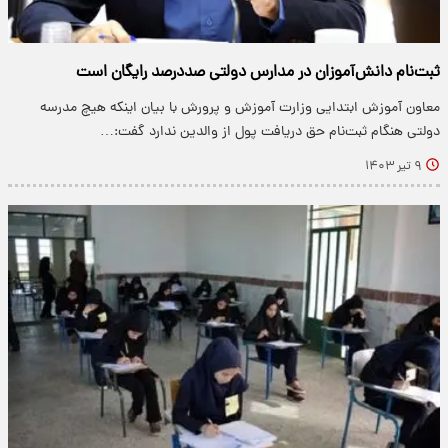
ثبت‌نام دانش‌آموزان در مدارس دولتی صددرصد رایگان است
معاون آموزش ابتدایی وزارت آموزش و پرورش با بیان اینکه هیچ مدرسه
دولتی هنگام ثبت‌نام حق دریافت پول از والدین ندارد گفت:…
۹ تیر ۱۴۰۳