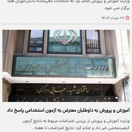
وزارت آموزش و پرورش اعلام کرد که امتحانات باقی‌مانده دانش‌آموزان فعلا
برگزار نمی شود.
۲۷ خرداد ۱۴۰۴
آموزش و پرورش به داوطلبان معترض به آزمون استخدامی پاسخ داد
وزارت آموزش و پرورش از بررسی اعتراضات مربوط به نتایج آزمون
کیفیت‌بخشی خبر داد و اعلام کرد: نتایج اعتراضات تا هفته…