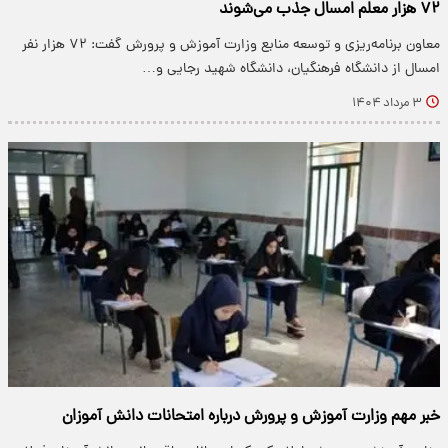
۷۲ هزار معلم امسال جذب می‌شوند
معاون برنامه‌ریزی و توسعه منابع وزارت آموزش و پرورش گفت: ۷۲ هزار نفر
امسال از دانشگاه فرهنگیان، دانشگاه شهید رجایی و…
۳ مرداد ۱۴۰۴
خبر مهم وزارت آموزش و پرورش درباره امتحانات دانش آموزان