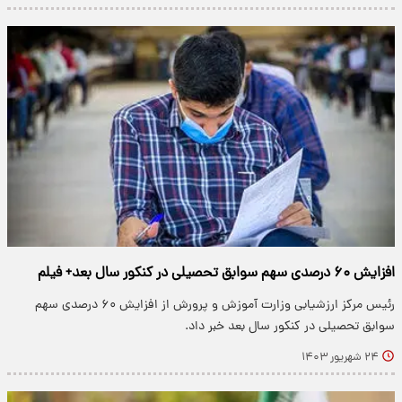
افزایش ۶۰ درصدی سهم سوابق تحصیلی در کنکور سال بعد+ فیلم
رئیس مرکز ارزشیابی وزارت آموزش و پرورش از افزایش ۶۰ درصدی سهم
سوابق تحصیلی در کنکور سال بعد خبر داد.
۲۴ شهریور ۱۴۰۳