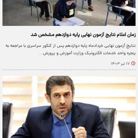
زمان اعلام نتایج آزمون نهایی پایه دوازدهم مشخص شد
نتایج آزمون نهایی خردادماه پایه دوازدهم پس از کنکور سراسری با مراجعه به
پنجره واحد خدمات الکترونیک وزارت آموزش و پرورش…
۱۷ تیر ۱۴۰۳