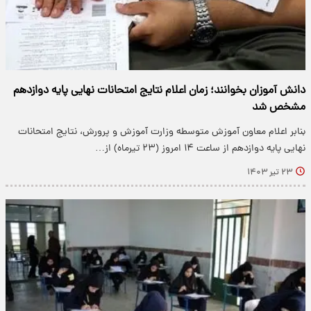
دانش آموزان بخوانند؛ زمان اعلام نتایج امتحانات نهایی پایه دوازدهم
مشخص شد
بنابر اعلام معاون آموزش متوسطه وزارت آموزش و پرورش، نتایج امتحانات
نهایی پایه دوازدهم از ساعت ۱۴ امروز (۲۳ تیرماه) از…
۲۳ تیر ۱۴۰۳