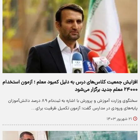
افزایش جمعیت کلاس‌های درس به دلیل کمبود معلم ؛ آزمون استخدام
۲۴۰۰۰ معلم جدید برگزار می‌شود
سخنگوی وزارت آموزش و پرورش با اشاره به ثبت‌نام ۸۹ درصد دانش‌آموزان
پایه‌های ورودی در مدارس گفت: آزمون تکمیل ظرفیت برای…
۲۱ شهریور ۱۴۰۳