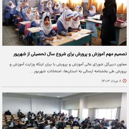
تصمیم مهم آموزش و پرورش برای شروع سال تحصیلی از شهریور
معاون دبیرکل شورای عالی آموزش و پرورش با بیان اینکه وزارت آموزش و
پرورش طی بخشنامه ارسالی به استان‌ها، امتحانات شهریور…
۸ مرداد ۱۴۰۳