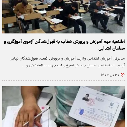
اطلاعیه مهم آموزش و پرورش خطاب به قبول‌شدگان آزمون آموزگاری و
معلمان ابتدایی
مدیرکل آموزش ابتدایی وزارت آموزش و پرورش گفت: قبول‌شدگان نهایی
آزمون استخدامی امسال باید در اسرع وقت جهت سازماندهی و…
۳۰ تیر ۱۴۰۳