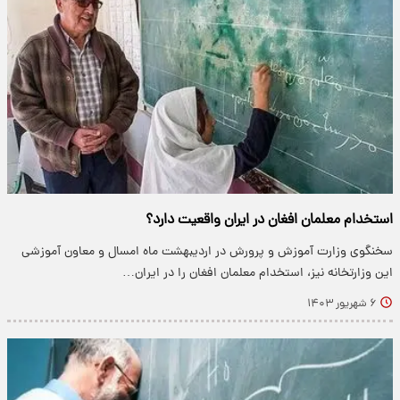
استخدام معلمان افغان در ایران واقعیت دارد؟
سخنگوی وزارت آموزش و پرورش در اردیبهشت ماه امسال و معاون آموزشی
این وزارتخانه نیز، استخدام معلمان افغان را در ایران…
۶ شهریور ۱۴۰۳