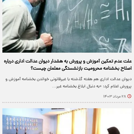
علت عدم تمکین آموزش و پرورش به هشدار دیوان عدالت اداری درباره
اصلاح بخشنامه محرومیت بازنشستگی معلمان چیست؟
دیوان عدالت اداری هم هفته گذشته با غیرقانونی خواندن بخشنامه آموزش و
پرورش اعلام کرد: «به دنبال ابلاغ بخشنامه غیر…
۲۸ مرداد ۱۴۰۳