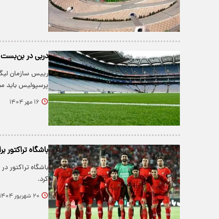
دربی در بن‌بست تصمی
رییس سازمان لیگ ب
پرسپولیس باید م
۱۶ مهر ۱۴۰۴
باشگاه تراکتور بر
باشگاه تراکتور در 
کرد.
۲۰ شهریور ۱۴۰۴