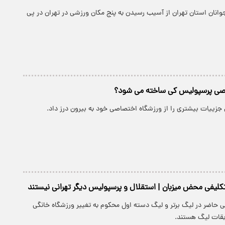
انان استان تهران از آسیب رسیدن به پنج مکان ورزشی در تهران در پی
اصی پرسپولیس کی ساخته می شود؟
جزییات بیشتری را از ورزشگاه اختصاصی خود به بیرون درز داد.
اتکلیفی محض میزبان | استقلال و پرسپولیس دیگر تهرانی نیستند
ی حاضر در لیگ برتر و لیگ دسته اول محکوم به تغییر ورزشگاه خانگی
بقات لیگ هستند.