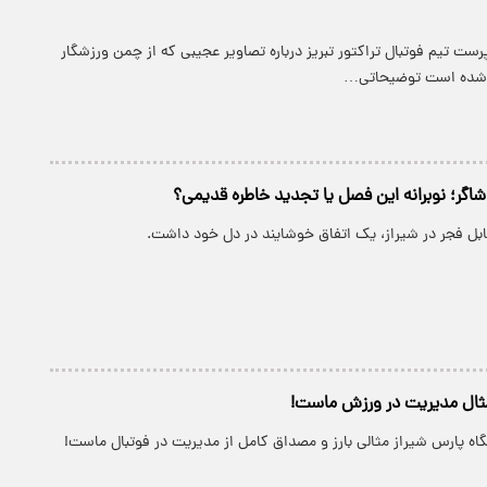
ست تیم فوتبال تراکتور تبریز درباره تصاویر عجیبی که از چمن ورزشگار
شر شده است توضیحاتی…
اشاگر؛ نوبرانه این فصل یا تجدید خاطره قدیمی؟
ابل فجر در شیراز، یک اتفاق خوشایند در دل خود داشت.
ثال مدیریت در ورزش ماست!
اه پارس شیراز مثالی بارز و مصداق کامل از مدیریت در فوتبال ماست!