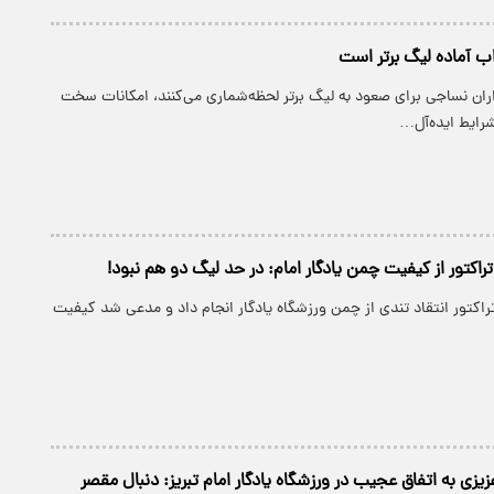
ب آماده لیگ برتر است
ران نساجی برای صعود به لیگ برتر لحظه‌شماری می‌کنند، امکانات سخت
 شرایط ایده‌آل…
 تراکتور از کیفیت چمن یادگار امام: در حد لیگ دو هم نبود!
کتور انتقاد تندی از چمن ورزشگاه یادگار انجام داد و مدعی شد کیفیت
زی به اتفاق عجیب در ورزشگاه یادگار امام تبریز: دنبال مقصر