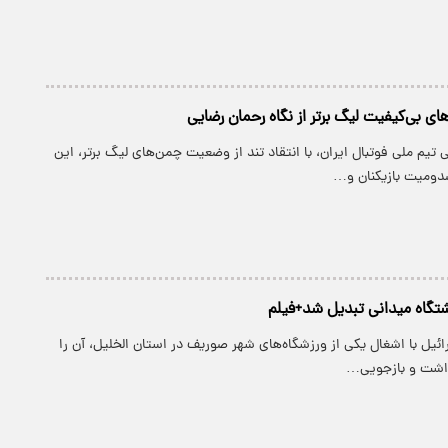
ی بی‌کیفیت لیگ برتر از نگاه رحمان رضایی
 تیم ملی فوتبال ایران، با انتقاد تند از وضعیت چمن‌های لیگ برتر، این
دومیت بازیکنان و…
اشتگاه میدانی تبدیل شد+فیلم
ئیل با اشغال یکی از ورزشگاه‌های شهر صوریف در استان الخلیل، آن را
زداشت و بازجویی…