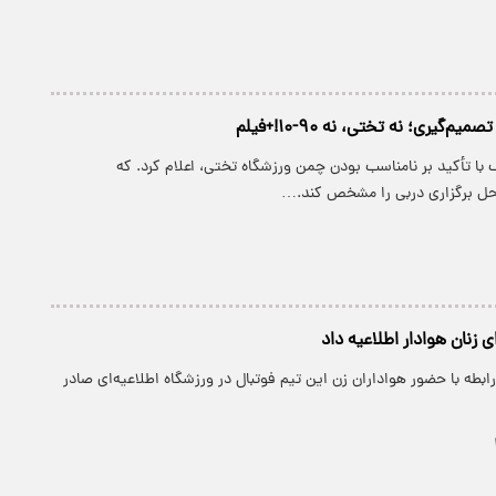
م‌گیری؛ نه تختی، نه ۹۰-۱۰!+فیلم
ا تأکید بر نامناسب بودن چمن ورزشگاه تختی، اعلام کرد. که
حل برگزاری دربی را مشخص کند.…
ای زنان هوادار اطلاعیه داد
رابطه با حضور هواداران زن این تیم فوتبال در ورزشگاه اطلاعیه‌ای صادر