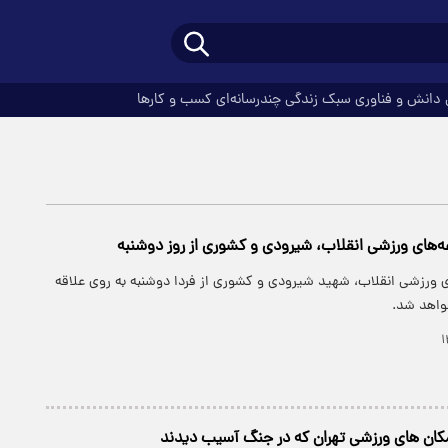
دانش و فناوری
سبک زندگی
چندرسانه‌ای
کسب و کارها
‌های ورزشی انقلاب، شیرودی و کشوری از روز دوشنبه
 ورزشی انقلاب، شهید شیرودی و کشوری از فردا دوشنبه به روی علاقه
واهد شد.
کان های ورزشی تهران که در جنگ آسیب دیدند