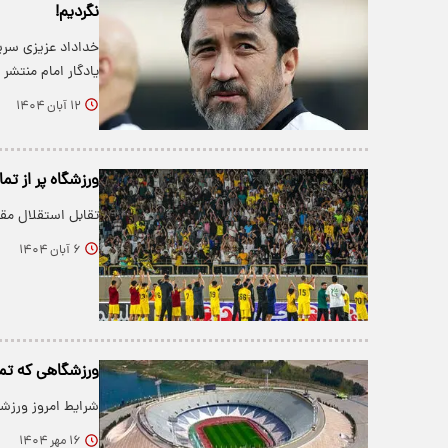
نگردیم!
خداداد عزیزی سرپر
یادگار امام منت
۱۲ آبان ۱۴۰۴
ورزشگاه پر از تم
تقابل استقلال مق
۶ آبان ۱۴۰۴
ورزشگاهی که تم
شرایط امروز ورزشگ
۱۶ مهر ۱۴۰۴