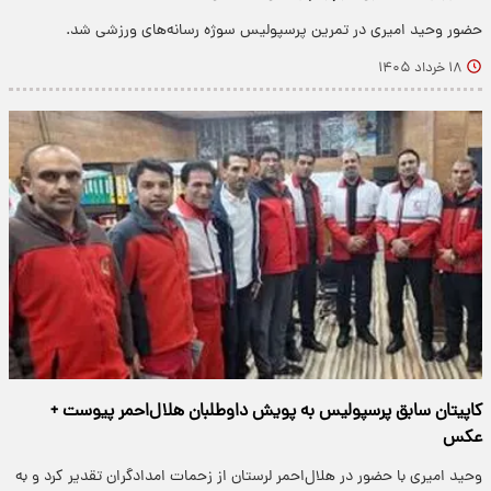
حضور وحید امیری در تمرین پرسپولیس سوژه رسانه‌های ورزشی شد.
۱۸ خرداد ۱۴۰۵
کاپیتان سابق پرسپولیس به پویش داوطلبان هلال‌احمر پیوست +
عکس
وحید امیری با حضور در هلال‌احمر لرستان از زحمات امدادگران تقدیر کرد و به