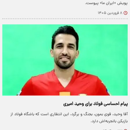
پویش «ایران ما» پیوست.
۸ فروردین ۱۴۰۵
پیام احساسی فولاد برای وحید امیری
آقا وحید، قوی بمون، بجنگ و برگرد، این انتظاری است که باشگاه فولاد از
بازیکن باتجربه‌اش دارد‌.