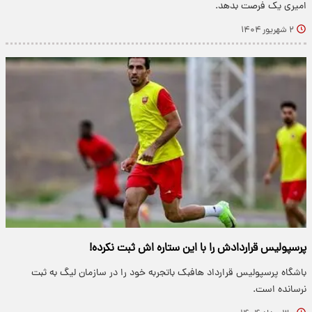
امیری یک فرصت بدهد.
۲ شهریور ۱۴۰۴
پرسپولیس قراردادش را با این ستاره اش ثبت نکرده!
باشگاه پرسپولیس قرارداد هافبک باتجربه خود را در سازمان لیگ به ثبت
نرسانده است.