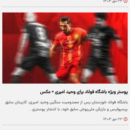
۲۳ مهر ۱۴۰۴
پوستر ویژه باشگاه فولاد برای وحید امیری + عکس
باشگاه فولاد خوزستان پس از مصدومیت سنگین وحید امیری، کاپیتان سابق
پرسپولیس و بازیکن ملی‌پوش سابق خود، با انتشار پوستری…
۲۳ مهر ۱۴۰۴