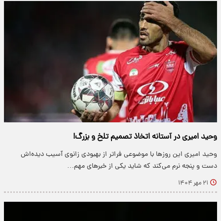
وحید امیری در آستانه اتخاذ تصمیم تلخ و بزرگ!
وحید امیری این روزها با موضوعی فراتر از بهبودی زانوی آسیب دیده‌اش
دست و پنجه نرم می‌کند که شاید یکی از خبرهای مهم…
۲۱ مهر ۱۴۰۴