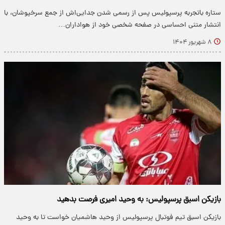
ستاره باتجربه پرسپولیس پس از رسمی شدن جدایی‌اش از جمع سرخپوشان، با
انتشار متنی احساسی در صفحه شخصی خود از هواداران…
۸ شهریور ۱۴۰۴
بازیکن اسبق پرسپولیس: به وحید امیری فرصت بدهید
بازیکن اسبق تیم فوتبال پرسپولیس از وحید هاشمیان خواست تا به وحید