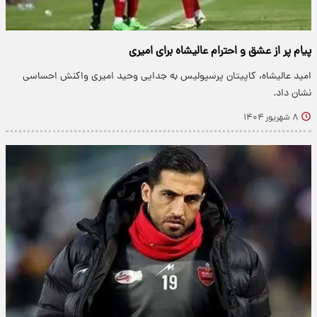
پیام پر از عشق و احترام عالیشاه برای امیری
امید عالیشاه، کاپیتان پرسپولیس به جدایی وحید امیری واکنش احساسی
نشان داد.
۸ شهریور ۱۴۰۴