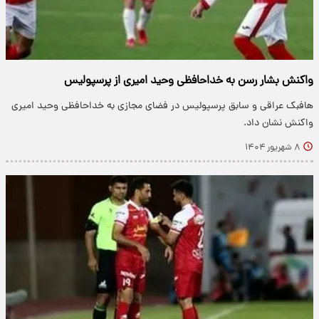
واکنش بشار رسن به خداحافظی وحید امیری از پرسپولیس
هافبک عراقی و سابق پرسپولیس در فضای مجازی به خداحافظی وحید امیری
واکنش نشان داد.
۸ شهریور ۱۴۰۴