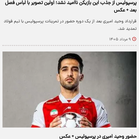
پرسپولیس از جذب این بازیکن ناامید نشد؛ اولین تصویر با لباس فصل
بعد + عکس
قرارداد وحید امیری بعد از یک دوره حضور در تمرینات پرسپولیس با تیم فولاد
تمدید شد.
۹ مرداد ۱۴۰۵
حضور وحید امیری در پرسپولیس + عکس