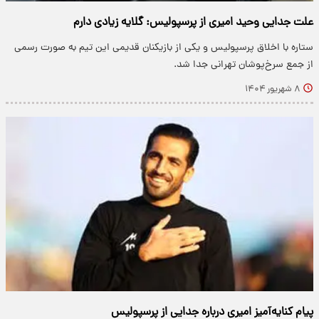
علت جدایی وحید امیری از پرسپولیس: گلایه زیادی دارم
ستاره با اخلاق پرسپولیس و یکی از بازیکنان قدیمی این تیم به صورت رسمی
از جمع سرخ‌پوشان تهرانی جدا شد.
۸ شهریور ۱۴۰۴
پیام کنایه‌آمیز امیری درباره جدایی از پرسپولیس