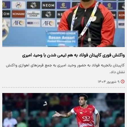
واکنش فوری کاپیتان فولاد به هم تیمی شدن با وحید امیری
کاپیتان باتجربه فولاد به حضور وحید امیری به جمع قرمز‌های اهوازی واکنش
نشان داد.
۹ شهریور ۱۴۰۴