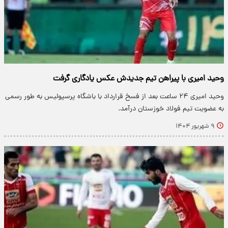
وحید امیری با پیراهن تیم جدیدش عکس یادگاری گرفت
وحید امیری ۲۴ ساعت بعد از فسخ قرارداد با باشگاه پرسپولیس به طور رسمی
به عضویت تیم فولاد خوزستان درآمد.
۹ شهریور ۱۴۰۴