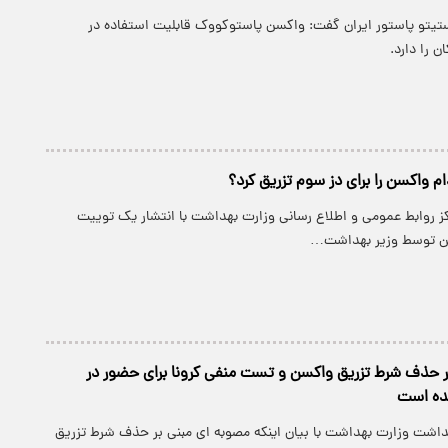
ستیتو پاستور ایران گفت: واکسن پاستوکووک قابلیت استفاده در
ن را دارد.
م واکسن را برای دز سوم تزریق کرد؟
کز روابط عمومی و اطلاع رسانی وزارت بهداشت با انتشار یک توییت
کسن توسط وزیر بهداشت…
ر حذف شرط تزریق واکسن و تست منفی کرونا برای حضور در
ده است
هداشت وزارت بهداشت با بیان اینکه مصوبه ای مبنی بر حذف شرط تزریق