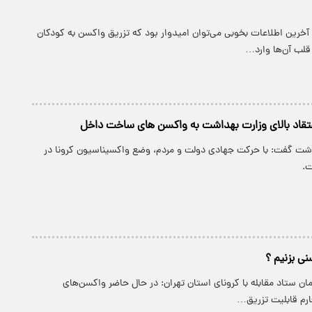
آخرین اطلاعات بخوبی می‌توان امیدوار بود که تزریق واکسن به کودکان
قلب آن‌ها وارد…
عتقاد بالای وزارت بهداشت به واکسن های ساخت داخل
داشت گفت: با حرکت جهادی دولت و مردم، وضع واکسیناسیون کرونا در
ت.
نی بزنیم ؟
مان ستاد مقابله با کرونای استان تهران: در حال حاضر واکسن‌های
ارم قابلیت تزریق…