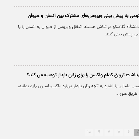
ی به پیش بینی ویروس‌های مشترک بین انسان و حیوان
انشگاه گلاسکو در تلاش هستند انتقال ویروس از حیوان به انسان را با
 پیش بینی کنند.
داشت تزریق کدام واکسن را برای زنان باردار توصیه می کند؟
مامایی با اشاره به آنچه زنان باردار درباره واکسیناسیون باید بدانند،
 طریق عبور…
۱۰
۹
۸
۷
۶