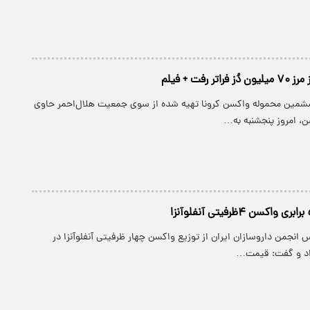
 رفت + فیلم
شمین محموله واکسن کرونا تهیه شده از سوی جمعیت هلال‌احمر حاوی
س انجمن داروسازان ایران از توزیع واکسن چهار ظرفیتی آنفلوآنزا در
داد و گفت: قیمت…