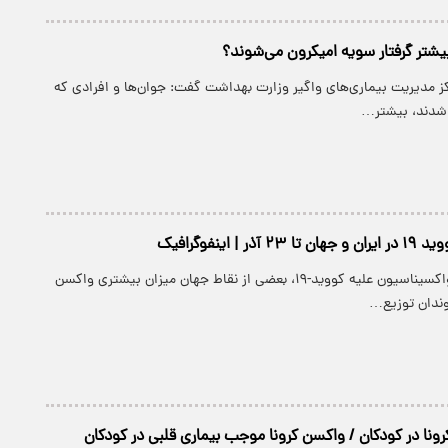
یشتر گرفتار سویه امیکرون می‌شوند؟
ز مدیریت بیماری‌های واگیر وزارت بهداشت گفت: جوان‌ها و افرادی که
لا شدند، بیشتر…
 | اینفوگرافیک
پارسینه: با ادامه واکسیناسیون علیه کووید-۱۹، بعضی از نقاط جهان میزان بیشتری واکسن
وندان توزیع…
نا در کودکان / واکسن کرونا موجب بیماری قلبی در کودکان