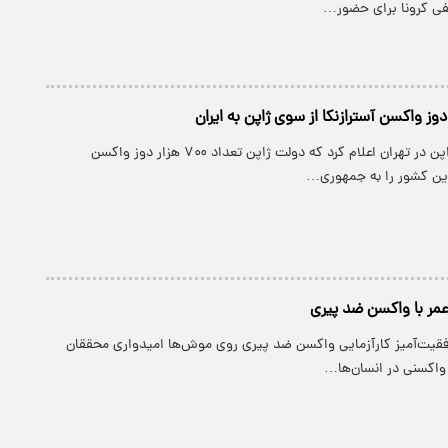
ی کرونا برای حضور…
پارسینه: سفارت ژاپن در تهران اعلام کرد که دولت ژاپن تعداد ۷۰۰ هزار دوز واکسن
ین کشور را به جمهوری…
عمر با واکسن ضد پیری
وفقیت‌آمیز کارآزمایی واکسن ضد پیری روی موش‌ها امیدواری محققان
 واکسنی در انسان‌ها…