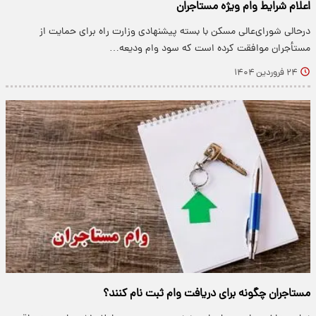
اعلام شرایط وام ویژه مستاجران
درحالی شورای‌عالی مسکن با بسته پیشنهادی وزارت راه برای حمایت از
مستأجران موافقت کرده است که سود وام ودیعه…
۲۴ فروردین ۱۴۰۴
مستاجران چگونه برای دریافت وام ثبت نام کنند؟