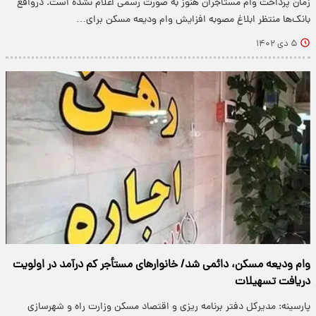
زمان پرداخت وام مستاجران هنوز به صورت رسمی اعلام نشده است. درواقع
بانک‌ها منتظر ابلاغ مصوبه افزایش وام ودیعه مسکن برای…
۵ دی ۱۴۰۲
وام ودیعه مسکن، دائمی شد/ خانوارهای مستأجر کم درآمد در اولویت
دریافت تسهیلات
پارسینه: مدیرکل دفتر برنامه ریزی و اقتصاد مسکن وزارت راه و شهرسازی