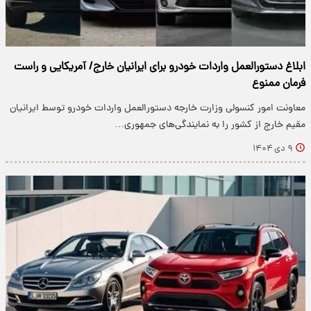
ابلاغ دستورالعمل واردات خودرو برای ایرانیان خارج/ آمریکایی و راست
فرمان ممنوع
معاونت امور کنسولی وزارت خارجه دستورالعمل واردات خودرو توسط ایرانیان
مقیم خارج از کشور را به نمایندگی‌های جمهوری…
۹ دی ۱۴۰۴