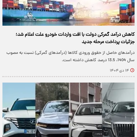
کاهش درآمد گمرکی دولت با افت واردات خودرو علت اعلام شد؛
جزئیات پرداخت مرحله جدید
درآمدهای حاصل از حقوق ورودی کالاها (درآمدهای گمرکی) نسبت به مصوب
سال 1404، 13.5 درصد کاهش داشته است.
۱۴ دی ۱۴۰۴