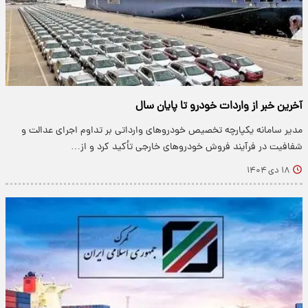
آخرین خبر از واردات خودرو تا پایان سال
مدیر سامانه یکپارچه تخصیص خودروهای وارداتی بر تداوم اجرای عدالت و
شفافیت در فرآیند فروش خودروهای خارجی تأکید کرد و از…
۱۸ دی ۱۴۰۴