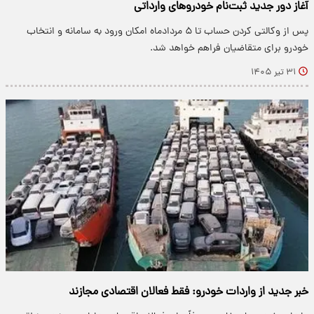
آغاز دور جدید ثبت‌نام خودروهای وارداتی
پس از وکالتی کردن حساب تا ۵ مردادماه امکان ورود به سامانه و انتخاب
خودرو برای متقاضیان فراهم خواهد شد.
۳۱ تیر ۱۴۰۵
خبر جدید از واردات خودرو: فقط فعالان اقتصادی مجازند