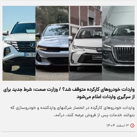
واردات خودروهای کارکرده متوقف شد؟ / وزارت صمت: شرط جدید برای
از سرگیری واردات اعلام می‌شود
واردات خودروهای کارگرده در انحصار شرکتهای واردکننده و خودروسازی که
بتوانند خدمات پس از فروش عرضه کنند، درآمد.
۳ اسفند ۱۴۰۴