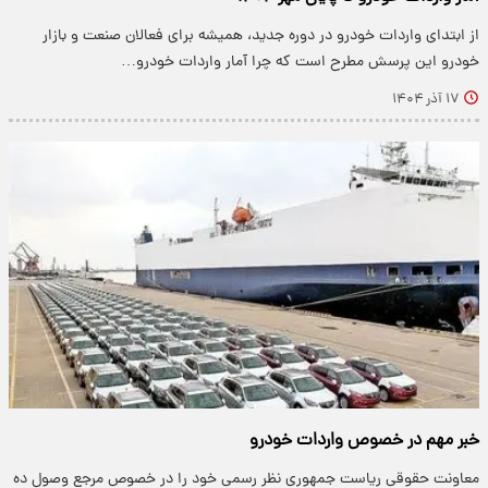
از ابتدای واردات خودرو در دوره جدید، همیشه برای فعالان صنعت و بازار
خودرو این پرسش مطرح است که چرا آمار واردات خودرو…
۱۷ آذر ۱۴۰۴
خبر مهم در خصوص واردات خودرو
معاونت حقوقی ریاست جمهوری نظر رسمی خود را در خصوص مرجع وصول ده