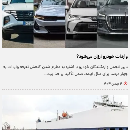
واردات خودرو ارزان می‌شود؟
دبیر انجمن واردکنندگان خودرو با اشاره به مطرح شدن کاهش تعرفه واردات به
چهار درصد برای سال آینده، ضمن تأکید بر جذابیت…
۴ بهمن ۱۴۰۴