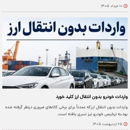
۱۰ خرداد ۱۴۰۵
واردات خودرو بدون انتقال ارز کلید خورد
واردات بدون انتقال ارزکه عمدتاً برای برخی کالاهای ضروری درنظر گرفته شده
بود،به ترخیص خودرو نیز تسری یافته است.
۲۵ اردیبهشت ۱۴۰۵