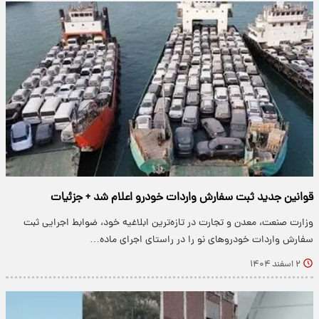
قوانین جدید ثبت سفارش واردات خودرو اعلام شد + جزئیات
وزارت صنعت، معدن و تجارت در تازه‌ترین ابلاغیه خود، ضوابط اجرایی ثبت
سفارش واردات خودروهای نو را در راستای اجرای ماده…
۲ اسفند ۱۴۰۴