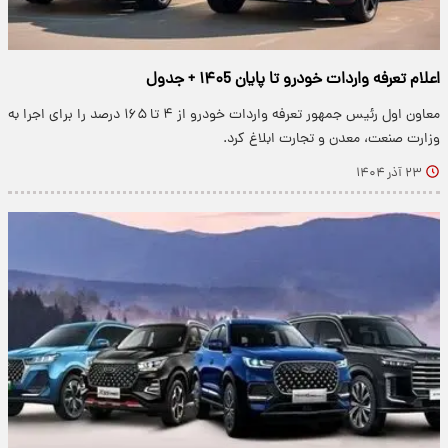
اعلام تعرفه واردات خودرو تا پایان ۱۴۰5 + جدول
معاون اول رئیس جمهور تعرفه واردات خودرو از ۴ تا ۱۶۵ درصد را برای اجرا به
وزارت صنعت، معدن و تجارت ابلاغ کرد.
۲۳ آذر ۱۴۰۴