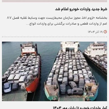
شرط جدید واردات خودرو اعلام شد
بخشنامه «لزوم اخذ مجوز سازمان محیط‌زیست جهت وسایط نقلیه فصل ۸۷
اعم از واردات قطعی و صادرات برگشتی برای واردات انواع…
۱۹ آذر ۱۴۰۴
آمار واردات خودرو تا پایان مهر ۱۴۰۴