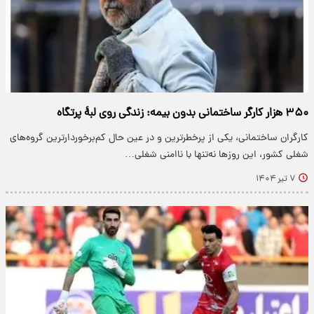
۳۵۰ هزار کارگر ساختمانی بدون بیمه: زندگی روی لبهٔ پرتگاه
کارگران ساختمانی، یکی از پرخطرترین و در عین حال کم‌برخوردارترین گروه‌های
شغلی کشور، این روزها نه‌تنها با ناامنی شغلی…
۷ تیر ۱۴۰۴