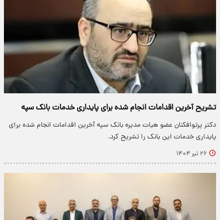
تشریح آخرین اقدامات انجام شده برای پایداری خدمات بانک سپه
دکتر پرتوافکنان عضو هیات مدیره بانک سپه آخرین اقدامات انجام شده برای
پایداری خدمات این بانک را تشریح کرد.
۲۶ تیر ۱۴۰۴