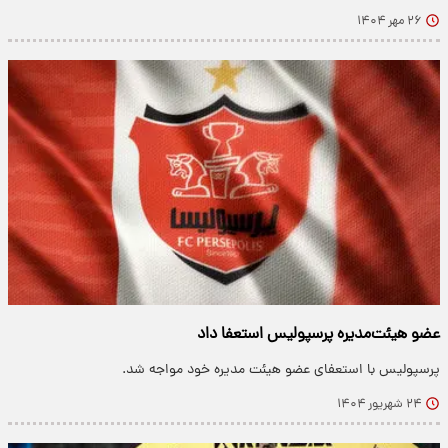
۲۶ مهر ۱۴۰۴
عضو هیئت‌مدیره پرسپولیس استعفا داد
پرسپولیس با استعفای عضو هیئت مدیره خود مواجه شد.
۲۴ شهریور ۱۴۰۴