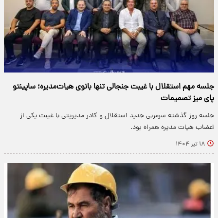
جلسه مهم استقلال با غیبت جنجالی تنها بانوی هیات‌مدیره؛ ساپینتو
پای میز تصمیمات
جلسه روز گذشته سرمربی جدید استقلال و کادر مدیریتی با غیبت یکی از
اعضاب هیات مدیره همراه بود.
۱۸ تیر ۱۴۰۴