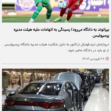
بیرانوند به دادگاه می‌رود/ رسیدگی به اتهامات علیه هیئت مدیره
پرسپولیس
دروازه‌بان تیم فوتبال تراکتور به دلیل شکایت هیئت مدیره باشگاه پرسپولیس
از او باید در دادگاه حاضر شود.
۲۸ فروردین ۱۴۰۴