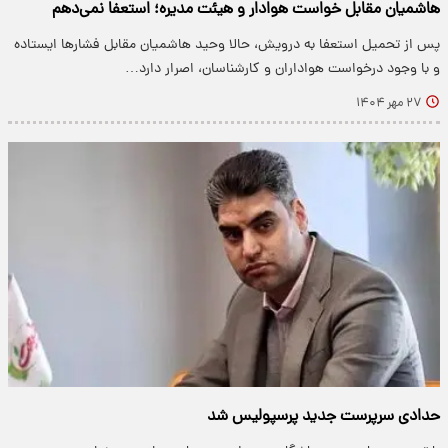
هاشمیان مقابل خواست هوادار و هیئت مدیره؛ استعفا نمی‌دهم
پس از تحمیل استعفا به درویش، حالا وحید هاشمیان مقابل فشارها ایستاده
و با وجود درخواست هواداران و کارشناسان، اصرار دارد…
۲۷ مهر ۱۴۰۴
حدادی سرپرست جدید پرسپولیس شد