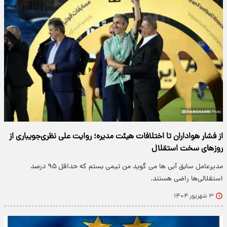
از فشار هواداران تا اختلافات هیئت مدیره؛ روایت علی نظری‌جویباری از
روزهای سخت استقلال
مدیرعامل سابق آبی ها می گوید من تیمی بستم که حداقل ۹۵ درصد
استقلالی‌ها راضی هستند.
۳ شهریور ۱۴۰۴