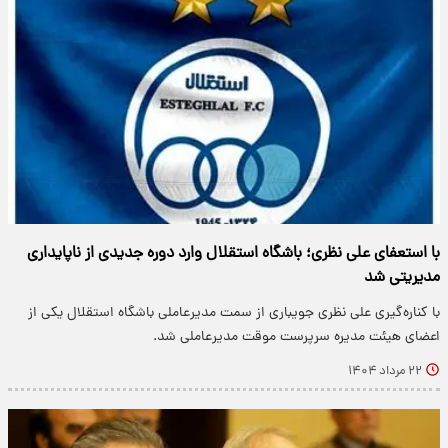
با استعفای علی نظری؛ باشگاه استقلال وارد دوره جدیدی از ناپایداری
مدیریتی شد
با کناره‌گیری علی نظری جویباری از سمت مدیرعاملی باشگاه استقلال یکی از
اعضای هیئت مدیره سرپرست موقت مدیرعاملی شد.
۲۲ مرداد ۱۴۰۴