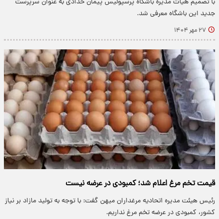
با تصمیم هیات مدیره باشگاه پرسپولیس پیمان حدادی به عنوان سرپرست
جدید این باشگاه معرفی شد.
۲۷ مهر ۱۴۰۴
قیمت تخم مرغ اعلام شد؛ کمبودی در عرضه نیست
رئیس هیئت مدیره اتحادیه مرغداران میهن گفت: با توجه به تولید مازاد بر نیاز
کشور، کمبودی در عرضه تخم مرغ نداریم.