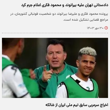
دادستانی تهران علیه بیرانوند و محمود فکری اعلام جرم کرد
پرونده محمود فکری و علیرضا بیرانوند دو شخصیت فوتبالی کشورمان، در
مراجع قضایی تشکیل شده است.
۳۰ مهر ۱۴۰۳
اخراج سرمربی سابق تیم ملی ایران از شالکه