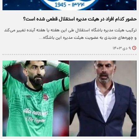
حضور کدام افراد در هیئت مدیره استقلال قطعی شده است؟
ترکیب هیئت مدیره باشگاه استقلال طی این هفته یا هفته آینده تغییر می‌کند
و چهره‌های جدیدی به عضویت هیئت مدیره این باشگاه…
۹ دی ۱۴۰۳