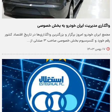
واگذاری مدیریت ایران خودرو به بخش خصوصی
مجمع ایران خودرو امروز برگزار و بزرگترین واگذاری‌ها در تاریخ اقتصاد کشور
رقم خورد و کنسرسیوم بخش خصوصی صاحب ۳ صندلی از…
۱۷ بهمن ۱۴۰۳