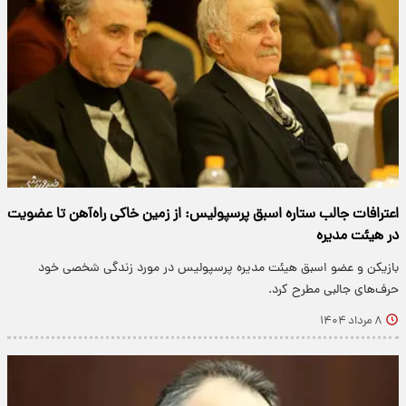
اعترافات جالب ستاره اسبق پرسپولیس: از زمین خاکی راه‌آهن تا عضویت
در هیئت مدیره
بازیکن و عضو اسبق هیئت مدیره پرسپولیس در مورد زندگی شخصی خود
حرف‌های جالبی مطرح کرد.
۸ مرداد ۱۴۰۴