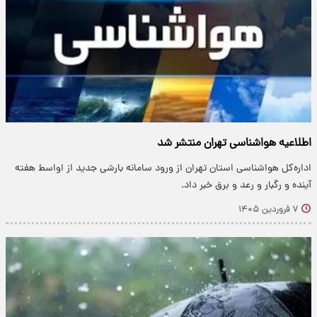
اطلاعیه هواشناسی تهران منتشر شد
اداره‌کل هواشناسی استان تهران از ورود سامانه بارشی جدید از اواسط هفته
آینده و رگبار و رعد و برق خبر داد.
۷ فروردین ۱۴۰۵