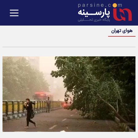
هوای تهران