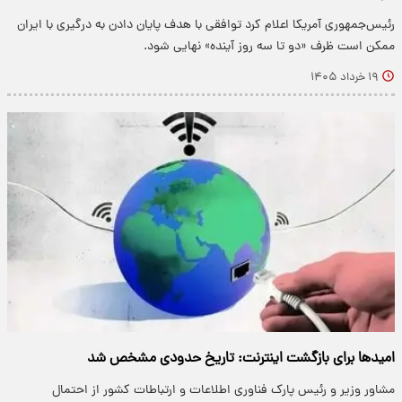
رئیس‌جمهوری آمریکا اعلام کرد توافقی با هدف پایان دادن به درگیری با ایران
ممکن است ظرف «دو تا سه روز آینده» نهایی شود.
۱۹ خرداد ۱۴۰۵
امیدها برای بازگشت اینترنت: تاریخ حدودی مشخص شد
مشاور وزیر و رئیس پارک فناوری اطلاعات و ارتباطات کشور از احتمال