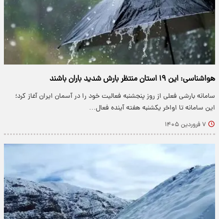
هواشناسی: این ۱۹ استان‌ منتظر بارش شدید باران باشند
سامانه بارشی فعلی از روز پنجشنبه فعالیت خود را در آسمان ایران آغاز کرد؛
این سامانه تا اواخر یکشنبه هفته آینده فعال…
۷ فروردین ۱۴۰۵