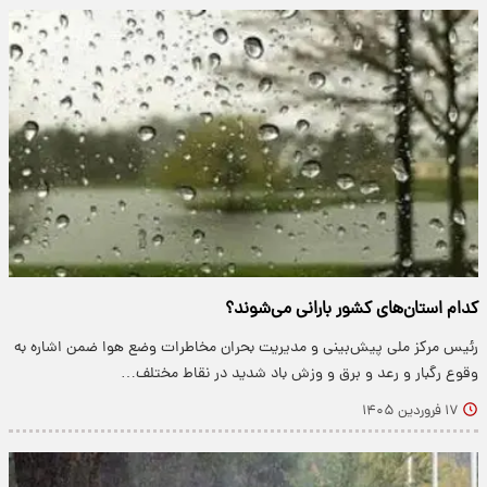
کدام استان‌های کشور بارانی می‌شوند؟
رئیس مرکز ملی پیش‌بینی و مدیریت بحران مخاطرات وضع هوا ضمن اشاره به
وقوع رگبار و رعد و برق و وزش باد شدید در نقاط مختلف…
۱۷ فروردین ۱۴۰۵