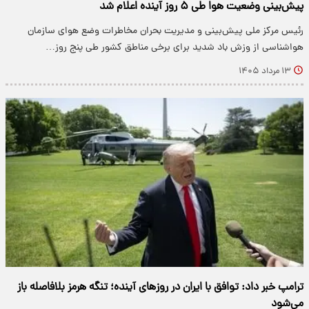
پیش‌بینی وضعیت هوا طی ۵ روز آینده اعلام شد
رئیس مرکز ملی پیش‌بینی و مدیریت بحران مخاطرات وضع هوای سازمان
هواشناسی از وزش باد شدید برای برخی مناطق کشور طی پنج روز…
۱۳ مرداد ۱۴۰۵
ترامپ خبر داد: توافق با ایران در روزهای آینده؛ تنگه هرمز بلافاصله باز
می‌شود