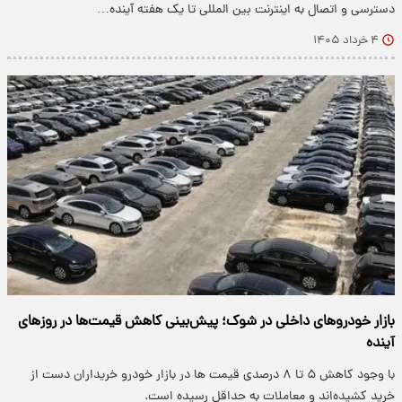
دسترسی و اتصال به اینترنت بین المللی تا یک هفته آینده…
۴ خرداد ۱۴۰۵
بازار خودروهای داخلی در شوک؛ پیش‌بینی کاهش قیمت‌ها در روزهای
آینده
با وجود کاهش ۵ تا ۸ درصدی قیمت ها در بازار خودرو خریداران دست از
خرید کشیده‌اند و معاملات به حداقل رسیده است.