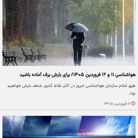
هواشناسی ۱۱ و ۱۲ فروردین ۱۴۰۵/ برای بارش برف آماده باشید
طبق اعلام سازمان هواشناسی امروز در اکثر نقاط کشور شاهد بارش خواهیم
بود.
۱۱ فروردین ۱۴۰۵