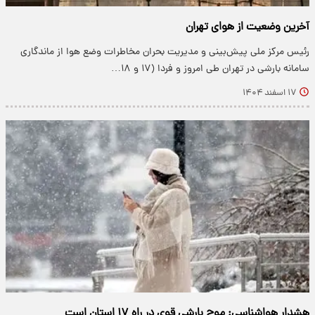
آخرین وضعیت از هوای تهران
رئیس مرکز ملی پیش‌بینی و مدیریت بحران مخاطرات وضع هوا از ماندگاری
سامانه بارشی در تهران طی امروز و فردا (۱۷ و ۱۸…
۱۷ اسفند ۱۴۰۴
هشدار هواشناسی: موج بارشی قوی در راه ۱۷ استان است