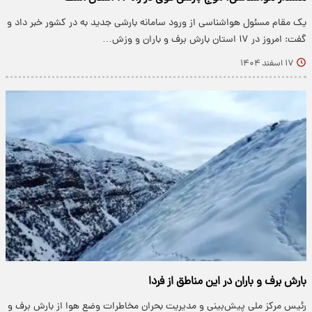
یک مقام مسئول هواشناسی از ورود سامانه بارشی جدید به در کشور خبر داد و
گفت: امروز در ۱۷ استان بارش برف و باران و وزش…
۱۷ اسفند ۱۴۰۴
بارش برف و باران در این مناطق از فردا
رئیس مرکز ملی پیش‌بینی و مدیریت بحران مخاطرات وضع هوا از بارش برف و