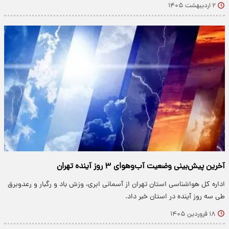
۲ اردیبهشت ۱۴۰۵
آخرین پیش‌بینی وضعیت آب‌وهوای ۳ روز آینده تهران
اداره کل هواشناسی استان تهران از آسمانی ابری، وزش باد و رگبار و رعدوبرق
طی سه روز آینده در استان خبر داد.
۱۸ فروردین ۱۴۰۵