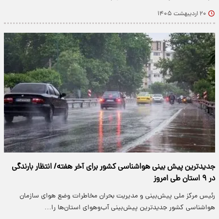
۲۰ اردیبهشت ۱۴۰۵
جدیدترین پیش بینی هواشناسی کشور برای آخر هفته/ انتظار بارندگی
در ۹ استان طی امروز
رئیس مرکز ملی پیش‌بینی و مدیریت بحران مخاطرات وضع هوای سازمان
هواشناسی کشور جدیدترین پیش‌بینی آب‌وهوای استان‌ها را…