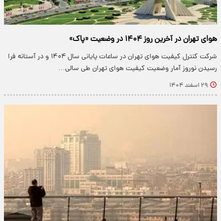
هوای تهران در آخرین روز ۱۴۰۴ در وضعیت «پاک»
شرکت کنترل کیفیت هوای تهران در ساعات پایانی سال ۱۴۰۴ و در آستانه فرا
رسیدن نوروز آمار وضعیت کیفیت هوای تهران طی سالی…
۲۹ اسفند ۱۴۰۴