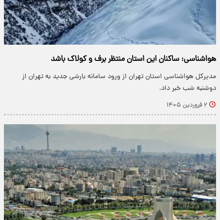
هواشناسی: ساکنان این استان منتظر برف و کولاک باشد
مدیرکل هواشناسی استان تهران از ورود سامانه بارشی جدید به تهران از
دوشنبه شب خبر داد.
۲ فروردین ۱۴۰۵